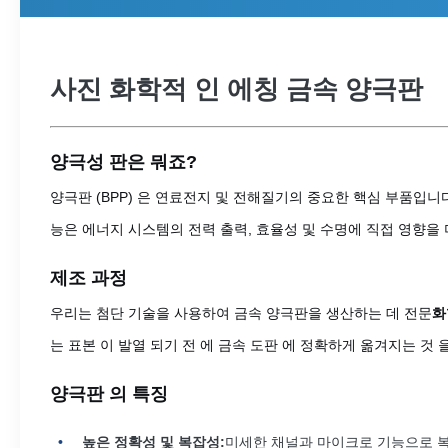
사진 화학적 인 에칭 금속 양극판
양극성 판은 뭐죠?
양극판 (BPP) 은 연료전지 및 전해질기의 중요한 핵심 부품입니
능은 에너지 시스템의 전력 출력, 효율성 및 수명에 직접 영향을
제조 과정
우리는 첨단 기술을 사용하여 금속 양극판을 생산하는 데 전문
화
는 표본 이 발열 되기 전 에 금속 도판 에 정확하게 옮겨지는 것
양극판 의 특징
높은 정확성 및 복잡성:
미세한 채널과 마이크로 기능으로 복