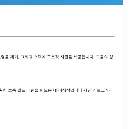
고,열을 제거, 그리고 스택에 구조적 지원을 제공합니다. 그들의 성
정확한 흐름 필드 패턴을 만드는 데 이상적입니다.사진 리토그래피