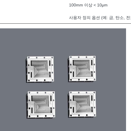
100mm 이상 < 10μm
사용자 정의 옵션 (예: 금, 탄소, 