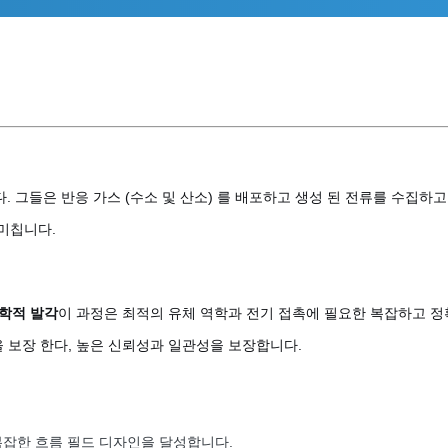
다. 그들은 반응 가스 (수소 및 산소) 를 배포하고 생성 된 전류를 수집하
 미칩니다.
학적 발각
이 과정은 최적의 유체 역학과 전기 접촉에 필요한 복잡하고 
 을 보장 한다, 높은 신뢰성과 일관성을 보장합니다.
잡한 흐름 필드 디자인을 달성합니다.