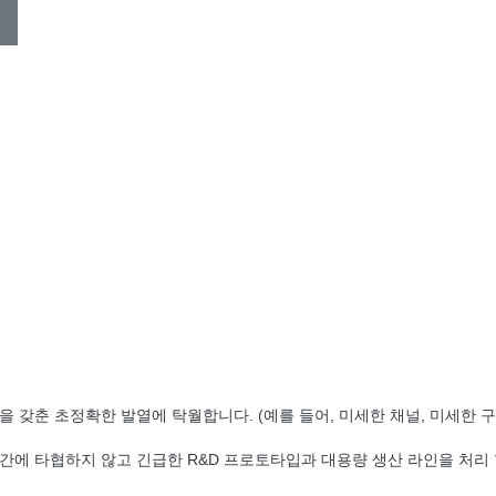
갖춘 초정확한 발열에 탁월합니다. (예를 들어, 미세한 채널, 미세한 구
에 타협하지 않고 긴급한 R&D 프로토타입과 대용량 생산 라인을 처리 