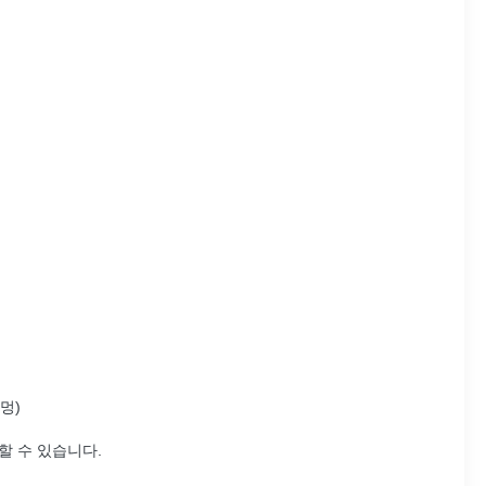
멍)
할 수 있습니다.