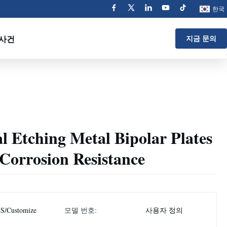
한국
사건
지금 문의
 Etching Metal Bipolar Plates
 Corrosion Resistance
S/Customize
모델 번호:
사용자 정의