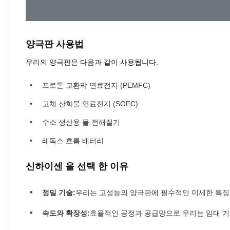
양극판 사용법
우리의 양극판은 다음과 같이 사용됩니다.
프로톤 교환막 연료전지 (PEMFC)
고체 산화물 연료전지 (SOFC)
수소 생산용 물 전해질기
레독스 흐름 배터리
신하이센 을 선택 한 이유
정밀 기술:
우리는 고성능의 양극판에 필수적인 미세한 특징을 
속도와 확장성:
효율적인 공정과 공급망으로 우리는 임대 기간