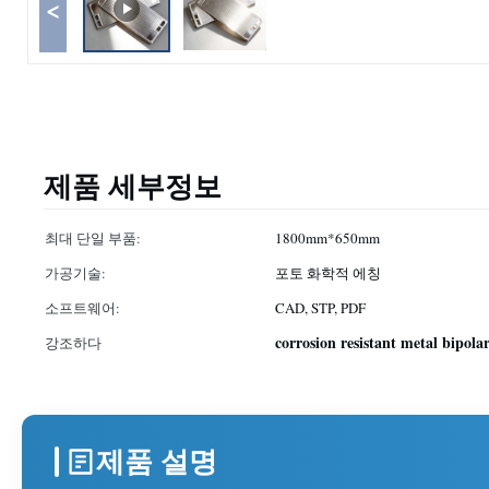
<
제품 세부정보
최대 단일 부품:
1800mm*650mm
가공기술:
포토 화학적 에칭
소프트웨어:
CAD, STP, PDF
corrosion resistant metal bipolar
강조하다
제품 설명