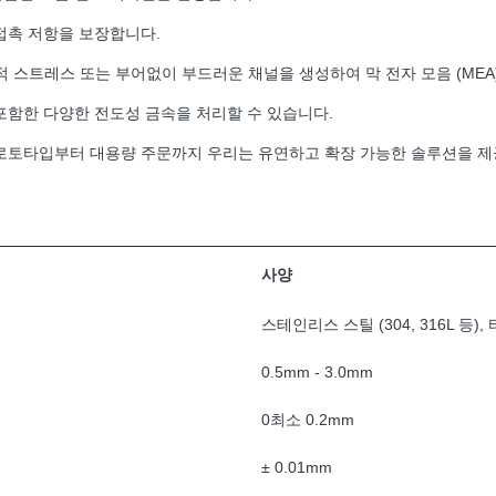
접촉 저항을 보장합니다.
 스트레스 또는 부어없이 부드러운 채널을 생성하여 막 전자 모음 (MEA
포함한 다양한 전도성 금속을 처리할 수 있습니다.
로토타입부터 대용량 주문까지 우리는 유연하고 확장 가능한 솔루션을 제
사양
스테인리스 스틸 (304, 316L 등)
0.5mm - 3.0mm
0최소 0.2mm
± 0.01mm