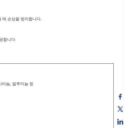
) 에 손상을 방지합니다.
공합니다.
, 티타늄, 알루미늄 등