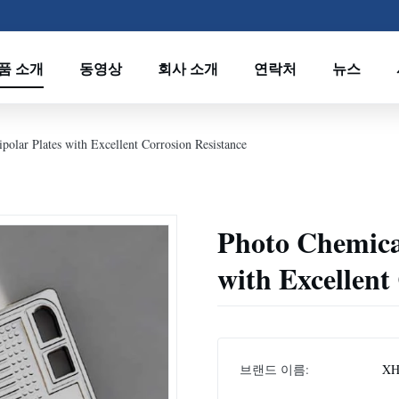
품 소개
동영상
회사 소개
연락처
뉴스
polar Plates with Excellent Corrosion Resistance
Photo Chemical
with Excellent
브랜드 이름:
XH