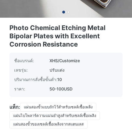
Photo Chemical Etching Metal
Bipolar Plates with Excellent
Corrosion Resistance
ชื่อแบรนด์:
XHS/Customize
เลขรุ่น:
ปรับแต่ง
ปริมาณการสั่งซื้อขั้นต่ำ:
10
ราคา:
50-100USD
แท็ก:
แผ่นสองขั้วแบบถักไว้สําหรับเซลล์เชื้อเพลิง
แผ่นไบโพลาร์ความแม่นยําสูงสําหรับเซลล์เชื้อเพลิง
แผ่นสองขั้วของเซลล์เชื้อเพลิงจากสแตนเลส