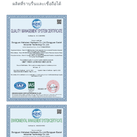
ผลิตที่ราบรื่นและเชื่อถือได้