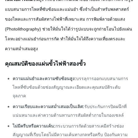
แบบสนามการไหลที่ซับซ้อนและแม่นยำ ซึ่งจำเป็นสำหรับพลศาสตร์
ของไหลและการสัมผัสทางไฟฟ้าที่เหมาะสม การพิมพ์ลายด้วยแสง
(Photolithography) ช่วยให้มั่นใจได้ว่ารูปแบบจะถูกถ่ายโอนไปยังแผ่น
โลหะอย่างแม่นยำก่อนการกัด ทำให้มั่นใจได้ถึงความเที่ยงตรงและ
ความสม่ำเสมอสูง
คุณสมบัติของแผ่นขั้วไฟฟ้าสองขั้ว
ความแม่นยำและความซับซ้อนสูง:
บรรลุการออกแบบสนามการ
ไหลที่ซับซ้อนด้วยช่องสัญญาณละเอียดและคุณสมบัติระดับ
จุลภาค
ความเรียบและความสม่ำเสมอเป็นเลิศ:
รับประกันการปิดผนึกที่
แน่นหนาและค่าความต้านทานการสัมผัสต่ำภายในกองเซลล์
ไม่มีครีบหรือความเค้น:
กระบวนการกัดด้วยสารเคมีสร้างช่อง
สัญญาณที่เรียบโดยไม่มีความเค้นทางกลหรือครีบ ป้องกันความ