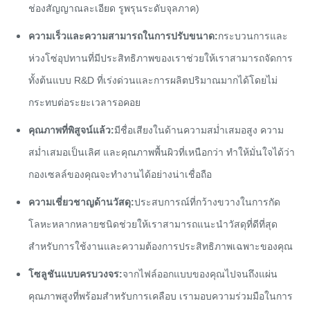
ช่องสัญญาณละเอียด รูพรุนระดับจุลภาค)
ความเร็วและความสามารถในการปรับขนาด:
กระบวนการและ
ห่วงโซ่อุปทานที่มีประสิทธิภาพของเราช่วยให้เราสามารถจัดการ
ทั้งต้นแบบ R&D ที่เร่งด่วนและการผลิตปริมาณมากได้โดยไม่
กระทบต่อระยะเวลารอคอย
คุณภาพที่พิสูจน์แล้ว:
มีชื่อเสียงในด้านความสม่ำเสมอสูง ความ
สม่ำเสมอเป็นเลิศ และคุณภาพพื้นผิวที่เหนือกว่า ทำให้มั่นใจได้ว่า
กองเซลล์ของคุณจะทำงานได้อย่างน่าเชื่อถือ
ความเชี่ยวชาญด้านวัสดุ:
ประสบการณ์ที่กว้างขวางในการกัด
โลหะหลากหลายชนิดช่วยให้เราสามารถแนะนำวัสดุที่ดีที่สุด
สำหรับการใช้งานและความต้องการประสิทธิภาพเฉพาะของคุณ
โซลูชันแบบครบวงจร:
จากไฟล์ออกแบบของคุณไปจนถึงแผ่น
คุณภาพสูงที่พร้อมสำหรับการเคลือบ เรามอบความร่วมมือในการ