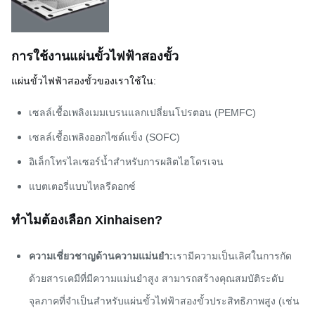
การใช้งานแผ่นขั้วไฟฟ้าสองขั้ว
แผ่นขั้วไฟฟ้าสองขั้วของเราใช้ใน:
เซลล์เชื้อเพลิงเมมเบรนแลกเปลี่ยนโปรตอน (PEMFC)
เซลล์เชื้อเพลิงออกไซด์แข็ง (SOFC)
อิเล็กโทรไลเซอร์น้ำสำหรับการผลิตไฮโดรเจน
แบตเตอรี่แบบไหลรีดอกซ์
ทำไมต้องเลือก Xinhaisen?
ความเชี่ยวชาญด้านความแม่นยำ:
เรามีความเป็นเลิศในการกัด
ด้วยสารเคมีที่มีความแม่นยำสูง สามารถสร้างคุณสมบัติระดับ
จุลภาคที่จำเป็นสำหรับแผ่นขั้วไฟฟ้าสองขั้วประสิทธิภาพสูง (เช่น