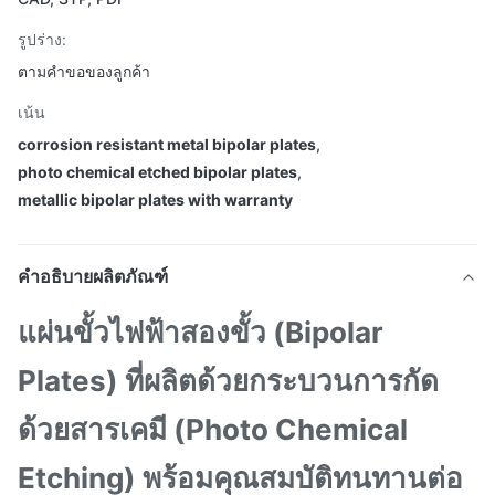
รูปร่าง:
ตามคำขอของลูกค้า
เน้น
corrosion resistant metal bipolar plates
,
photo chemical etched bipolar plates
,
metallic bipolar plates with warranty
คำอธิบายผลิตภัณฑ์
แผ่นขั้วไฟฟ้าสองขั้ว (Bipolar
Plates) ที่ผลิตด้วยกระบวนการกัด
ด้วยสารเคมี (Photo Chemical
Etching) พร้อมคุณสมบัติทนทานต่อ