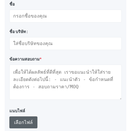
ชื่อ
ชื่อ บริษัท :
ข้อความสอบถาม
*
แนบไฟล์
เลือกไฟล์