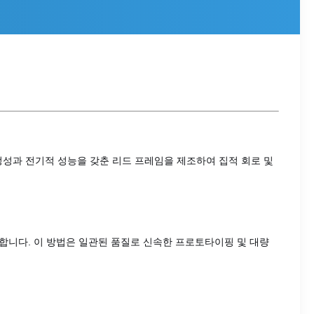
정성과 전기적 성능을 갖춘 리드 프레임을 제조하여 집적 회로 및
 합니다. 이 방법은 일관된 품질로 신속한 프로토타이핑 및 대량