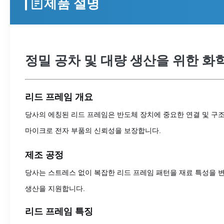
제품 설명
정밀 공차 및 대량 생산을 위한 화
리드 프레임 개요
당사의 에칭된 리드 프레임은 반도체 장치에 중요한 연결 및 구조
마이크로 전자 부품의 신뢰성을 보장합니다.
제조 공정
당사는 스트레스 없이 복잡한 리드 프레임 패턴을 재료 특성을 변경
생산을 지원합니다.
리드 프레임 특징