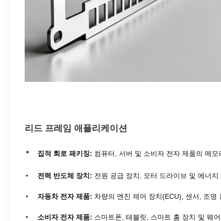
리드 프레임 애플리케이션
집적 회로 패키징:
컴퓨터, 서버 및 소비자 전자 제품의 메모
전력 반도체 장치:
전원 공급 장치, 모터 드라이브 및 에너지 
자동차 전자 제품:
차량의 엔진 제어 장치(ECU), 센서, 
소비자 전자 제품:
스마트폰, 태블릿, 스마트 홈 장치 및 웨