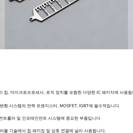
리 칩, 마이크로프로세서, 로직 장치를 포함한 다양한 IC 패키지에 사용됩
변환 시스템의 전력 트랜지스터, MOSFET, IGBT에 필수적입니다.
조명 컨트롤러 및 인포테인먼트 시스템에 중요한 부품입니다.
어러블 기술에서 칩 패키징 및 상호 연결에 널리 사용됩니다.