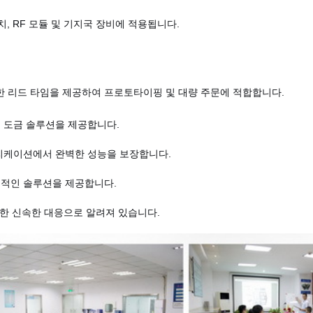
, RF 모듈 및 기지국 장비에 적용됩니다.
한 리드 타임을 제공하여 프로토타이핑 및 대량 주문에 적합합니다.
 도금 솔루션을 제공합니다.
리케이션에서 완벽한 성능을 보장합니다.
율적인 솔루션을 제공합니다.
대한 신속한 대응으로 알려져 있습니다.