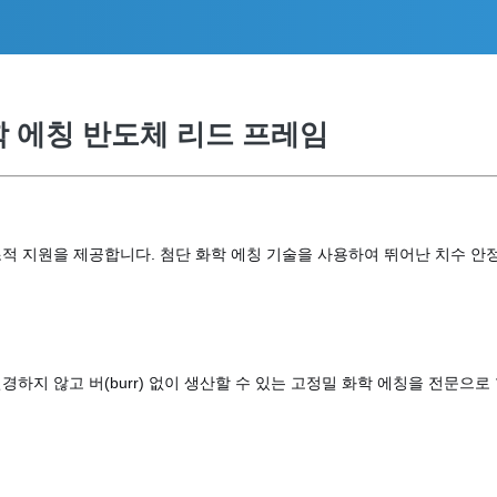
학 에칭 반도체 리드 프레임
적 지원을 제공합니다. 첨단 화학 에칭 기술을 사용하여 뛰어난 치수 안
하지 않고 버(burr) 없이 생산할 수 있는 고정밀 화학 에칭을 전문으로