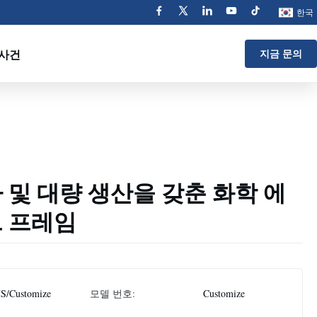
한국
사건
지금 문의
 및 대량 생산을 갖춘 화학 에
드 프레임
S/Customize
모델 번호:
Customize