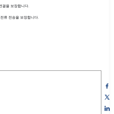
 연결을 보장합니다.
전류 전송을 보장합니다.