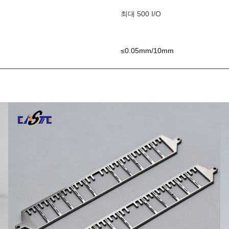
최대 500 I/O
≤0.05mm/10mm