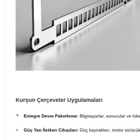
Kurşun Çerçeveler Uygulamaları
Entegre Devre Paketleme:
Bilgisayarlar, sunucular ve tüketi
Güç Yarı İletken Cihazları:
Güç kaynakları, motor sürücüler