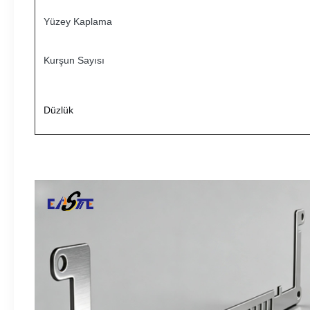
Yüzey Kaplama
Kurşun Sayısı
Düzlük