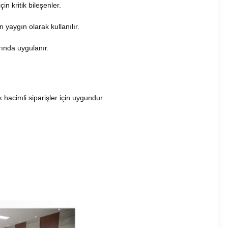
in kritik bileşenler.
n yaygın olarak kullanılır.
ında uygulanır.
 hacimli siparişler için uygundur.