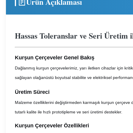
Ürün Açıklaması
Hassas Toleranslar ve Seri Üretim 
Kurşun Çerçeveler Genel Bakış
Dağlanmış kurşun çerçevelerimiz, yarı iletken cihazlar için krit
sağlayan olağanüstü boyutsal stabilite ve elektriksel performan
Üretim Süreci
Malzeme özelliklerini değiştirmeden karmaşık kurşun çerçeve 
tutarlı kalite ile hızlı prototipleme ve seri üretimi destekler.
Kurşun Çerçeveler Özellikleri