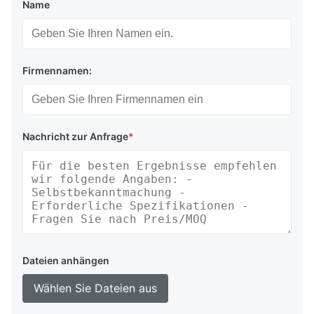
Name
Firmennamen:
Nachricht zur Anfrage
*
Dateien anhängen
Wählen Sie Dateien aus