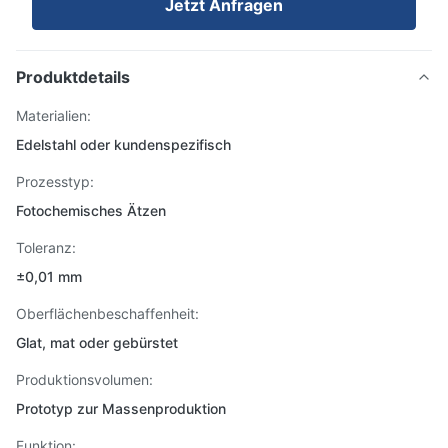
Jetzt Anfragen
Produktdetails
Materialien:
Edelstahl oder kundenspezifisch
Prozesstyp:
Fotochemisches Ätzen
Toleranz:
±0,01 mm
Oberflächenbeschaffenheit:
Glat, mat oder gebürstet
Produktionsvolumen:
Prototyp zur Massenproduktion
Funktion: