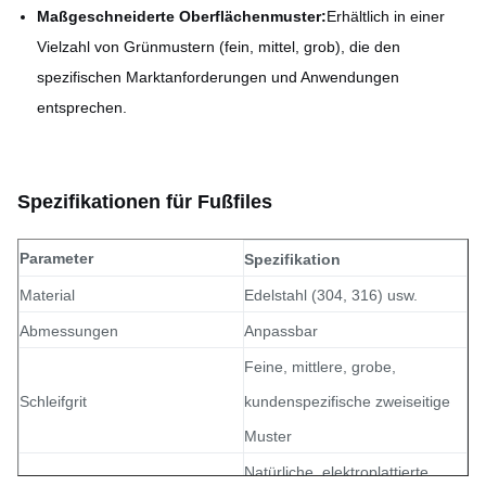
Maßgeschneiderte Oberflächenmuster:
Erhältlich in einer
Vielzahl von Grünmustern (fein, mittel, grob), die den
spezifischen Marktanforderungen und Anwendungen
entsprechen.
Spezifikationen für Fußfiles
Parameter
Spezifikation
Material
Edelstahl (304, 316) usw.
Abmessungen
Anpassbar
Feine, mittlere, grobe,
Schleifgrit
kundenspezifische zweiseitige
Muster
Natürliche, elektroplattierte