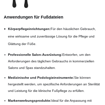
Anwendungen für Fußdateien
Körperpflegeinrichtungen:
Für den häuslichen Gebrauch,
eine wirksame und zuverlässige Lösung für die Pflege und
Glättung der Füße.
Professionelle Salon-Ausrüstung:
Entworfen, um den
Anforderungen des täglichen Gebrauchs in kommerziellen
Salons und Spas standzuhalten.
Medizinische und Podologieinstrumente:
Sie können
hergestellt werden, um spezifische Anforderungen an Sterilität
und Leistung für die klinische Fußpflege zu erfüllen.
Markenwerbungsprodukte:
Ideal für die Anpassung mit