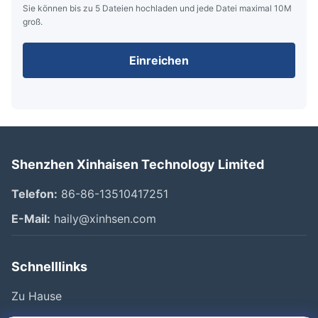
Sie können bis zu 5 Dateien hochladen und jede Datei maximal 10M
groß.
Einreichen
Shenzhen Xinhaisen Technology Limited
Telefon:
86-86-13510417251
E-Mail:
haily@xinhsen.com
Schnelllinks
Zu Hause