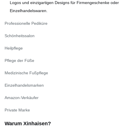
Logos und einzigartigen Designs für Firmengeschenke oder
Einzelhandelswaren.
Professionelle Pediküre
Schönheitssalon
Heilpflege
Pflege der Füße
Medizinische Fußpflege
Einzelhandelsmarken
Amazon-Verkäufer
Private Marke
Warum Xinhaisen?