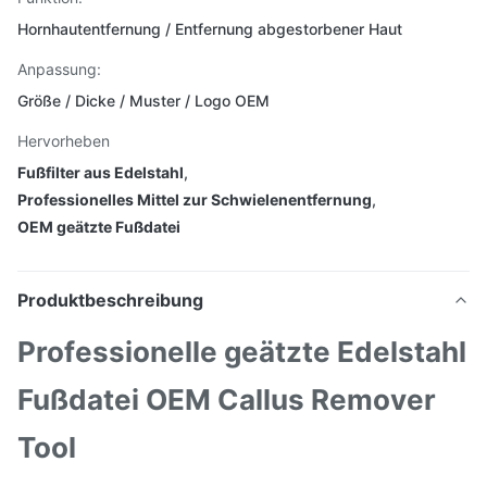
Hornhautentfernung / Entfernung abgestorbener Haut
Anpassung:
Größe / Dicke / Muster / Logo OEM
Hervorheben
Fußfilter aus Edelstahl
,
Professionelles Mittel zur Schwielenentfernung
,
OEM geätzte Fußdatei
Produktbeschreibung
Professionelle geätzte Edelstahl
Fußdatei OEM Callus Remover
Tool