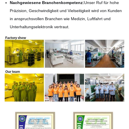
Nachgewiesene Branchenkompetenz:
Unser Ruf für hohe
Präzision, Geschwindigkeit und Vielseitigkeit wird von Kunden
in anspruchsvollen Branchen wie Medizin, Luftfahrt und
Unterhaltungselektronik vertraut.