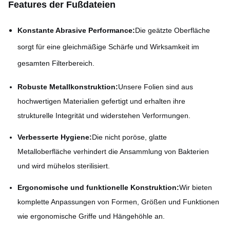
Features der Fußdateien
Konstante Abrasive Performance:
Die geätzte Oberfläche
sorgt für eine gleichmäßige Schärfe und Wirksamkeit im
gesamten Filterbereich.
Robuste Metallkonstruktion:
Unsere Folien sind aus
hochwertigen Materialien gefertigt und erhalten ihre
strukturelle Integrität und widerstehen Verformungen.
Verbesserte Hygiene:
Die nicht poröse, glatte
Metalloberfläche verhindert die Ansammlung von Bakterien
und wird mühelos sterilisiert.
Ergonomische und funktionelle Konstruktion:
Wir bieten
komplette Anpassungen von Formen, Größen und Funktionen
wie ergonomische Griffe und Hängehöhle an.