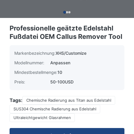
Professionelle geätzte Edelstahl
Fußdatei OEM Callus Remover Tool
Markenbezeichnung:
XHS/Customize
Modellnummer:
Anpassen
Mindestbestellmenge:
10
Preis:
50-100USD
Tags:
Chemische Radierung aus Titan aus Edelstahl
SUS304 Chemische Radierung aus Edelstahl
Ultraleichtgewicht Glasrahmen