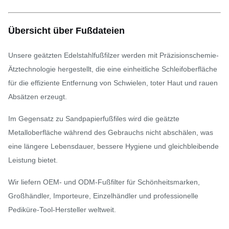
Übersicht über Fußdateien
Unsere geätzten Edelstahlfußfilzer werden mit Präzisionschemie-
Ätztechnologie hergestellt, die eine einheitliche Schleifoberfläche
für die effiziente Entfernung von Schwielen, toter Haut und rauen
Absätzen erzeugt.
Im Gegensatz zu Sandpapierfußfiles wird die geätzte
Metalloberfläche während des Gebrauchs nicht abschälen, was
eine längere Lebensdauer, bessere Hygiene und gleichbleibende
Leistung bietet.
Wir liefern OEM- und ODM-Fußfilter für Schönheitsmarken,
Großhändler, Importeure, Einzelhändler und professionelle
Pediküre-Tool-Hersteller weltweit.