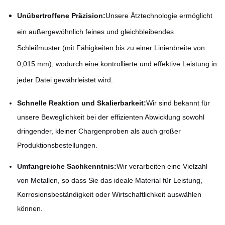
Unübertroffene Präzision:
Unsere Ätztechnologie ermöglicht
ein außergewöhnlich feines und gleichbleibendes
Schleifmuster (mit Fähigkeiten bis zu einer Linienbreite von
0,015 mm), wodurch eine kontrollierte und effektive Leistung in
jeder Datei gewährleistet wird.
Schnelle Reaktion und Skalierbarkeit:
Wir sind bekannt für
unsere Beweglichkeit bei der effizienten Abwicklung sowohl
dringender, kleiner Chargenproben als auch großer
Produktionsbestellungen.
Umfangreiche Sachkenntnis:
Wir verarbeiten eine Vielzahl
von Metallen, so dass Sie das ideale Material für Leistung,
Korrosionsbeständigkeit oder Wirtschaftlichkeit auswählen
können.