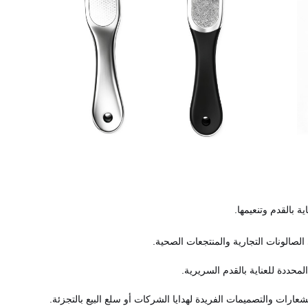
ية بالقدم وتنعيمها.
صالونات التجارية والمنتجعات الصحية.
المحددة للعناية بالقدم السريرية.
عارات والتصميمات الفريدة لهدايا الشركات أو سلع البيع بالتجزئة.