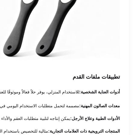
تطبيقات ملفات القدم
أدوات العناية الشخصية:
للاستخدام المنزلي، يوفر حلاً فعالاً وموثوقًا للعنا
معدات الصالون المهنية:
مصممة لتحمل متطلبات الاستخدام اليومي في ال
الأدوات الطبية وعلاج الأرجل:
يمكن إنتاجه لتلبية متطلبات العقم والأداء 
المنتجات الترويجية ذات العلامات التجارية:
مثالية للتخصيص باستخدام الش