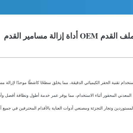
الة مسامير القدم
ستخدام تقنية الحفر الكيميائي الدقيقة، مما يخلق سطحًا كاشطًا موحدًا لإزالة 
معدني المحفور أثناء الاستخدام، مما يوفر عمر خدمة أطول ونظافة أفضل وأدا