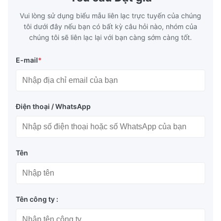
Vui lòng sử dụng biểu mẫu liên lạc trực tuyến của chúng
tôi dưới đây nếu bạn có bất kỳ câu hỏi nào, nhóm của
chúng tôi sẽ liên lạc lại với bạn càng sớm càng tốt.
E-mail
*
Điện thoại / WhatsApp
Tên
Tên công ty :