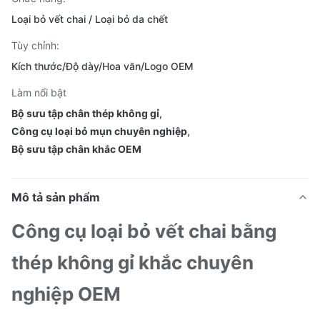
Loại bỏ vết chai / Loại bỏ da chết
Tùy chỉnh:
Kích thước/Độ dày/Hoa văn/Logo OEM
Làm nổi bật
Bộ sưu tập chân thép không gỉ
,
Công cụ loại bỏ mụn chuyên nghiệp
,
Bộ sưu tập chân khắc OEM
Mô tả sản phẩm
Công cụ loại bỏ vết chai bằng
thép không gỉ khắc chuyên
nghiệp OEM