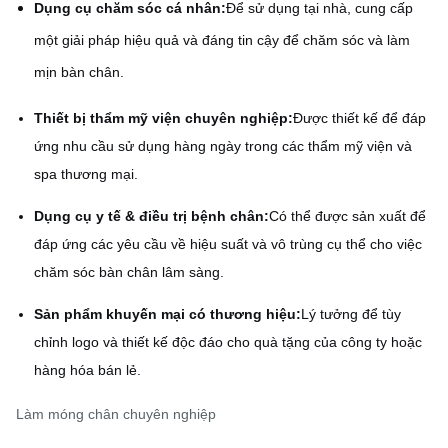
Dụng cụ chăm sóc cá nhân:
Để sử dụng tại nhà, cung cấp
một giải pháp hiệu quả và đáng tin cậy để chăm sóc và làm
mịn bàn chân.
Thiết bị thẩm mỹ viện chuyên nghiệp:
Được thiết kế để đáp
ứng nhu cầu sử dụng hàng ngày trong các thẩm mỹ viện và
spa thương mại.
Dụng cụ y tế & điều trị bệnh chân:
Có thể được sản xuất để
đáp ứng các yêu cầu về hiệu suất và vô trùng cụ thể cho việc
chăm sóc bàn chân lâm sàng.
Sản phẩm khuyến mại có thương hiệu:
Lý tưởng để tùy
chỉnh logo và thiết kế độc đáo cho quà tặng của công ty hoặc
hàng hóa bán lẻ.
Làm móng chân chuyên nghiệp