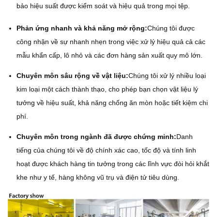
bảo hiệu suất được kiểm soát và hiệu quả trong mọi tệp.
Phản ứng nhanh và khả năng mở rộng:
Chúng tôi được
công nhận về sự nhanh nhẹn trong việc xử lý hiệu quả cả các
mẫu khẩn cấp, lô nhỏ và các đơn hàng sản xuất quy mô lớn.
Chuyên môn sâu rộng về vật liệu:
Chúng tôi xử lý nhiều loại
kim loại một cách thành thạo, cho phép bạn chọn vật liệu lý
tưởng về hiệu suất, khả năng chống ăn mòn hoặc tiết kiệm chi
phí.
Chuyên môn trong ngành đã được chứng minh:
Danh
tiếng của chúng tôi về độ chính xác cao, tốc độ và tính linh
hoạt được khách hàng tin tưởng trong các lĩnh vực đòi hỏi khắt
khe như y tế, hàng không vũ trụ và điện tử tiêu dùng.