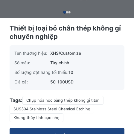
Thiết bị loại bỏ chân thép không gỉ
chuyên nghiệp
Tên thương hiệu:
XHS/Customize
Số mẫu:
Tùy chỉnh
Số lượng đặt hàng tối thiểu:
10
Giá cả:
50-100USD
Tags:
Chụp hóa học bằng thép không gỉ titan
SUS304 Stainless Steel Chemical Etching
Khung thủy tinh cực nhẹ