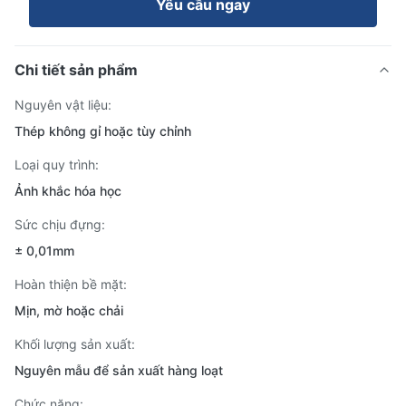
Yêu cầu ngay
Chi tiết sản phẩm
Nguyên vật liệu:
Thép không gỉ hoặc tùy chỉnh
Loại quy trình:
Ảnh khắc hóa học
Sức chịu đựng:
± 0,01mm
Hoàn thiện bề mặt:
Mịn, mờ hoặc chải
Khối lượng sản xuất:
Nguyên mẫu để sản xuất hàng loạt
Chức năng: