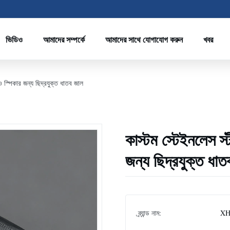
ভিডিও
আমাদের সম্পর্কে
আমাদের সাথে যোগাযোগ করুন
খবর
 স্পিকার জন্য ছিদ্রযুক্ত ধাতব জাল
কাস্টম স্টেইনলেস স
জন্য ছিদ্রযুক্ত ধা
ব্র্যান্ড নাম:
XH