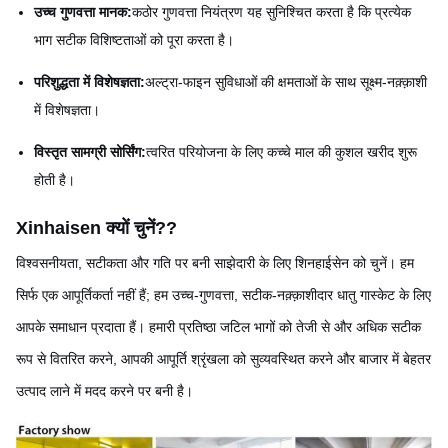
उच्च गुणवत्ता मानक:
कठोर गुणवत्ता नियंत्रण यह सुनिश्चित करता है कि प्रत्येक
भाग सटीक विशिष्टताओं को पूरा करता है।
परिशुद्धता में विशेषज्ञता:
अल्ट्रा-फाइन सुविधाओं की क्षमताओं के साथ सूक्ष्म-नक़्क़ाशी
में विशेषज्ञता।
विस्तृत सामग्री सोर्सिंग:
त्वरित परियोजना के लिए कच्चे माल की कुशल खरीद शुरू
होती है।
Xinhaisen क्यों चुनें?
?
विश्वसनीयता, सटीकता और गति पर बनी साझेदारी के लिए शिनहाईसेन को चुनें। हम
सिर्फ एक आपूर्तिकर्ता नहीं हैं; हम उच्च-गुणवत्ता, सटीक-नक़्क़ाशीदार धातु गास्केट के लिए
आपके समाधान प्रदाता हैं। हमारी प्रतिष्ठा जटिल भागों को तेजी से और अधिक सटीक
रूप से वितरित करने, आपकी आपूर्ति श्रृंखला को सुव्यवस्थित करने और बाजार में बेहतर
उत्पाद लाने में मदद करने पर बनी है।