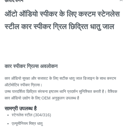
उत्पाद वर्णन
ऑटो ऑडियो स्पीकर के लिए कस्टम स्टेनलेस
स्टील कार स्पीकर ग्रिल छिद्रित धातु जाल
कार स्पीकर ग्रिल्स अवलोकन
कार ऑडियो सुरक्षा और सजावट के लिए सटीक धातु जाल डिजाइन के साथ कस्टम
ऑटोमोटिव स्पीकर ग्रिल्स।
उच्च पारदर्शिता छिद्रित संरचना इष्टतम ध्वनि प्रदर्शन सुनिश्चित करती है। वैश्विक
कार ऑडियो उद्योग के लिए OEM अनुकूलन उपलब्ध है
सामग्री उपलब्ध है
स्टेनलेस स्टील (304/316)
एल्यूमीनियम मिश्र धातु