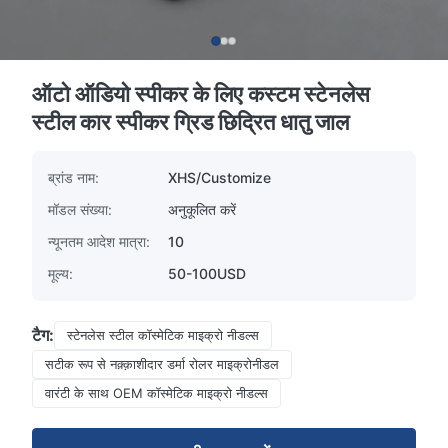
ऑटो ऑडियो स्पीकर के लिए कस्टम स्टेनलेस
स्टील कार स्पीकर ग्रिड छिद्रित धातु जाल
ब्रांड नाम:
XHS/Customize
मॉडल संख्या:
अनुकूलित करें
न्यूनतम आदेश मात्रा:
10
मूल्य:
50-100USD
टैग:
स्टेनलेस स्टील कॉस्मेटिक माइक्रो नीडल्स
सटीक रूप से नक़्क़ाशीदार डर्मा रोलर माइक्रोनीडल
वारंटी के साथ OEM कॉस्मेटिक माइक्रो नीडल्स