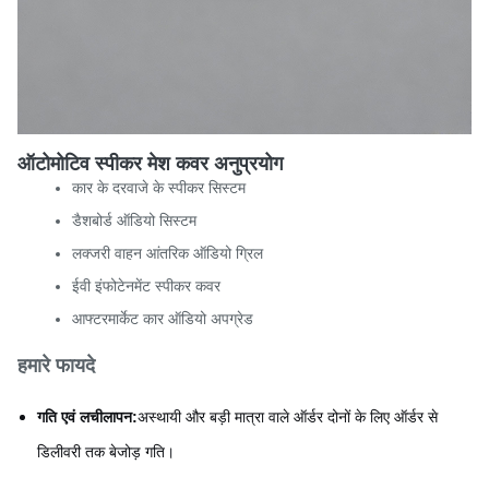
ऑटोमोटिव स्पीकर मेश कवर अनुप्रयोग
कार के दरवाजे के स्पीकर सिस्टम
डैशबोर्ड ऑडियो सिस्टम
लक्जरी वाहन आंतरिक ऑडियो ग्रिल
ईवी इंफोटेनमेंट स्पीकर कवर
आफ्टरमार्केट कार ऑडियो अपग्रेड
हमारे फायदे
गति एवं लचीलापन:
अस्थायी और बड़ी मात्रा वाले ऑर्डर दोनों के लिए ऑर्डर से
डिलीवरी तक बेजोड़ गति।