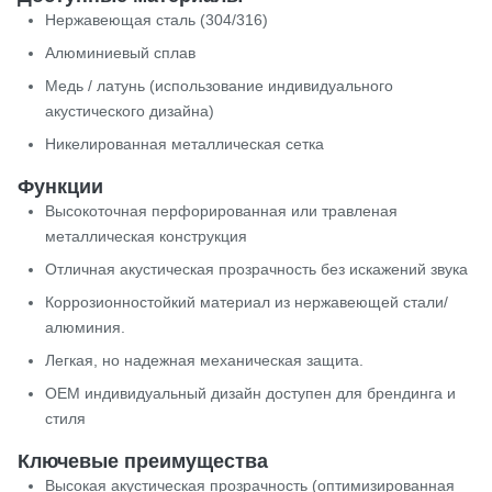
Нержавеющая сталь (304/316)
Алюминиевый сплав
Медь / латунь (использование индивидуального
акустического дизайна)
Никелированная металлическая сетка
Функции
Высокоточная перфорированная или травленая
металлическая конструкция
Отличная акустическая прозрачность без искажений звука
Коррозионностойкий материал из нержавеющей стали/
алюминия.
Легкая, но надежная механическая защита.
OEM индивидуальный дизайн доступен для брендинга и
стиля
Ключевые преимущества
Высокая акустическая прозрачность (оптимизированная