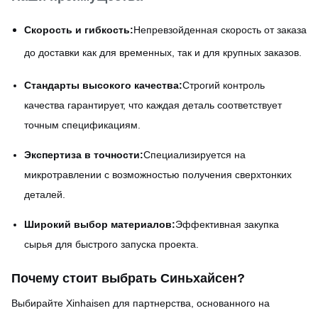
Скорость и гибкость:
Непревзойденная скорость от заказа
до доставки как для временных, так и для крупных заказов.
Стандарты высокого качества:
Строгий контроль
качества гарантирует, что каждая деталь соответствует
точным спецификациям.
Экспертиза в точности:
Специализируется на
микротравлении с возможностью получения сверхтонких
деталей.
Широкий выбор материалов:
Эффективная закупка
сырья для быстрого запуска проекта.
Почему стоит выбрать Синьхайсен
?
Выбирайте Xinhaisen для партнерства, основанного на