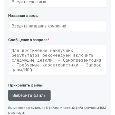
Название фирмы:
Сообщение о запросе
*
Прикрепить файлы
Выберите файлы
Вы можете загрузить до 5 файлов и каждый файл размером 10M
максимум.