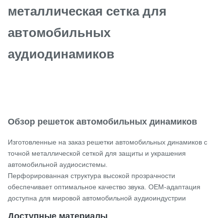
металлическая сетка для
автомобильных
аудиодинамиков
Обзор решеток автомобильных динамиков
Изготовленные на заказ решетки автомобильных динамиков с
точной металлической сеткой для защиты и украшения
автомобильной аудиосистемы.
Перфорированная структура высокой прозрачности
обеспечивает оптимальное качество звука. OEM-адаптация
доступна для мировой автомобильной аудиоиндустрии
Доступные материалы