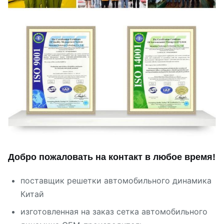
Добро пожаловать на контакт в любое время!
поставщик решетки автомобильного динамика
Китай
изготовленная на заказ сетка автомобильного