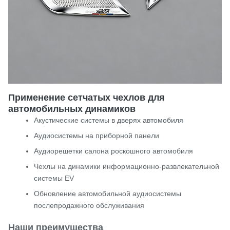
Применение сетчатых чехлов для
автомобильных динамиков
Акустические системы в дверях автомобиля
Аудиосистемы на приборной панели
Аудиорешетки салона роскошного автомобиля
Чехлы на динамики информационно-развлекательной
системы EV
Обновление автомобильной аудиосистемы
послепродажного обслуживания
Наши преимущества