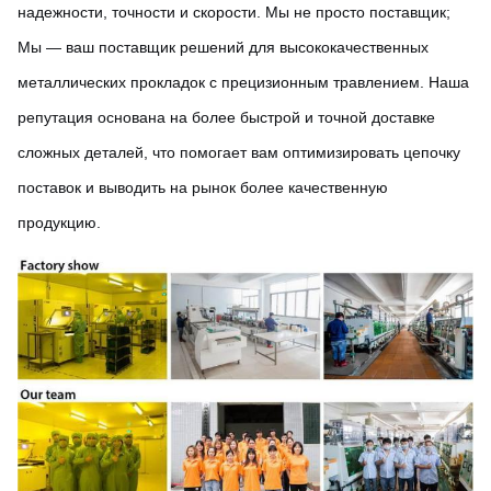
надежности, точности и скорости. Мы не просто поставщик;
Мы — ваш поставщик решений для высококачественных
металлических прокладок с прецизионным травлением. Наша
репутация основана на более быстрой и точной доставке
сложных деталей, что помогает вам оптимизировать цепочку
поставок и выводить на рынок более качественную
продукцию.