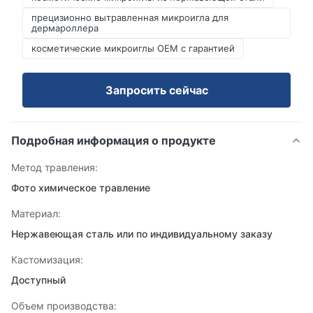
прецизионно вытравленная микроигла для
дермароллера
косметические микроиглы OEM с гарантией
Запросить сейчас
Подробная информация о продукте
Метод травления:
Фото химическое травление
Материал:
Нержавеющая сталь или по индивидуальному заказу
Кастомизация:
Доступный
Объем производства: