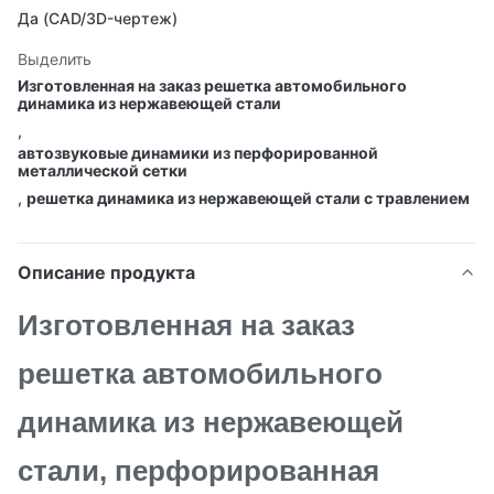
Да (CAD/3D-чертеж)
Выделить
Изготовленная на заказ решетка автомобильного
динамика из нержавеющей стали
,
автозвуковые динамики из перфорированной
металлической сетки
,
решетка динамика из нержавеющей стали с травлением
Описание продукта
Изготовленная на заказ
решетка автомобильного
динамика из нержавеющей
стали, перфорированная