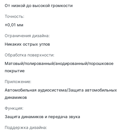
От низкой до высокой громкости
Точность:
±0,01 мм
Ограничения дизайна:
Никаких острых углов
Обработка поверхности:
Матовый/полированный/анодированный/порошковое
покрытие
Приложение:
Автомобильная аудиосистема/Защита автомобильных
динамиков
Функция:
Защита динамиков и передача звука
Поддержка дизайна: