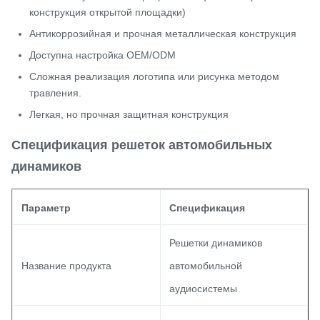
конструкция открытой площадки)
Антикоррозийная и прочная металлическая конструкция
Доступна настройка OEM/ODM
Сложная реализация логотипа или рисунка методом
травления.
Легкая, но прочная защитная конструкция
Спецификация решеток автомобильных
динамиков
Параметр
Спецификация
Решетки динамиков
Название продукта
автомобильной
аудиосистемы