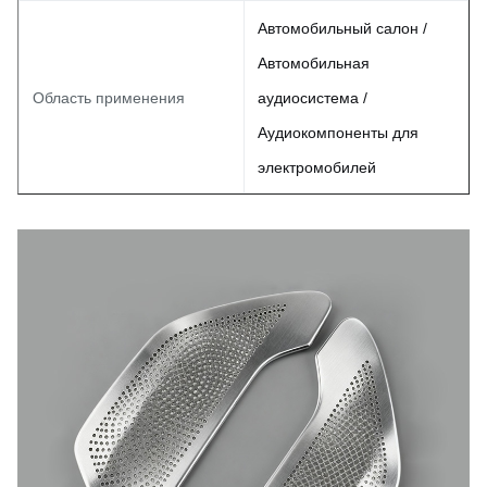
Автомобильный салон /
Автомобильная
Область применения
аудиосистема /
Аудиокомпоненты для
электромобилей