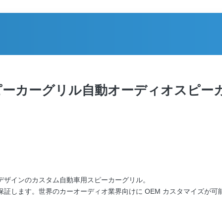
ピーカーグリル自動オーディオスピー
デザインのカスタム自動車用スピーカーグリル。
証します。世界のカーオーディオ業界向けに OEM カスタマイズが可