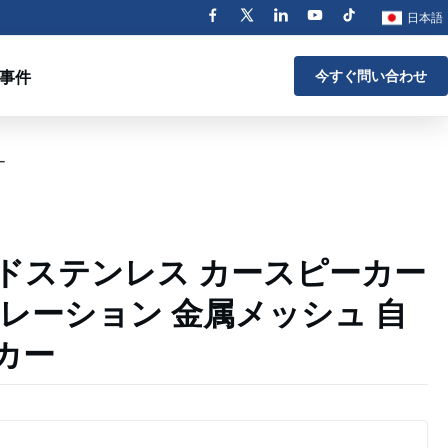
日本語
事件
今すぐ問い合わせ
ー
ドステンレス カースピーカー
レーション 金属メッシュ 自
カー