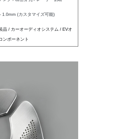
 – 1.0mm (カスタマイズ可能)
品 / カーオーディオシステム / EVオ
コンポーネント