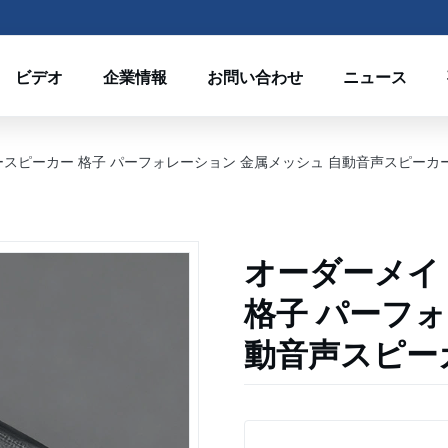
ビデオ
企業情報
お問い合わせ
ニュース
スピーカー 格子 パーフォレーション 金属メッシュ 自動音声スピーカ
オーダーメイ
格子 パーフォ
動音声スピー