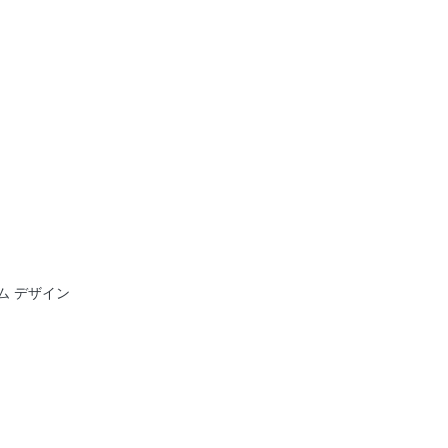
ム デザイン