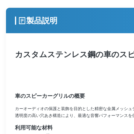
製品説明
カスタムステンレス鋼の車のス
車のスピーカーグリルの概要
カーオーディオの保護と装飾を目的とした精密な金属メッシュ
透明度の高い穴あき構造により、最適な音響パフォーマンスを保
利用可能な材料