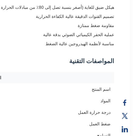
هيكل ضيق للغاية (أصغر بنسبة تصل إلى 80٪ من مبادلات الحرارة التقليدية)
تصميم القنوات الدقيقة عالية الكفاءة الحرارية
مقاومة ضغط ممتازة
عملية الحفر الكيميائي الضوئي بدقة عالية
مناسبة لأنظمة الهيدروجين عالية الضغط
المواصفات التقنية
ا
اسم المنتج
المواد
درجة حرارة العمل
ضغط العمل
التسامح