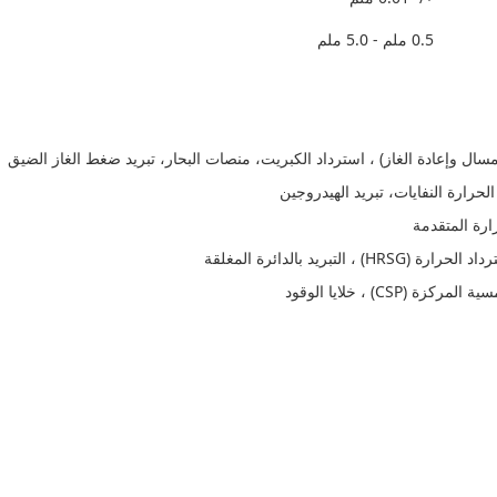
0.5 ملم - 5.0 ملم
لمسال وإعادة الغاز) ، استرداد الكبريت، منصات البحار، تبريد ضغط الغاز الضيق
رارة المتقدمة
ريد بالدائرة المغلقة
CSP) ، خلايا الوقود