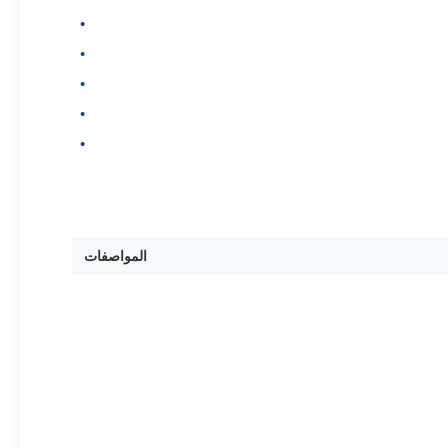
المواصفات