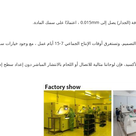
كسيد، فإن لوحاتنا مثالية للاتصال أو اللحام بالانتشار المباشر دون إعداد سطح إ