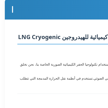
طبيقات الحرجة.باستخدام تكنولوجيا الحفر الكيميائية الصورية الخاصة بنا، نحن نخلق
فر الكيميائي الضوئي.تستخدم في أنظمة نقل الحرارة المدمجة التي تتطلب