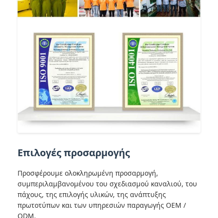
Επιλογές προσαρμογής
Προσφέρουμε ολοκληρωμένη προσαρμογή,
συμπεριλαμβανομένου του σχεδιασμού καναλιού, του
πάχους, της επιλογής υλικών, της ανάπτυξης
πρωτοτύπων και των υπηρεσιών παραγωγής OEM /
ODM.