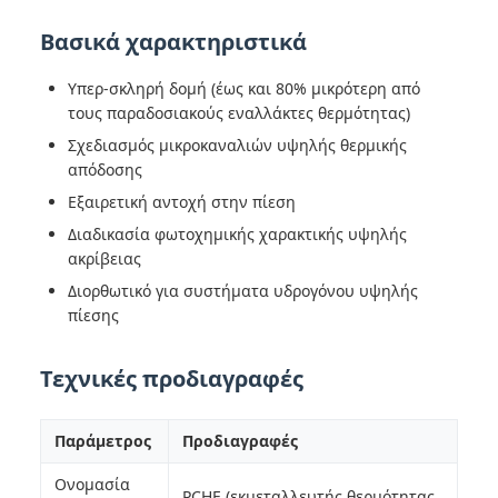
Βασικά χαρακτηριστικά
Υπερ-σκληρή δομή (έως και 80% μικρότερη από
τους παραδοσιακούς εναλλάκτες θερμότητας)
Σχεδιασμός μικροκαναλιών υψηλής θερμικής
απόδοσης
Εξαιρετική αντοχή στην πίεση
Διαδικασία φωτοχημικής χαρακτικής υψηλής
ακρίβειας
Διορθωτικό για συστήματα υδρογόνου υψηλής
πίεσης
Τεχνικές προδιαγραφές
Παράμετρος
Προδιαγραφές
Ονομασία
PCHE (εκμεταλλευτής θερμότητας