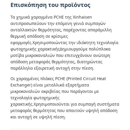
Επισκόπηση του προϊόντος
Τα χημικά χαραγμένα PCHE της Xinhaisen
αντιπροσωπεύουν την επόμενη γενιά συμπαγών
ανταλλακτών θερμότητας, παρέχοντας απαράμιλλη
θερμική απόδοση σε κρίσιμες
εφαρμογές.Χρησιμοποιώντας την ιδιόκτητη τεχνολογία
φωτοχημικής χαρακτικήςΔημιουργούμε πολύπλοκα
μοτίβα μικροκαναλιών που επιτυγχάνουν ανώτερη
απόδοση μεταφοράς θερμότητας, διατηρώντας
παράλληλα εξαιρετική αντοχή στην πίεση.
Οι χαραγμένες πλάκες PCHE (Printed Circuit Heat
Exchanger) είναι μεταλλικά εξαρτήματα
μικροκαναλιών ακριβείας που παράγονται με
τεχνολογία φωτοχημικής
χαρακτικής.Χρησιμοποιούνται για συμπαγή συστήματα
μεταφοράς θερμότητας που απαιτούν υψηλή απόδοση
και αντοχή σε υψηλή πίεση.