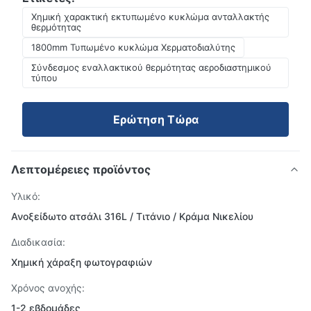
Χημική χαρακτική εκτυπωμένο κυκλώμα ανταλλακτής
θερμότητας
1800mm Τυπωμένο κυκλώμα Χερματοδιαλύτης
Σύνδεσμος εναλλακτικού θερμότητας αεροδιαστημικού
τύπου
Ερώτηση Τώρα
Λεπτομέρειες προϊόντος
Υλικό:
Ανοξείδωτο ατσάλι 316L / Τιτάνιο / Κράμα Νικελίου
Διαδικασία:
Χημική χάραξη φωτογραφιών
Χρόνος ανοχής:
1-2 εβδομάδες