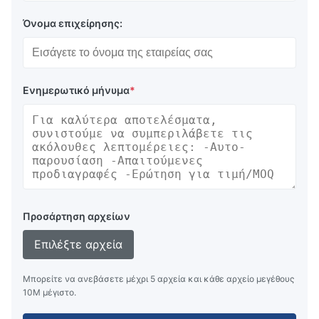
Όνομα επιχείρησης:
Ενημερωτικό μήνυμα
*
Προσάρτηση αρχείων
Επιλέξτε αρχεία
Μπορείτε να ανεβάσετε μέχρι 5 αρχεία και κάθε αρχείο μεγέθους
10M μέγιστο.