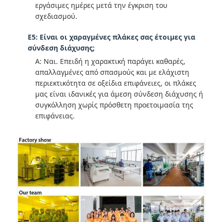
εργάσιμες ημέρες μετά την έγκριση του
σχεδιασμού.
Ε5: Είναι οι χαραγμένες πλάκες σας έτοιμες για
σύνδεση διάχυσης;
Α: Ναι. Επειδή η χαρακτική παράγει καθαρές,
απαλλαγμένες από σπασμούς και με ελάχιστη
περιεκτικότητα σε οξείδια επιφάνειες, οι πλάκες
μας είναι ιδανικές για άμεση σύνδεση διάχυσης ή
συγκόλληση χωρίς πρόσθετη προετοιμασία της
επιφάνειας.