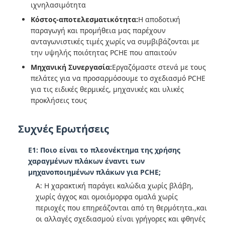
ιχνηλασιμότητα
Κόστος-αποτελεσματικότητα:
Η αποδοτική
παραγωγή και προμήθεια μας παρέχουν
ανταγωνιστικές τιμές χωρίς να συμβιβάζονται με
την υψηλής ποιότητας PCHE που απαιτούν
Μηχανική Συνεργασία:
Εργαζόμαστε στενά με τους
πελάτες για να προσαρμόσουμε το σχεδιασμό PCHE
για τις ειδικές θερμικές, μηχανικές και υλικές
προκλήσεις τους
Συχνές Ερωτήσεις
Ε1: Ποιο είναι το πλεονέκτημα της χρήσης
χαραγμένων πλάκων έναντι των
μηχανοποιημένων πλάκων για PCHE;
Α: Η χαρακτική παράγει καλώδια χωρίς βλάβη,
χωρίς άγχος και ομοιόμορφα ομαλά χωρίς
περιοχές που επηρεάζονται από τη θερμότητα.,και
οι αλλαγές σχεδιασμού είναι γρήγορες και φθηνές