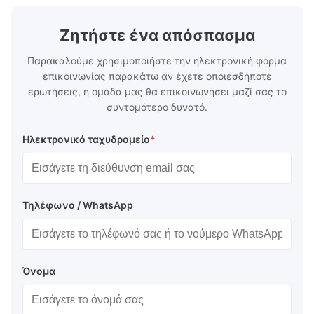
οποίες υπηρ
Ζητήστε ένα απόσπασμα
Παρακαλούμε χρησιμοποιήστε την ηλεκτρονική φόρμα
επικοινωνίας παρακάτω αν έχετε οποιεσδήποτε
ερωτήσεις, η ομάδα μας θα επικοινωνήσει μαζί σας το
συντομότερο δυνατό.
Ηλεκτρονικό ταχυδρομείο
*
Τηλέφωνο / WhatsApp
Όνομα