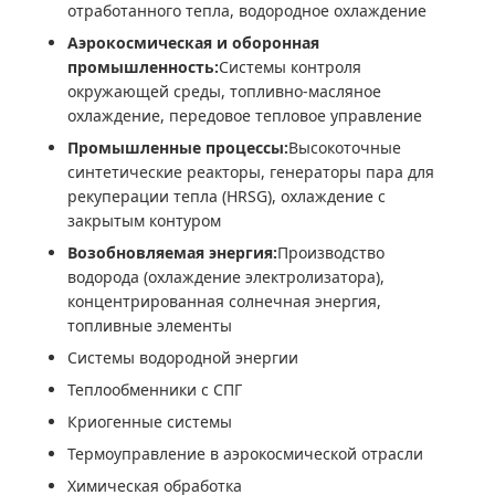
отработанного тепла, водородное охлаждение
Аэрокосмическая и оборонная
промышленность:
Системы контроля
окружающей среды, топливно-масляное
охлаждение, передовое тепловое управление
Промышленные процессы:
Высокоточные
синтетические реакторы, генераторы пара для
рекуперации тепла (HRSG), охлаждение с
закрытым контуром
Возобновляемая энергия:
Производство
водорода (охлаждение электролизатора),
концентрированная солнечная энергия,
топливные элементы
Системы водородной энергии
Теплообменники с СПГ
Криогенные системы
Термоуправление в аэрокосмической отрасли
Химическая обработка