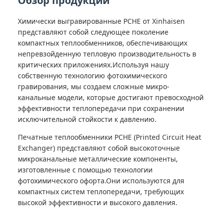
Обзор продукции
Химически выгравированные PCHE от Xinhaisen
представляют собой следующее поколение
компактных теплообменников, обеспечивающих
непревзойденную тепловую производительность в
критических приложениях.Используя нашу
собственную технологию фотохимического
гравирования, мы создаем сложные микро-
канальные модели, которые достигают превосходной
эффективности теплопередачи при сохранении
исключительной стойкости к давлению.
Печатные теплообменники PCHE (Printed Circuit Heat
Exchanger) представляют собой высокоточные
микроканальные металлические компоненты,
изготовленные с помощью технологии
фотохимического офорта.Они используются для
компактных систем теплопередачи, требующих
высокой эффективности и высокого давления.