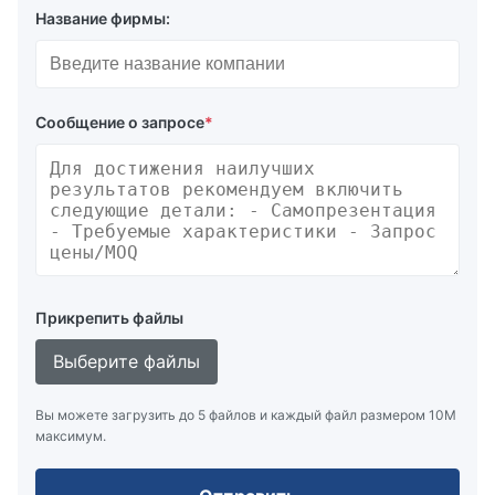
Название фирмы:
Сообщение о запросе
*
Прикрепить файлы
Выберите файлы
Вы можете загрузить до 5 файлов и каждый файл размером 10M
максимум.