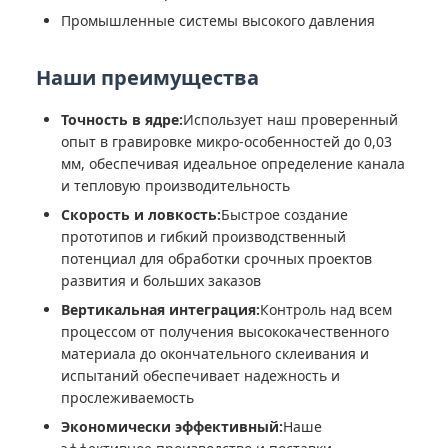
Промышленные системы высокого давления
Наши преимущества
Точность в ядре:
Использует наш проверенный
опыт в гравировке микро-особенностей до 0,03
мм, обеспечивая идеальное определение канала
и тепловую производительность
Скорость и ловкость:
Быстрое создание
прототипов и гибкий производственный
потенциал для обработки срочных проектов
развития и больших заказов
Вертикальная интеграция:
Контроль над всем
процессом от получения высококачественного
материала до окончательного склеивания и
испытаний обеспечивает надежность и
прослеживаемость
Экономически эффективный:
Наше