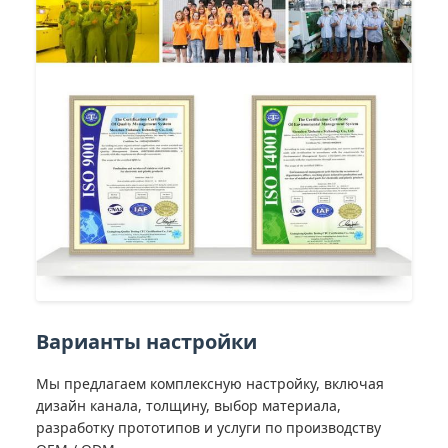
Варианты настройки
Мы предлагаем комплексную настройку, включая
дизайн канала, толщину, выбор материала,
разработку прототипов и услуги по производству