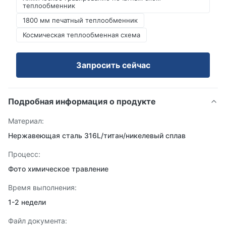
теплообменник
1800 мм печатный теплообменник
Космическая теплообменная схема
Запросить сейчас
Подробная информация о продукте
Материал:
Нержавеющая сталь 316L/титан/никелевый сплав
Процесс:
Фото химическое травление
Время выполнения:
1-2 недели
Файл документа: