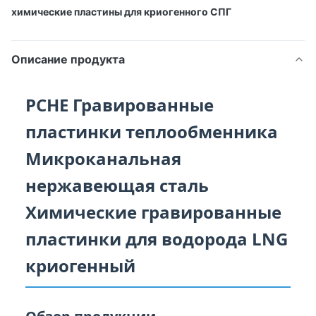
химические пластины для криогенного СПГ
Описание продукта
PCHE Гравированные
пластинки теплообменника
Микроканальная
нержавеющая сталь
Химические гравированные
пластинки для водорода LNG
криогенный