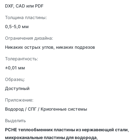
DXF, CAD или PDF
Толщина пластины:
0,5-5,0 мм
Ограничения дизайна:
Никаких острых углов, никаких подрезов
Толерантность:
±0,01 мм
Образец:
Доступный
Приложение:
Водород / СПГ / Криогенные системы
Выделить
PCHE теплообменник пластины из нержавеющей стали
,
микроканальные пластины для водорода
,