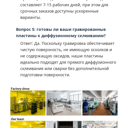
составляет 7-15 рабочих дней, при этом для
срочных заказов доступны ускоренные
варианты.
Вопрос 5: готовы ли ваши гравированные
пластины к диффузионному склеиванию?
Ответ: Да. Поскольку гравировка обеспечивает
чистую поверхность, не имеющую осколков и
не содержащую оксидов, наши пластины
идеально подходят для прямого диффузионного
склеивания или сварки без дополнительной
подготовки поверхности.