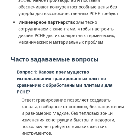
эффективное производство и поставки
обеспечивают конкурентоспособные цены без
ущерба для высококачественных PCHE требуют
Инженерное партнерство:
Мы тесно
сотрудничаем с клиентами, чтобы настроить
дизайн PCHE для их конкретных термических,
механических и материальных проблем
Часто задаваемые вопросы
Вопрос 1: Каково преимущество
использования гравированных плит по
сравнению с обработанными плитами для
PCHE?
Ответ: гравирование позволяет создавать
каналы, свободные от осколков, без напряжения
и равномерно гладкие, без тепловых зон.,и
изменения конструкции быстры и недороги,
поскольку не требуется никаких жестких
инструментов.