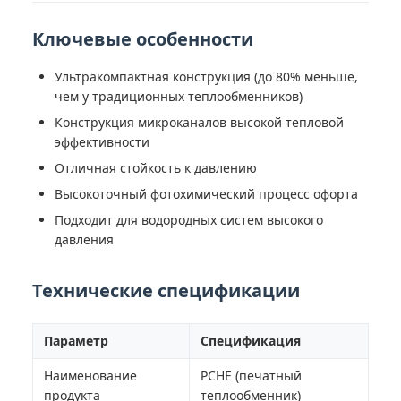
Ключевые особенности
Ультракомпактная конструкция (до 80% меньше,
чем у традиционных теплообменников)
Конструкция микроканалов высокой тепловой
эффективности
Отличная стойкость к давлению
Высокоточный фотохимический процесс офорта
Подходит для водородных систем высокого
давления
Технические спецификации
Параметр
Спецификация
Наименование
PCHE (печатный
продукта
теплообменник)