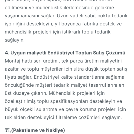
edilmesini ve mühendislik ilerlemesinde gecikme
yaşanmamasını sağlar. Uzun vadeli sabit nokta tedarik
işbirliğini destekleyin, yıl boyunca fabrika destek ve
mühendislik projeleri için istikrarlı toplu tedarik
sağlayın.
4. Uygun maliyetli Endüstriyel Toptan Satış Çözümü
Montaj hattı seri üretimi, tek parça üretim maliyetini
azaltır ve toplu müşteriler için ultra düşük toptan satış
fiyatı sağlar. Endüstriyel kalite standartlarını sağlama
öncülüğünde müşteri tedarik maliyet tasarruflarını en
üst düzeye çıkarın. Mühendislik projeleri için
özelleştirilmiş toplu spesifikasyonları destekleyin ve
büyük ölçekli su arıtma ve çevre koruma projeleri için
tek elden destekleyici filtreleme çözümleri sağlayın.
五,(Paketleme ve Nakliye)