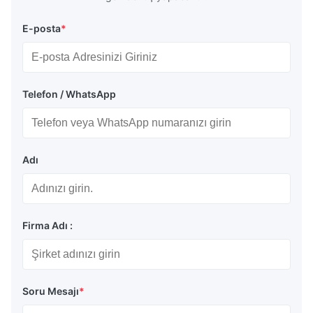
E-posta
*
Telefon / WhatsApp
Adı
Firma Adı :
Soru Mesajı
*