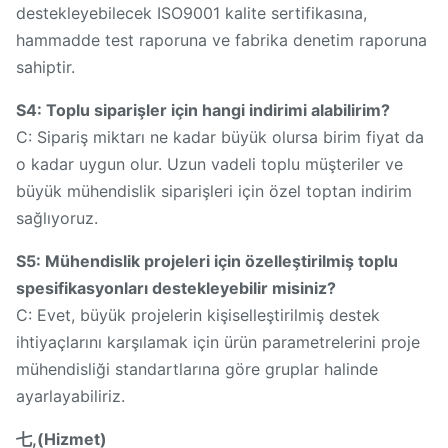
destekleyebilecek ISO9001 kalite sertifikasına,
hammadde test raporuna ve fabrika denetim raporuna
sahiptir.
S4: Toplu siparişler için hangi indirimi alabilirim?
C: Sipariş miktarı ne kadar büyük olursa birim fiyat da
o kadar uygun olur. Uzun vadeli toplu müşteriler ve
büyük mühendislik siparişleri için özel toptan indirim
sağlıyoruz.
S5: Mühendislik projeleri için özelleştirilmiş toplu
spesifikasyonları destekleyebilir misiniz?
C: Evet, büyük projelerin kişiselleştirilmiş destek
ihtiyaçlarını karşılamak için ürün parametrelerini proje
mühendisliği standartlarına göre gruplar halinde
ayarlayabiliriz.
七,(Hizmet)