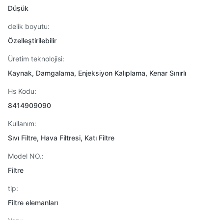
Düşük
delik boyutu:
Özelleştirilebilir
Üretim teknolojisi:
Kaynak, Damgalama, Enjeksiyon Kalıplama, Kenar Sınırlı
Hs Kodu:
8414909090
Kullanım:
Sıvı Filtre, Hava Filtresi, Katı Filtre
Model NO.:
Filtre
tip:
Filtre elemanları