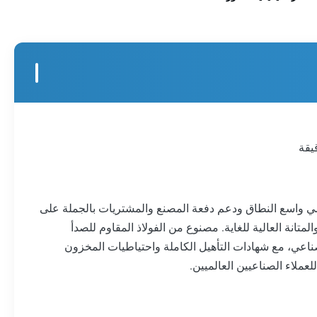
دسي واسع النطاق ودعم دفعة المصنع والمشتريات بالجملة على
تانة العالية للغاية. مصنوع من الفولاذ المقاوم للصدأ
 الصناعي، مع شهادات التأهيل الكاملة واحتياطيات المخزون
عملاء الصناعيين العالميين.