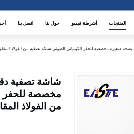
المنتجات
أشرطة فيديو
حول بنا
اتصل بنا
أخب
بفتحة صغيرة مخصصة للحفر الكيميائي الضوئي شبكة تصفية من الفولاذ المقاوم
شاشة تصفية دقي
مخصصة للحفر ال
من الفولاذ المق