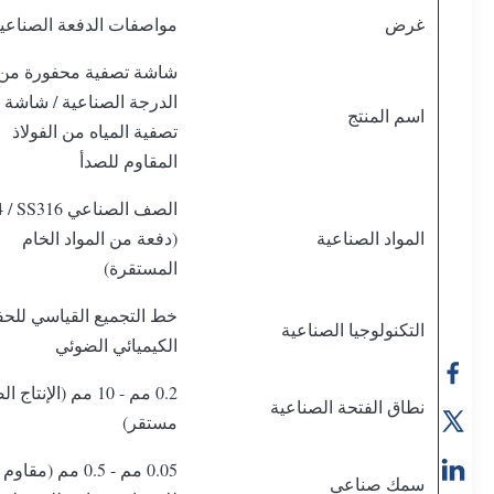
غرض
مواصفات الدفعة الصناعي
شاشة تصفية محفورة من
الدرجة الصناعية / شاشة
اسم المنتج
تصفية المياه من الفولاذ
المقاوم للصدأ
الصف الصناعي 316
المواد الصناعية
(دفعة من المواد الخام
المستقرة)
خط التجميع القياسي للحف
التكنولوجيا الصناعية
الكيميائي الضوئي
0.2 مم - 10 مم (الإنتا
نطاق الفتحة الصناعية
مستقر)
0.05 مم - 0.5 مم (مقاوم
سمك صناعي