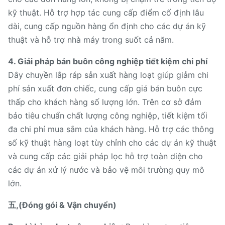
kỹ thuật. Hỗ trợ hợp tác cung cấp điểm cố định lâu
dài, cung cấp nguồn hàng ổn định cho các dự án kỹ
thuật và hỗ trợ nhà máy trong suốt cả năm.
4. Giải pháp bán buôn công nghiệp tiết kiệm chi phí
Dây chuyền lắp ráp sản xuất hàng loạt giúp giảm chi
phí sản xuất đơn chiếc, cung cấp giá bán buôn cực
thấp cho khách hàng số lượng lớn. Trên cơ sở đảm
bảo tiêu chuẩn chất lượng công nghiệp, tiết kiệm tối
đa chi phí mua sắm của khách hàng. Hỗ trợ các thông
số kỹ thuật hàng loạt tùy chỉnh cho các dự án kỹ thuật
và cung cấp các giải pháp lọc hỗ trợ toàn diện cho
các dự án xử lý nước và bảo vệ môi trường quy mô
lớn.
五,(Đóng gói & Vận chuyển)