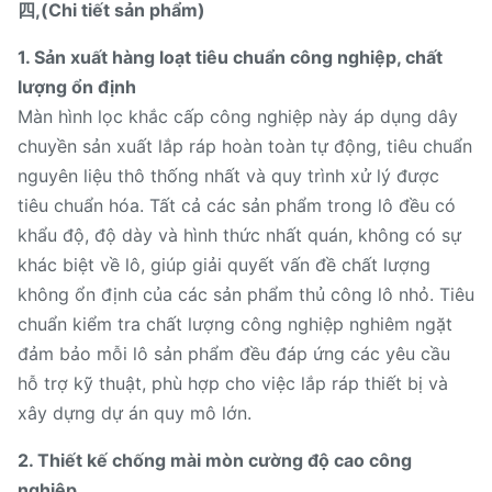
四,(Chi tiết sản phẩm)
1. Sản xuất hàng loạt tiêu chuẩn công nghiệp, chất
lượng ổn định
Màn hình lọc khắc cấp công nghiệp này áp dụng dây
chuyền sản xuất lắp ráp hoàn toàn tự động, tiêu chuẩn
nguyên liệu thô thống nhất và quy trình xử lý được
tiêu chuẩn hóa. Tất cả các sản phẩm trong lô đều có
khẩu độ, độ dày và hình thức nhất quán, không có sự
khác biệt về lô, giúp giải quyết vấn đề chất lượng
không ổn định của các sản phẩm thủ công lô nhỏ. Tiêu
chuẩn kiểm tra chất lượng công nghiệp nghiêm ngặt
đảm bảo mỗi lô sản phẩm đều đáp ứng các yêu cầu
hỗ trợ kỹ thuật, phù hợp cho việc lắp ráp thiết bị và
xây dựng dự án quy mô lớn.
2. Thiết kế chống mài mòn cường độ cao công
nghiệp