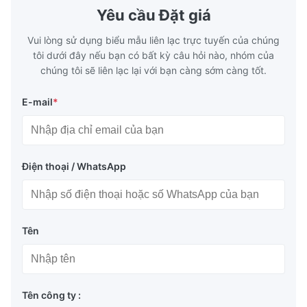
Yêu cầu Đặt giá
Vui lòng sử dụng biểu mẫu liên lạc trực tuyến của chúng
tôi dưới đây nếu bạn có bất kỳ câu hỏi nào, nhóm của
chúng tôi sẽ liên lạc lại với bạn càng sớm càng tốt.
E-mail
*
Điện thoại / WhatsApp
Tên
Tên công ty :