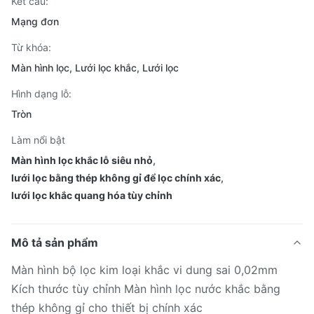
Kết cấu:
Mạng đơn
Từ khóa:
Màn hình lọc, Lưới lọc khắc, Lưới lọc
Hình dạng lỗ:
Tròn
Làm nổi bật
Màn hình lọc khắc lỗ siêu nhỏ
,
lưới lọc bằng thép không gỉ để lọc chính xác
,
lưới lọc khắc quang hóa tùy chỉnh
Mô tả sản phẩm
Màn hình bộ lọc kim loại khắc vi dung sai 0,02mm
Kích thước tùy chỉnh Màn hình lọc nước khắc bằng
thép không gỉ cho thiết bị chính xác