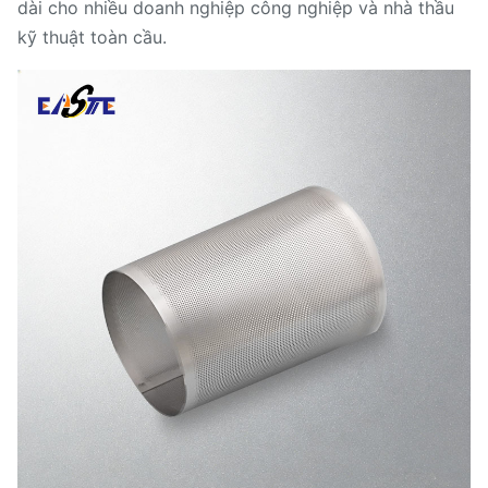
dài cho nhiều doanh nghiệp công nghiệp và nhà thầu
kỹ thuật toàn cầu.