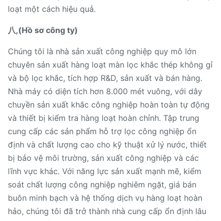
loạt một cách hiệu quả.
八,(Hồ sơ công ty)
Chúng tôi là nhà sản xuất công nghiệp quy mô lớn
chuyên sản xuất hàng loạt màn lọc khắc thép không gỉ
và bộ lọc khắc, tích hợp R&D, sản xuất và bán hàng.
Nhà máy có diện tích hơn 8.000 mét vuông, với dây
chuyền sản xuất khắc công nghiệp hoàn toàn tự động
và thiết bị kiểm tra hàng loạt hoàn chỉnh. Tập trung
cung cấp các sản phẩm hỗ trợ lọc công nghiệp ổn
định và chất lượng cao cho kỹ thuật xử lý nước, thiết
bị bảo vệ môi trường, sản xuất công nghiệp và các
lĩnh vực khác. Với năng lực sản xuất mạnh mẽ, kiểm
soát chất lượng công nghiệp nghiêm ngặt, giá bán
buôn minh bạch và hệ thống dịch vụ hàng loạt hoàn
hảo, chúng tôi đã trở thành nhà cung cấp ổn định lâu