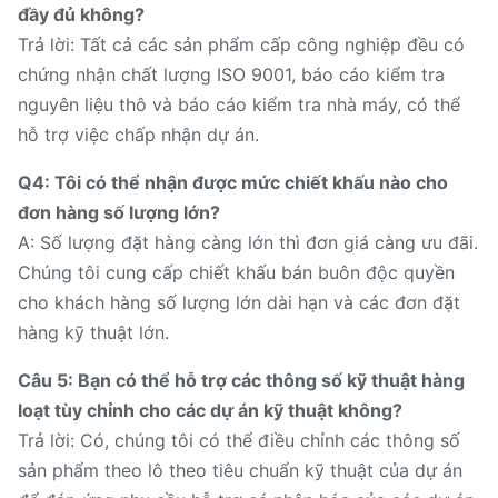
đầy đủ không?
Trả lời: Tất cả các sản phẩm cấp công nghiệp đều có
chứng nhận chất lượng ISO 9001, báo cáo kiểm tra
nguyên liệu thô và báo cáo kiểm tra nhà máy, có thể
hỗ trợ việc chấp nhận dự án.
Q4: Tôi có thể nhận được mức chiết khấu nào cho
đơn hàng số lượng lớn?
A: Số lượng đặt hàng càng lớn thì đơn giá càng ưu đãi.
Chúng tôi cung cấp chiết khấu bán buôn độc quyền
cho khách hàng số lượng lớn dài hạn và các đơn đặt
hàng kỹ thuật lớn.
Câu 5: Bạn có thể hỗ trợ các thông số kỹ thuật hàng
loạt tùy chỉnh cho các dự án kỹ thuật không?
Trả lời: Có, chúng tôi có thể điều chỉnh các thông số
sản phẩm theo lô theo tiêu chuẩn kỹ thuật của dự án