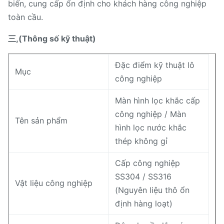
biến, cung cấp ổn định cho khách hàng công nghiệp
toàn cầu.
三,(Thông số kỹ thuật)
Đặc điểm kỹ thuật lô
Mục
công nghiệp
Màn hình lọc khắc cấp
công nghiệp / Màn
Tên sản phẩm
hình lọc nước khắc
thép không gỉ
Cấp công nghiệp
SS304 / SS316
Vật liệu công nghiệp
(Nguyên liệu thô ổn
định hàng loạt)