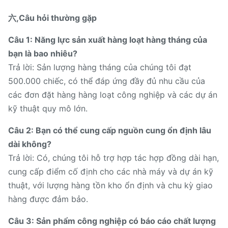
六,Câu hỏi thường gặp
Câu 1: Năng lực sản xuất hàng loạt hàng tháng của
bạn là bao nhiêu?
Trả lời: Sản lượng hàng tháng của chúng tôi đạt
500.000 chiếc, có thể đáp ứng đầy đủ nhu cầu của
các đơn đặt hàng hàng loạt công nghiệp và các dự án
kỹ thuật quy mô lớn.
Câu 2: Bạn có thể cung cấp nguồn cung ổn định lâu
dài không?
Trả lời: Có, chúng tôi hỗ trợ hợp tác hợp đồng dài hạn,
cung cấp điểm cố định cho các nhà máy và dự án kỹ
thuật, với lượng hàng tồn kho ổn định và chu kỳ giao
hàng được đảm bảo.
Câu 3: Sản phẩm công nghiệp có báo cáo chất lượng