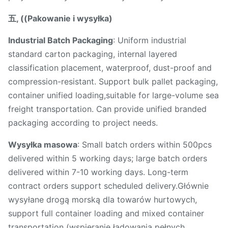
五, ((Pakowanie i wysyłka)
Industrial Batch Packaging
: Uniform industrial
standard carton packaging, internal layered
classification placement, waterproof, dust-proof and
compression-resistant. Support bulk pallet packaging,
container unified loading,suitable for large-volume sea
freight transportation. Can provide unified branded
packaging according to project needs.
Wysyłka masowa
: Small batch orders within 500pcs
delivered within 5 working days; large batch orders
delivered within 7-10 working days. Long-term
contract orders support scheduled delivery.Głównie
wysyłane drogą morską dla towarów hurtowych,
support full container loading and mixed container
transportation (wspieranie ładowania pełnych