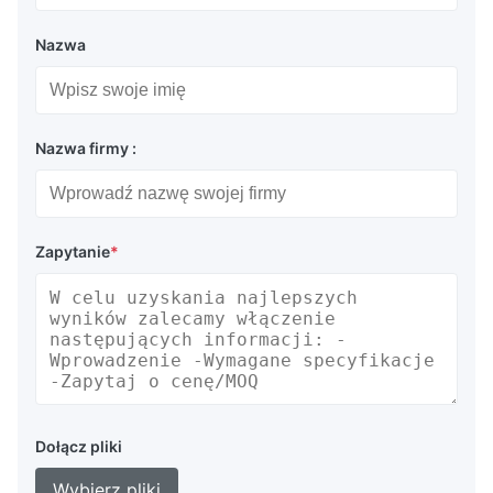
Nazwa
Nazwa firmy :
Zapytanie
*
Dołącz pliki
Wybierz pliki