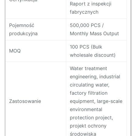
Raport z inspekcji
fabrycznych
Pojemność
500,000 PCS /
produkcyjna
Monthly Mass Output
100 PCS (Bulk
MOQ
wholesale discount)
Water treatment
engineering, industrial
circulating water,
factory filtration
Zastosowanie
equipment, large-scale
environmental
protection project,
projekt ochrony
środowiska