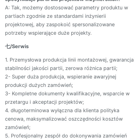
A: Tak, możemy dostosować parametry produktu w
partiach zgodnie ze standardami inżynierii
projektowej, aby zaspokoić spersonalizowane
potrzeby wspierające duże projekty.
七/Serwis
1. Przemysłowa produkcja linii montażowej, gwarancja
stabilności jakości partii, zerowa różnica partii;
2- Super duża produkcja, wspieranie awaryjnej
produkcji dużych zamówień;
3- Kompletne dokumenty kwalifikacyjne, wsparcie w
przetargu i akceptacji projektów;
4. długoterminowa wyłączna dla klienta polityka
cenowa, maksymalizować oszczędności kosztów
zamówień;
5. Profesjonalny zespół do dokonywania zamówień