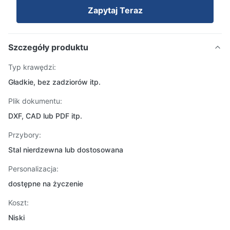
Zapytaj Teraz
Szczegóły produktu
Typ krawędzi:
Gładkie, bez zadziorów itp.
Plik dokumentu:
DXF, CAD lub PDF itp.
Przybory:
Stal nierdzewna lub dostosowana
Personalizacja:
dostępne na życzenie
Koszt:
Niski