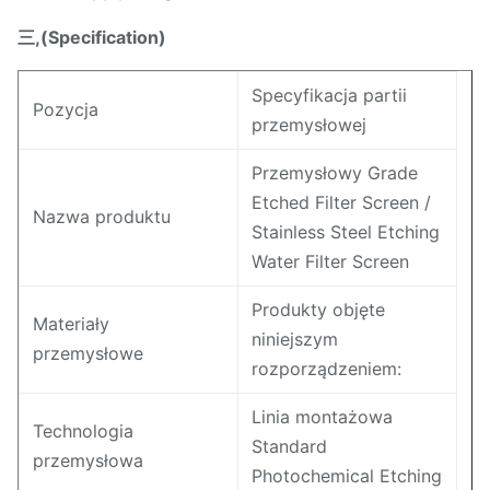
三,(Specification)
Specyfikacja partii
Pozycja
przemysłowej
Przemysłowy Grade
Etched Filter Screen /
Nazwa produktu
Stainless Steel Etching
Water Filter Screen
Produkty objęte
Materiały
niniejszym
przemysłowe
rozporządzeniem:
Linia montażowa
Technologia
Standard
przemysłowa
Photochemical Etching