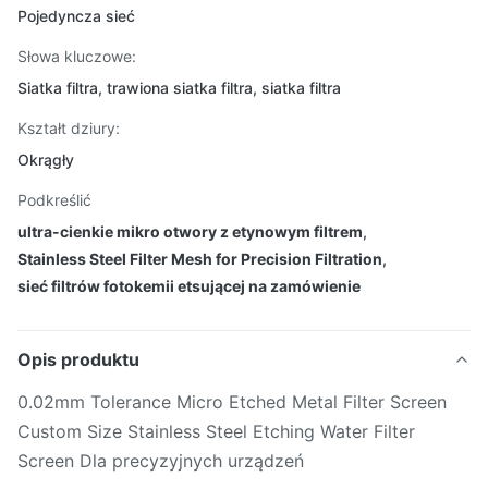
Pojedyncza sieć
Słowa kluczowe:
Siatka filtra, trawiona siatka filtra, siatka filtra
Kształt dziury:
Okrągły
Podkreślić
ultra-cienkie mikro otwory z etynowym filtrem
,
Stainless Steel Filter Mesh for Precision Filtration
,
sieć filtrów fotokemii etsującej na zamówienie
Opis produktu
0.02mm Tolerance Micro Etched Metal Filter Screen
Custom Size Stainless Steel Etching Water Filter
Screen Dla precyzyjnych urządzeń