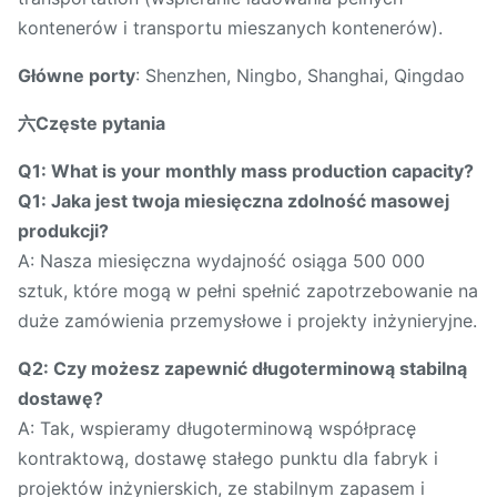
kontenerów i transportu mieszanych kontenerów).
Główne porty
: Shenzhen, Ningbo, Shanghai, Qingdao
六Częste pytania
Q1: What is your monthly mass production capacity?
Q1: Jaka jest twoja miesięczna zdolność masowej
produkcji?
A: Nasza miesięczna wydajność osiąga 500 000
sztuk, które mogą w pełni spełnić zapotrzebowanie na
duże zamówienia przemysłowe i projekty inżynieryjne.
Q2: Czy możesz zapewnić długoterminową stabilną
dostawę?
A: Tak, wspieramy długoterminową współpracę
kontraktową, dostawę stałego punktu dla fabryk i
projektów inżynierskich, ze stabilnym zapasem i