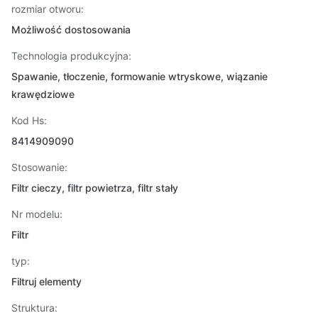
rozmiar otworu:
Możliwość dostosowania
Technologia produkcyjna:
Spawanie, tłoczenie, formowanie wtryskowe, wiązanie
krawędziowe
Kod Hs:
8414909090
Stosowanie:
Filtr cieczy, filtr powietrza, filtr stały
Nr modelu:
Filtr
typ:
Filtruj elementy
Struktura: