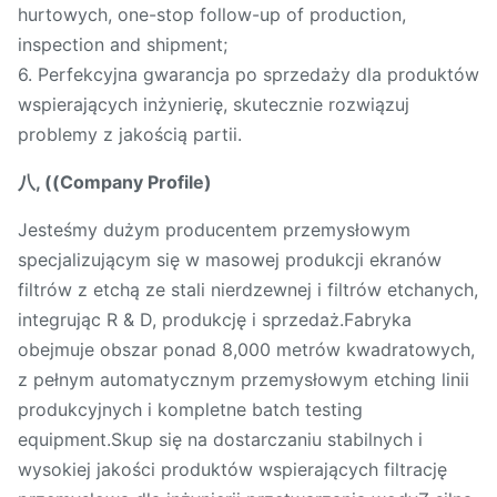
hurtowych, one-stop follow-up of production,
inspection and shipment;
6. Perfekcyjna gwarancja po sprzedaży dla produktów
wspierających inżynierię, skutecznie rozwiązuj
problemy z jakością partii.
八, ((Company Profile)
Jesteśmy dużym producentem przemysłowym
specjalizującym się w masowej produkcji ekranów
filtrów z etchą ze stali nierdzewnej i filtrów etchanych,
integrując R & D, produkcję i sprzedaż.Fabryka
obejmuje obszar ponad 8,000 metrów kwadratowych,
z pełnym automatycznym przemysłowym etching linii
produkcyjnych i kompletne batch testing
equipment.Skup się na dostarczaniu stabilnych i
wysokiej jakości produktów wspierających filtrację