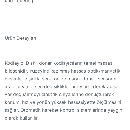
Kod Tekerleği
Ürün Detayları
Kodlayıcı Diski, döner kodlayıcıların temel hassas
bileşenidir. Yüzeyine kazınmış hassas optik/manyetik
desenlerle şaftla senkronize olarak döner. Sensörler
aracılığıyla desen değişikliklerini tespit ederek açısal
yer değiştirmeyi elektrik sinyallerine dönüştürerek
konum, hız ve yönün yüksek hassasiyette ölçülmesini
sağlar. Otomatik hareket kontrol sistemlerinde yaygın
olarak kullanılır.