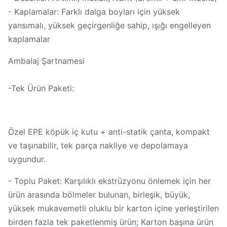
- Kaplamalar: Farklı dalga boyları için yüksek
yansımalı, yüksek geçirgenliğe sahip, ışığı engelleyen
kaplamalar
Ambalaj Şartnamesi
-Tek Ürün Paketi:
Özel EPE köpük iç kutu + anti-statik çanta, kompakt
ve taşınabilir, tek parça nakliye ve depolamaya
uygundur.
- Toplu Paket: Karşılıklı ekstrüzyonu önlemek için her
ürün arasında bölmeler bulunan, birleşik, büyük,
yüksek mukavemetli oluklu bir karton içine yerleştirilen
birden fazla tek paketlenmiş ürün; Karton başına ürün