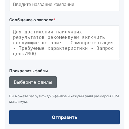
Сообщение о запросе
*
Прикрепить файлы
Выберите файлы
Вы можете загрузить до 5 файлов и каждый файл размером 10M
максимум.
Отправить