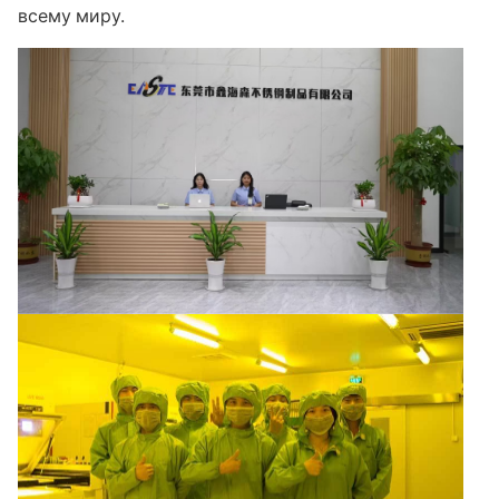
всему миру.