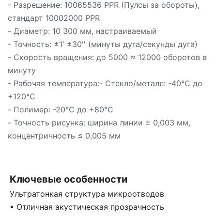
- Разрешение: 10065536 PPR (Пулсы за обороты),
стандарт 10002000 PPR
- Диаметр: 10 300 мм, настраиваемый
- Точность: ±1′ ±30′′ (минуты дуга/секунды дуга)
- Скорость вращения: до 5000 ≈ 12000 оборотов в
минуту
- Рабочая температура:- Стекло/металл: -40°C до
+120°C
- Полимер: -20°C до +80°C
- Точность рисунка: ширина линии ± 0,003 мм,
концентричность ≤ 0,005 мм
Ключевые особенности
Ультратонкая структура микроотводов
• Отличная акустическая прозрачность