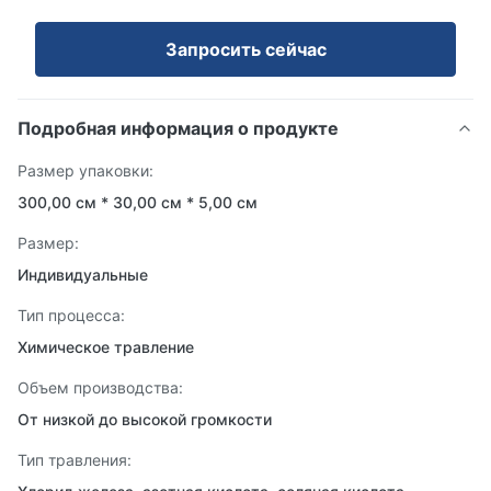
Запросить сейчас
Подробная информация о продукте
Размер упаковки:
300,00 см * 30,00 см * 5,00 см
Размер:
Индивидуальные
Тип процесса:
Химическое травление
Объем производства:
От низкой до высокой громкости
Тип травления: