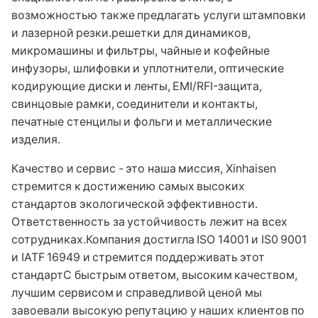
возможностью также предлагать услуги штамповки
и лазерной резки.решетки для динамиков,
микромашины и фильтры, чайные и кофейные
инфузоры, шлифовки и уплотнители, оптические
кодирующие диски и ленты, EMI/RFI-защита,
свинцовые рамки, соединители и контакты,
печатные стенцилы и фольги и металлические
изделия.
Качество и сервис - это наша миссия, Xinhaisen
стремится к достижению самых высоких
стандартов экологической эффективности.
Ответственность за устойчивость лежит на всех
сотрудниках.Компания достигла ISO 14001 и IS0 9001
и IATF 16949 и стремится поддерживать этот
стандартС быстрым ответом, высоким качеством,
лучшим сервисом и справедливой ценой мы
завоевали высокую репутацию у наших клиентов по