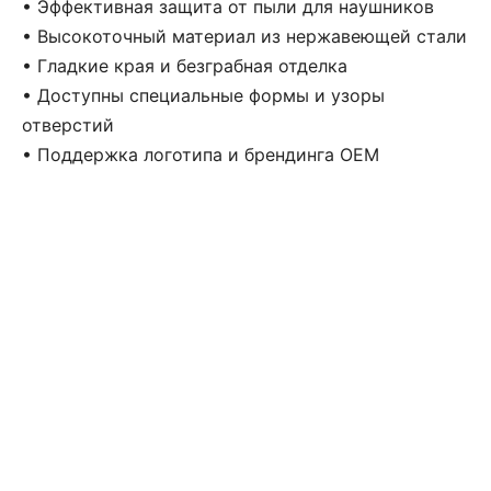
• Эффективная защита от пыли для наушников
• Высокоточный материал из нержавеющей стали
• Гладкие края и безграбная отделка
• Доступны специальные формы и узоры
отверстий
• Поддержка логотипа и брендинга OEM