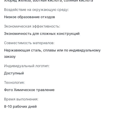
Хлорид железа, азотная кислота, соляная кислота
Воздействие на окружающую среду:
Низкое образование отходов
Экономическая эффективность:
Экономичность для сложных конструкций
Совместимость материалов:
Нержавеющая сталь, сплавы или по индивидуальному
заказу
Индивидуальный логотип:
Доступный
Технология:
Фото Химическое травление
Время выполнения:
8-10 рабочих дней