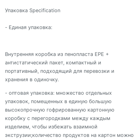
Упаковка Specification
- Единая упаковка:
Внутренняя коробка из пенопласта EPE +
антистатический пакет, компактный и
портативный, подходящий для перевозки и
хранения в одиночку.
- оптовая упаковка: множество отдельных
упаковок, помещенных в единую большую
высокопрочную гофрированную картонную
коробку с перегородками между каждым
изделием, чтобы избежать взаимной
экструзии;количество продуктов на картон можно