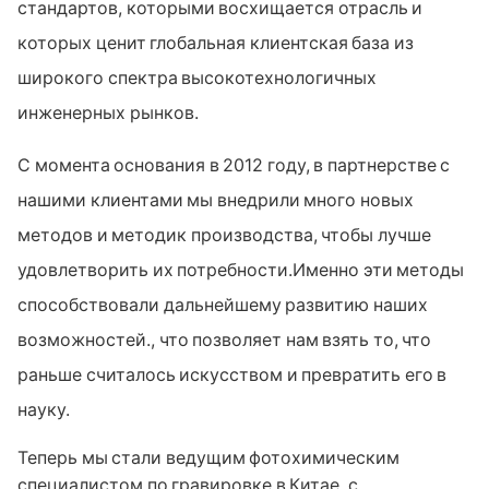
стандартов, которыми восхищается отрасль и
которых ценит глобальная клиентская база из
широкого спектра высокотехнологичных
инженерных рынков.
С момента основания в 2012 году, в партнерстве с
нашими клиентами мы внедрили много новых
методов и методик производства, чтобы лучше
удовлетворить их потребности.Именно эти методы
способствовали дальнейшему развитию наших
возможностей., что позволяет нам взять то, что
раньше считалось искусством и превратить его в
науку.
Теперь мы стали ведущим фотохимическим
специалистом по гравировке в Китае, с