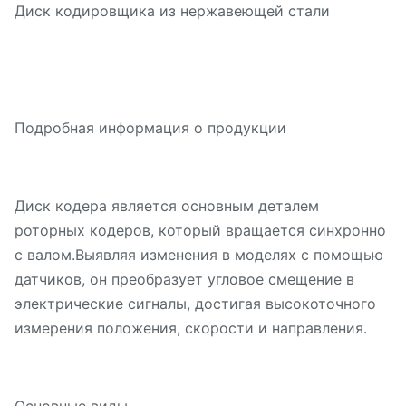
Диск кодировщика из нержавеющей стали
Подробная информация о продукции
Диск кодера является основным деталем
роторных кодеров, который вращается синхронно
с валом.Выявляя изменения в моделях с помощью
датчиков, он преобразует угловое смещение в
электрические сигналы, достигая высокоточного
измерения положения, скорости и направления.