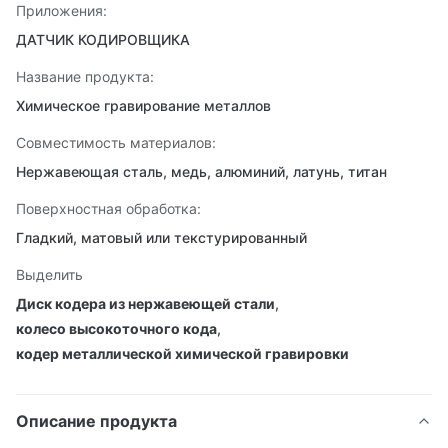
Приложения:
ДАТЧИК КОДИРОВЩИКА
Название продукта:
Химическое гравирование металлов
Совместимость материалов:
Нержавеющая сталь, медь, алюминий, латунь, титан
Поверхностная обработка:
Гладкий, матовый или текстурированный
Выделить
Диск кодера из нержавеющей стали
,
колесо высокоточного кода
,
кодер металлической химической гравировки
Описание продукта