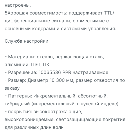
настроены.
5Хорошая совместимость: поддерживает TTL/
дифференциальные сигналы, совместимые с
основными кодерами и системами управления.
Служба настройки
- Материалы: стекло, нержавеющая сталь,
алюминий, ПЭТ, ПК
- Разрешение: 10065536 PPR настраиваемое
- Размер: Диаметр 10 300 мм, размер отверстия по
заказу
- Паттерны: Инкрементальный, абсолютный,
гибридный (инкрементальный + нулевой индекс)
- покрытия: высокоотражающие,
высокопроницаемые, светозащищающие покрытия
для различных длин волн