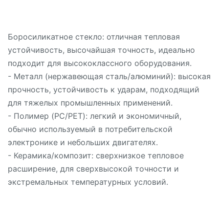
Боросиликатное стекло: отличная тепловая
устойчивость, высочайшая точность, идеально
подходит для высококлассного оборудования.
- Металл (нержавеющая сталь/алюминий): высокая
прочность, устойчивость к ударам, подходящий
для тяжелых промышленных применений.
- Полимер (PC/PET): легкий и экономичный,
обычно используемый в потребительской
электронике и небольших двигателях.
- Керамика/композит: сверхнизкое тепловое
расширение, для сверхвысокой точности и
экстремальных температурных условий.