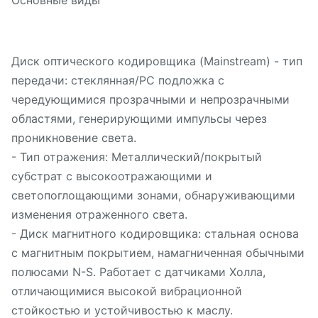
Основные виды
Диск оптического кодировщика (Mainstream) - тип
передачи: стеклянная/PC подложка с
чередующимися прозрачными и непрозрачными
областями, генерирующими импульсы через
проникновение света.
- Тип отражения: Металлический/покрытый
субстрат с высокоотражающими и
светопоглощающими зонами, обнаруживающими
изменения отраженного света.
- Диск магнитного кодировщика: стальная основа
с магнитным покрытием, намагниченная обычными
полюсами N-S. Работает с датчиками Холла,
отличающимися высокой вибрационной
стойкостью и устойчивостью к маслу.