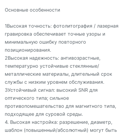
Основные особенности
1Высокая точность: фотолитография / лазерная
гравировка обеспечивает точные узоры и
минимальную ошибку повторного
позиционирования.
2Высокая надежность: антивозрастные,
температурно устойчивые стеклянные/
металлические материалы, длительный срок
службы с низким уровнем обслуживания.
3Устойчивый сигнал: высокий SNR для
оптического типа; сильное
противопомешательство для магнитного типа,
подходящее для суровой среды.
4. Высокая настройка: разрешение, диаметр,
шаблон (повышенный/абсолютный) могут быть