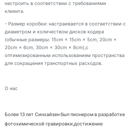
настроить в соответствии с требованиями
клиента.
- Размер коробки: настраивается в соответствии с
диаметром и количеством дисков кодера
(обычные размеры: 15cm × 15cm × 5cm, 20cm ×
20cm × 6cm, 30cm × 30cm × 8cm),с
оптимизированным использованием пространства
для сокращения транспортных расходов.
О нас
Более 13 лет Синхайзен был пионером в разработке
фотохимической гравировки,достижение