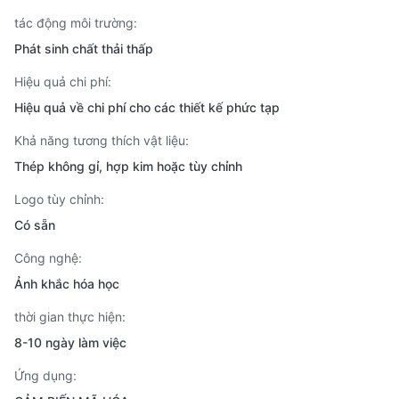
tác động môi trường:
Phát sinh chất thải thấp
Hiệu quả chi phí:
Hiệu quả về chi phí cho các thiết kế phức tạp
Khả năng tương thích vật liệu:
Thép không gỉ, hợp kim hoặc tùy chỉnh
Logo tùy chỉnh:
Có sẵn
Công nghệ:
Ảnh khắc hóa học
thời gian thực hiện:
8-10 ngày làm việc
Ứng dụng: