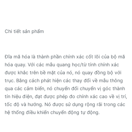
Chi tiết sản phẩm
Đĩa mã hóa là thành phần chính xác cốt lõi của bộ mã
hóa quay. Với các mẫu quang học/từ tính chính xác
được khắc trên bề mặt của nó, nó quay đồng bộ với
trục. Bằng cách phát hiện các thay đổi về mẫu thông
qua các cảm biến, nó chuyển đổi chuyển vị góc thành
tín hiệu điện, đạt được phép đo chính xác cao về vị trí,
tốc độ và hướng. Nó được sử dụng rộng rãi trong các
hệ thống điều khiển chuyển động tự động.