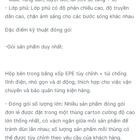
- Lớp phủ: Lớp phủ có độ phản chiếu cao, độ truyền
dẫn cao, chặn ánh sáng cho các bước sóng khác nhau
Đặc điểm kỹ thuật đóng gói
-Gói sản phẩm duy nhất:
Hộp bên trong bằng xốp EPE tùy chỉnh + túi chống
tĩnh điện, nhỏ gọn và di động, thích hợp cho việc vận
chuyển và bảo quản từng kiện hàng.
- Đóng gói số lượng lớn: Nhiều sản phẩm đóng gói
đơn lẻ được đặt trong một thùng carton cường độ cao
lớn thống nhất, có vách ngăn giữa mỗi sản phẩm để
tránh đùn lẫn nhau; số lượng sản phẩm mỗi thùng có
thể được tùy chỉnh theo yêu cầu của khách hàng.