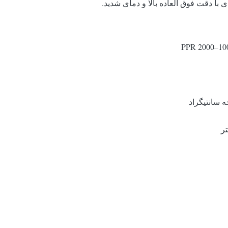
با دقت فوق العاده بالا و دمای شدید.