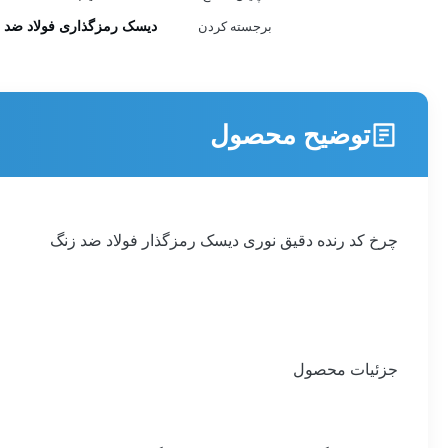
دیسک رمزگذاری فولاد ضد 
برجسته کردن
توضیح محصول
چرخ کد رنده دقیق نوری دیسک رمزگذار فولاد ضد زنگ
جزئیات محصول