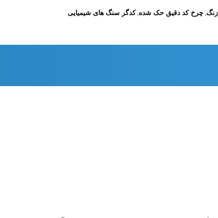
زنگ
چرخ کد دقیق حک شده
کدگر سنگ های شیمیایی
,
,