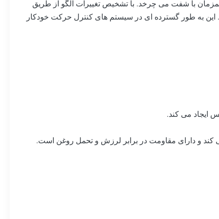
مان با شفت می چرخد. با تشخیص تغییرات الگو از طریق
د. این به طور گسترده ای در سیستم های کنترل حرکت خودکار
س ایجاد می کند.