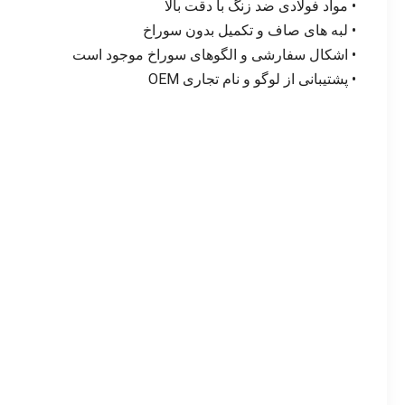
• مواد فولادی ضد زنگ با دقت بالا
• لبه های صاف و تکمیل بدون سوراخ
• اشکال سفارشی و الگوهای سوراخ موجود است
• پشتیبانی از لوگو و نام تجاری OEM