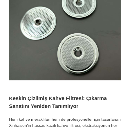
Keskin Çizilmiş Kahve Filtresi: Çıkarma
Sanatını Yeniden Tanımlıyor
Hem kahve meraklıları hem de profesyoneller için tasarlanan
Xinhaisen'in hassas kazılı kahve filtresi, ekstraksiyonun her