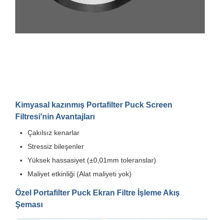
Kimyasal kazınmış Portafilter Puck Screen
Filtresi'nin Avantajları
Çakılsız kenarlar
Stressiz bileşenler
Yüksek hassasiyet (±0,01mm toleranslar)
Maliyet etkinliği (Alat maliyeti yok)
Özel Portafilter Puck Ekran Filtre İşleme Akış
Şeması