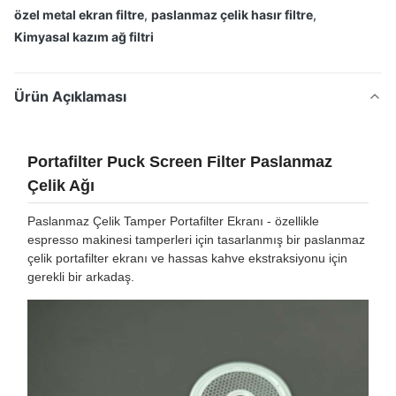
özel metal ekran filtre
,
paslanmaz çelik hasır filtre
,
Kimyasal kazım ağ filtri
Ürün Açıklaması
Portafilter Puck Screen Filter Paslanmaz
Çelik Ağı
Paslanmaz Çelik Tamper Portafilter Ekranı - özellikle
espresso makinesi tamperleri için tasarlanmış bir paslanmaz
çelik portafilter ekranı ve hassas kahve ekstraksiyonu için
gerekli bir arkadaş.