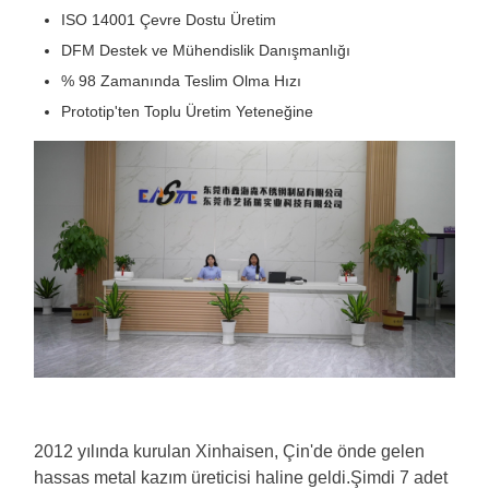
ISO 14001 Çevre Dostu Üretim
DFM Destek ve Mühendislik Danışmanlığı
% 98 Zamanında Teslim Olma Hızı
Prototip'ten Toplu Üretim Yeteneğine
2012 yılında kurulan Xinhaisen, Çin'de önde gelen
hassas metal kazım üreticisi haline geldi.Şimdi 7 adet