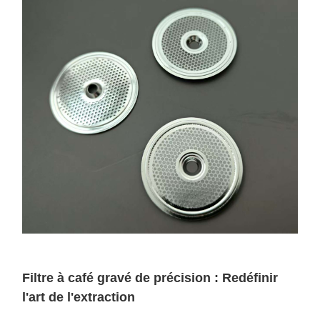
Filtre à café gravé de précision : Redéfinir
l'art de l'extraction