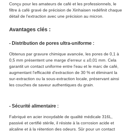
Conçu pour les amateurs de café et les professionnels, le
filtre à café gravé de précision de Xinhaisen redéfinit chaque
détail de l'extraction avec une précision au micron.
Avantages clés :
- Distribution de pores ultra-uniforme :
Obtenus par gravure chimique avancée, les pores de 0,1 à
0,5 mm présentent une marge d'erreur ≤ ±0,01 mm. Cela
garantit un contact uniforme entre l'eau et le marc de café,
augmentant l'efficacité d'extraction de 30 % et éliminant la
sur-extraction ou la sous-extraction locale, préservant ainsi
les couches de saveur authentiques du grain.
- Sécurité alimentaire :
Fabriqué en acier inoxydable de qualité médicale 316L,
passivé et certifié stérile, il résiste à la corrosion acide et
alcaline et à la rétention des odeurs. Sûr pour un contact