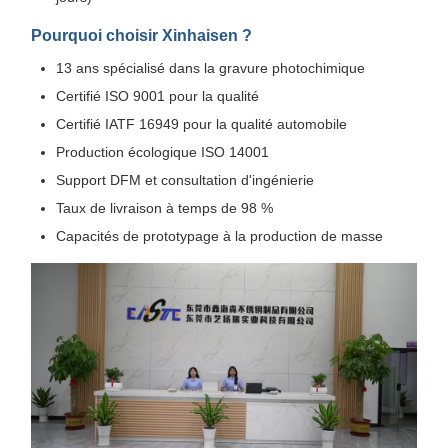
Pourquoi choisir Xinhaisen ?
13 ans spécialisé dans la gravure photochimique
Certifié ISO 9001 pour la qualité
Certifié IATF 16949 pour la qualité automobile
Production écologique ISO 14001
Support DFM et consultation d'ingénierie
Taux de livraison à temps de 98 %
Capacités de prototypage à la production de masse