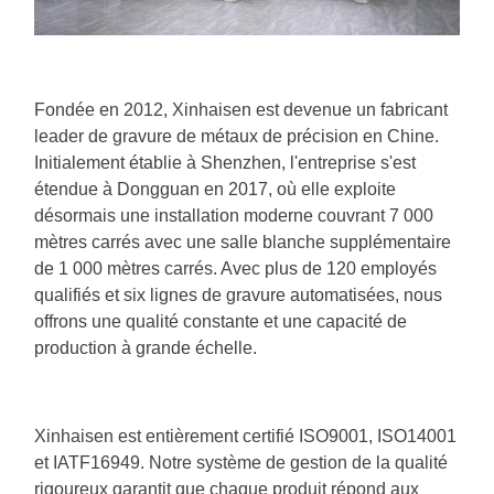
Fondée en 2012, Xinhaisen est devenue un fabricant
leader de gravure de métaux de précision en Chine.
Initialement établie à Shenzhen, l'entreprise s'est
étendue à Dongguan en 2017, où elle exploite
désormais une installation moderne couvrant 7 000
mètres carrés avec une salle blanche supplémentaire
de 1 000 mètres carrés. Avec plus de 120 employés
qualifiés et six lignes de gravure automatisées, nous
offrons une qualité constante et une capacité de
production à grande échelle.
Xinhaisen est entièrement certifié ISO9001, ISO14001
et IATF16949. Notre système de gestion de la qualité
rigoureux garantit que chaque produit répond aux