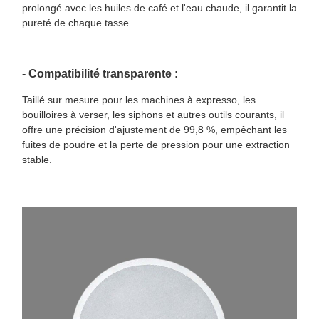
prolongé avec les huiles de café et l'eau chaude, il garantit la
pureté de chaque tasse.
- Compatibilité transparente :
Taillé sur mesure pour les machines à expresso, les
bouilloires à verser, les siphons et autres outils courants, il
offre une précision d'ajustement de 99,8 %, empêchant les
fuites de poudre et la perte de pression pour une extraction
stable.