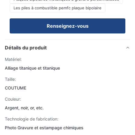
Les piles à combustible pemfc plaque bipolaire
Renseignez-vous
Détails du produit
Matériel:
Alliage titanique et titanique
Taille:
COUTUME
Couleur:
Argent, noir, or, etc.
Technologie de fabrication:
Photo Gravure et estampage chimiques