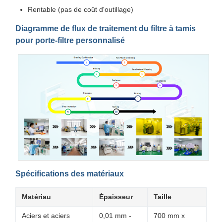
Rentable (pas de coût d'outillage)
Diagramme de flux de traitement du filtre à tamis
pour porte-filtre personnalisé
Spécifications des matériaux
Matériau
Épaisseur
Taille
Aciers et aciers
0,01 mm -
700 mm x