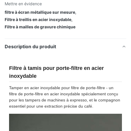
Mettre en évidence
filtre à écran métallique sur mesure
,
Filtre à treillis en acier inoxydable
,
Filtre à mailles de gravure chimique
Description du produit
Filtre à tamis pour porte-filtre en acier
inoxydable
Tamper en acier inoxydable pour filtre de porte-filtre - un
filtre de porte-filtre en acier inoxydable spécialement conçu
pour les tampers de machines à expresso, et le compagnon
essentiel pour une extraction précise du café.