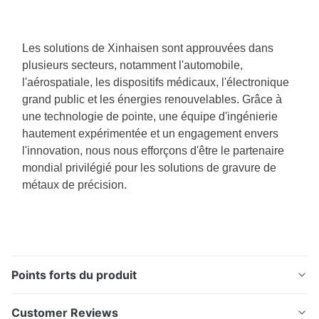
Les solutions de Xinhaisen sont approuvées dans
plusieurs secteurs, notamment l'automobile,
l'aérospatiale, les dispositifs médicaux, l'électronique
grand public et les énergies renouvelables. Grâce à
une technologie de pointe, une équipe d'ingénierie
hautement expérimentée et un engagement envers
l'innovation, nous nous efforçons d'être le partenaire
mondial privilégié pour les solutions de gravure de
métaux de précision.
Points forts du produit
Filtre à tamis pour porte-filtre en acier inoxydable
Customer Reviews