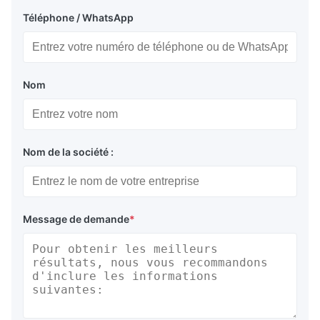
Téléphone / WhatsApp
Nom
Nom de la société :
Message de demande
*