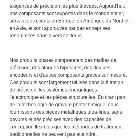
exigences de précision les plus élevées. Aujourd'hui,
nos composants sont exportés dans le monde entier,
servant des clients en Europe, en Amérique du Nord et
en Asie, et sont approuvés par des entreprises
renommées dans divers secteurs.
Nos produits phares comprennent des mailles de
précision, des plaques bipolaires, des disques
encodeurs et d'autres composants gravés sur mesure.
Ces produits sont largement utilisés dans la filtration
de précision, les systèmes énergétiques,
l'électronique et
les pièces structurelles. En tirant parti
de la technologie de gravure photochimique, nous
fournissons des pièces métalliques ultra-fines, sans
bavures et très précises avec des capacités de
conception flexibles que les méthodes de traitement
traditionnelles ne peuvent pas atteindre.