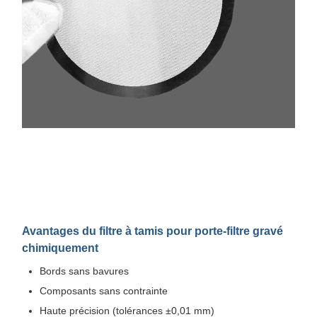
Avantages du filtre à tamis pour porte-filtre gravé
chimiquement
Bords sans bavures
Composants sans contrainte
Haute précision (tolérances ±0,01 mm)