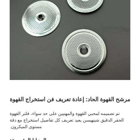
رشح القهوة الحاد: إعادة تعريف فن استخراج القهوة
تم تصميمه لمحبي القهوة والمهنيين على حد سواء، فلتر القهوة
الحفر الدقيق شينهيسن يعيد تعريف كل تفاصيل استخراج مع دقة
مستوى الميكرون.