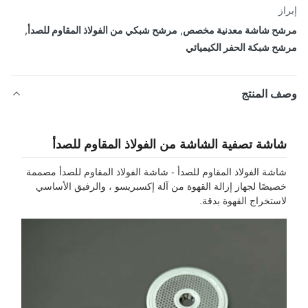
از
ح شاشة معدنية مخصص
,
مرشح شبكي من الفولاذ المقاوم للصدأ
,
ح شبكة الحفر الكيميائي
ف المنتج
اشة تصفية الشاشة من الفولاذ المقاوم للصدأ
اشة الفولاذ المقاوم للصدأ - شاشة الفولاذ المقاوم للصدأ مصممة
صيصًا لجهاز إزالة القهوة من آلة إكسبريسو ، والرفيق الأساسي
استخراج القهوة بدقة.