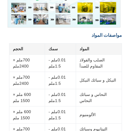
واصفات المواد
المواد
سمك
الحجم
الصلب والفولاذ
0.01ملم -
700ملم ×
المقاوم للصدأ
1.5ملم
2400ملم
0.01ملم -
700ملم ×
النيكل و سبائك النيكل
1.5ملم
2400ملم
النحاس و سبائك
0.01ملم -
600 ملم ×
النحاس
1.5ملم
1500 ملم
0.01ملم -
600 ملم ×
الألومنيوم
1.5ملم
1500 ملم
التيتانيوم وسبائك
0.01ملم -
700ملم ×