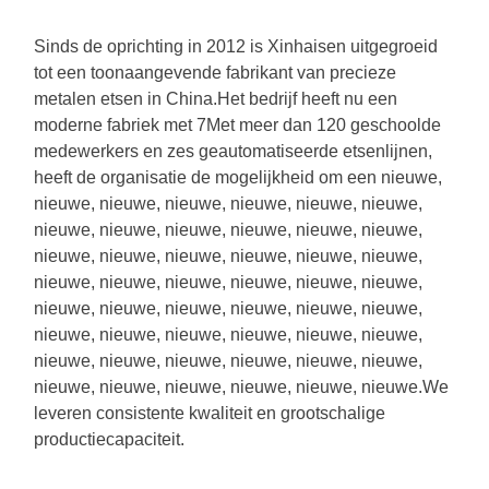
Sinds de oprichting in 2012 is Xinhaisen uitgegroeid
tot een toonaangevende fabrikant van precieze
metalen etsen in China.Het bedrijf heeft nu een
moderne fabriek met 7Met meer dan 120 geschoolde
medewerkers en zes geautomatiseerde etsenlijnen,
heeft de organisatie de mogelijkheid om een nieuwe,
nieuwe, nieuwe, nieuwe, nieuwe, nieuwe, nieuwe,
nieuwe, nieuwe, nieuwe, nieuwe, nieuwe, nieuwe,
nieuwe, nieuwe, nieuwe, nieuwe, nieuwe, nieuwe,
nieuwe, nieuwe, nieuwe, nieuwe, nieuwe, nieuwe,
nieuwe, nieuwe, nieuwe, nieuwe, nieuwe, nieuwe,
nieuwe, nieuwe, nieuwe, nieuwe, nieuwe, nieuwe,
nieuwe, nieuwe, nieuwe, nieuwe, nieuwe, nieuwe,
nieuwe, nieuwe, nieuwe, nieuwe, nieuwe, nieuwe.We
leveren consistente kwaliteit en grootschalige
productiecapaciteit.