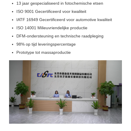
13 jaar gespecialiseerd in fotochemische etsen
ISO 9001 Gecertificeerd voor kwaliteit
IATF 16949 Gecertificeerd voor automotive kwaliteit
ISO 14001 Milieuvriendelijke productie
DFM-ondersteuning en technische raadpleging
98% op tijd leveringspercentage
Prototype tot massaproductie