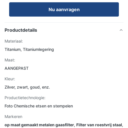
Nu aanvragen
Productdetails
Materiaal:
Titanium, Titaniumlegering
Maat:
AANGEPAST
Kleur:
Zilver, zwart, goud, enz.
Productietechnologie:
Foto Chemische etsen en stempelen
Markeren
op maat gemaakt metalen gaasfilter
,
Filter van roestvrij staal
,