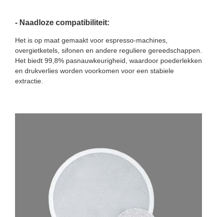
- Naadloze compatibiliteit:
Het is op maat gemaakt voor espresso-machines,
overgietketels, sifonen en andere reguliere gereedschappen.
Het biedt 99,8% pasnauwkeurigheid, waardoor poederlekken
en drukverlies worden voorkomen voor een stabiele
extractie.