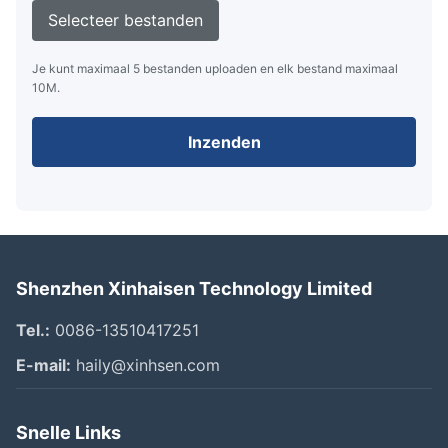
Selecteer bestanden
Je kunt maximaal 5 bestanden uploaden en elk bestand maximaal
10M.
Inzenden
Shenzhen Xinhaisen Technology Limited
Tel.:
0086-13510417251
E-mail:
haily@xinhsen.com
Snelle Links