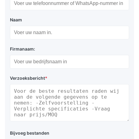
Naam
Firmanaam:
Verzoeksbericht
*
Bijvoeg bestanden