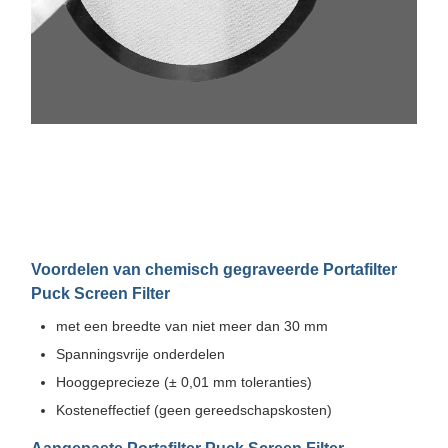
Voordelen van chemisch gegraveerde Portafilter
Puck Screen Filter
met een breedte van niet meer dan 30 mm
Spanningsvrije onderdelen
Hooggeprecieze (± 0,01 mm toleranties)
Kosteneffectief (geen gereedschapskosten)