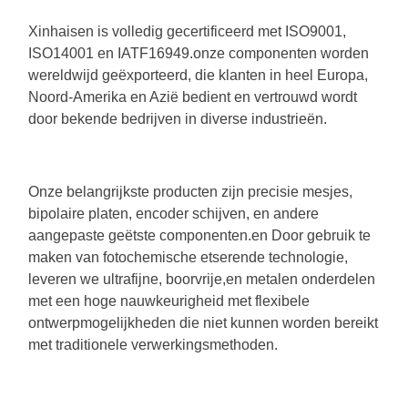
Xinhaisen is volledig gecertificeerd met ISO9001,
ISO14001 en IATF16949.onze componenten worden
wereldwijd geëxporteerd, die klanten in heel Europa,
Noord-Amerika en Azië bedient en vertrouwd wordt
door bekende bedrijven in diverse industrieën.
Onze belangrijkste producten zijn precisie mesjes,
bipolaire platen, encoder schijven, en andere
aangepaste geëtste componenten.en
Door gebruik te
maken van fotochemische etserende technologie,
leveren we ultrafijne, boorvrije,en metalen onderdelen
met een hoge nauwkeurigheid met flexibele
ontwerpmogelijkheden die niet kunnen worden bereikt
met traditionele verwerkingsmethoden.