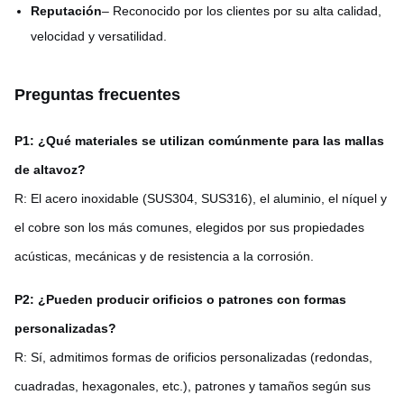
Reputación
– Reconocido por los clientes por su alta calidad,
velocidad y versatilidad.
Preguntas frecuentes
P1: ¿Qué materiales se utilizan comúnmente para las mallas
de altavoz?
R: El acero inoxidable (SUS304, SUS316), el aluminio, el níquel y
el cobre son los más comunes, elegidos por sus propiedades
acústicas, mecánicas y de resistencia a la corrosión.
P2: ¿Pueden producir orificios o patrones con formas
personalizadas?
R: Sí, admitimos formas de orificios personalizadas (redondas,
cuadradas, hexagonales, etc.), patrones y tamaños según sus