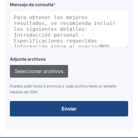
Mensaje de consulta
*
Adjunte archivos
Seleccionar archivos
Puedes subir hasta 5 archivos y cada archivo tiene un tamaño
máximo de 10M.
Enviar