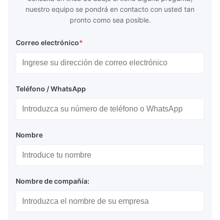
nuestro equipo se pondrá en contacto con usted tan
pronto como sea posible.
Correo electrónico
*
Teléfono / WhatsApp
Nombre
Nombre de compañía: