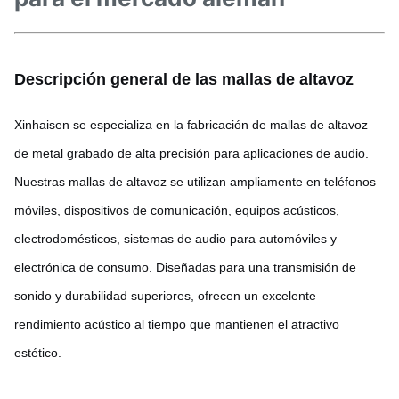
Descripción general de las mallas de altavoz
Xinhaisen se especializa en la fabricación de mallas de altavoz
de metal grabado de alta precisión para aplicaciones de audio.
Nuestras mallas de altavoz se utilizan ampliamente en teléfonos
móviles, dispositivos de comunicación, equipos acústicos,
electrodomésticos, sistemas de audio para automóviles y
electrónica de consumo. Diseñadas para una transmisión de
sonido y durabilidad superiores, ofrecen un excelente
rendimiento acústico al tiempo que mantienen el atractivo
estético.