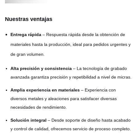
Nuestras ventajas
Entrega rápida
– Respuesta rápida desde la obtención de
materiales hasta la producción, ideal para pedidos urgentes y
de gran volumen.
Alta precisión y consistencia
– La tecnología de grabado
avanzada garantiza precisión y repetibilidad a nivel de micras.
Amplia experiencia en materiales
– Experiencia con
diversos metales y aleaciones para satisfacer diversas
necesidades de rendimiento.
Solución integral
– Desde soporte de diseño hasta acabado
y control de calidad, ofrecemos servicio de proceso completo.