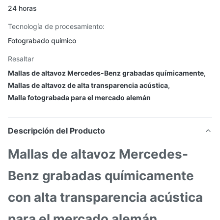
24 horas
Tecnología de procesamiento:
Fotograbado químico
Resaltar
Mallas de altavoz Mercedes-Benz grabadas químicamente
,
Mallas de altavoz de alta transparencia acústica
,
Malla fotograbada para el mercado alemán
Descripción del Producto
Mallas de altavoz Mercedes-
Benz grabadas químicamente
con alta transparencia acústica
para el mercado alemán