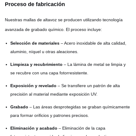
Proceso de fabricación
Nuestras mallas de altavoz se producen utilizando tecnología
avanzada de grabado químico. El proceso incluye:
Selección de materiales
– Acero inoxidable de alta calidad,
aluminio, níquel u otras aleaciones.
Limpieza y recubrimiento
– La lámina de metal se limpia y
se recubre con una capa fotorresistente.
Exposición y revelado
– Se transfiere un patrón de alta
precisión al material mediante exposición UV.
Grabado
– Las áreas desprotegidas se graban químicamente
para formar orificios y patrones precisos.
Eliminación y acabado
– Eliminación de la capa