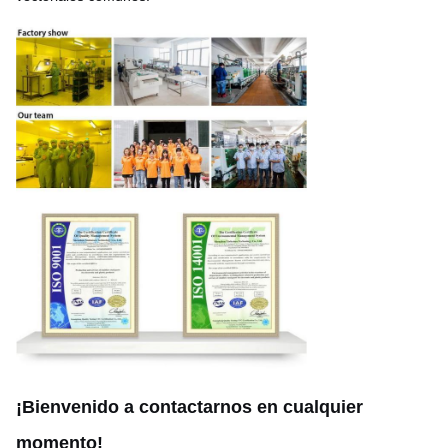
¡Bienvenido a contactarnos en cualquier
momento!