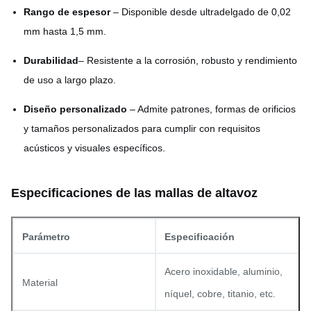
Rango de espesor
– Disponible desde ultradelgado de 0,02
mm hasta 1,5 mm.
Durabilidad
– Resistente a la corrosión, robusto y rendimiento
de uso a largo plazo.
Diseño personalizado
– Admite patrones, formas de orificios
y tamaños personalizados para cumplir con requisitos
acústicos y visuales específicos.
Especificaciones de las mallas de altavoz
Parámetro
Especificación
Acero inoxidable, aluminio,
Material
níquel, cobre, titanio, etc.