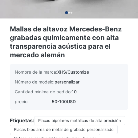
Mallas de altavoz Mercedes-Benz
grabadas químicamente con alta
transparencia acústica para el
mercado alemán
Nombre de la marca:
XHS/Customize
Número de modelo:
personalizar
Cantidad mínima de pedido:
10
precio:
50-100USD
Etiquetas:
Placas bipolares metálicas de alta precisión
Placas bipolares de metal de grabado personalizado