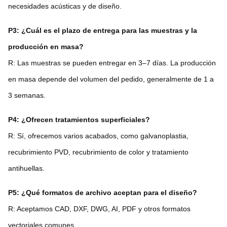
necesidades acústicas y de diseño.
P3: ¿Cuál es el plazo de entrega para las muestras y la
producción en masa?
R: Las muestras se pueden entregar en 3–7 días. La producción
en masa depende del volumen del pedido, generalmente de 1 a
3 semanas.
P4: ¿Ofrecen tratamientos superficiales?
R: Sí, ofrecemos varios acabados, como galvanoplastia,
recubrimiento PVD, recubrimiento de color y tratamiento
antihuellas.
P5: ¿Qué formatos de archivo aceptan para el diseño?
R: Aceptamos CAD, DXF, DWG, AI, PDF y otros formatos
vectoriales comunes.