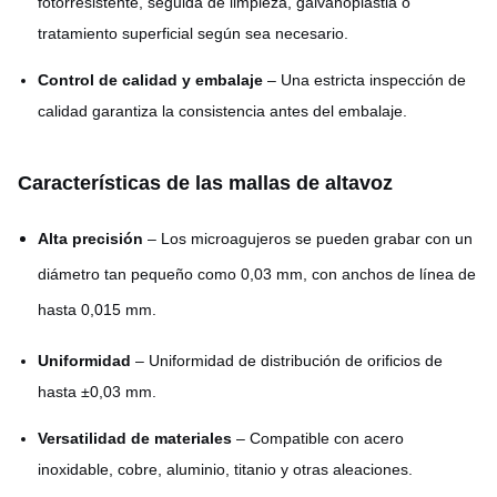
fotorresistente, seguida de limpieza, galvanoplastia o
tratamiento superficial según sea necesario.
Control de calidad y embalaje
– Una estricta inspección de
calidad garantiza la consistencia antes del embalaje.
Características de las mallas de altavoz
Alta precisión
– Los microagujeros se pueden grabar con un
diámetro tan pequeño como 0,03 mm, con anchos de línea de
hasta 0,015 mm.
Uniformidad
– Uniformidad de distribución de orificios de
hasta ±0,03 mm.
Versatilidad de materiales
– Compatible con acero
inoxidable, cobre, aluminio, titanio y otras aleaciones.