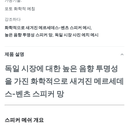
가공기술:
포토 화학적 에칭
강조하다
화학적으로 새겨진 메르세데스-벤츠 스피커 메시
,
높은 음향 투명성 스피커 망
,
독일 시장 사진 에치 메시
제품 설명
독일 시장에 대한 높은 음향 투명성
을 가진 화학적으로 새겨진 메르세데
스-벤츠 스피커 망
스피커 메쉬 개요