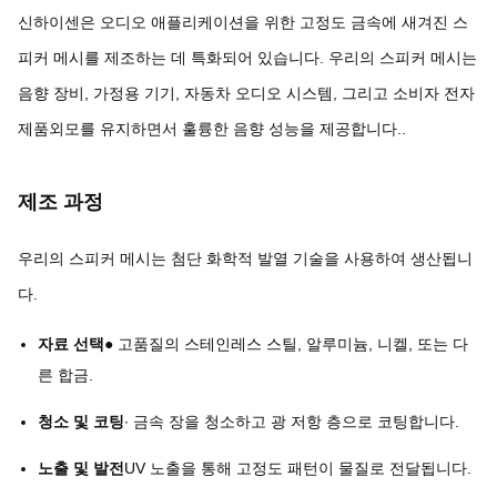
신하이센은 오디오 애플리케이션을 위한 고정도 금속에 새겨진 스
피커 메시를 제조하는 데 특화되어 있습니다. 우리의 스피커 메시는
음향 장비, 가정용 기기, 자동차 오디오 시스템, 그리고 소비자 전자
제품외모를 유지하면서 훌륭한 음향 성능을 제공합니다..
제조 과정
우리의 스피커 메시는 첨단 화학적 발열 기술을 사용하여 생산됩니
다.
자료 선택
● 고품질의 스테인레스 스틸, 알루미늄, 니켈, 또는 다
른 합금.
청소 및 코팅
∙ 금속 장을 청소하고 광 저항 층으로 코팅합니다.
노출 및 발전
UV 노출을 통해 고정도 패턴이 물질로 전달됩니다.