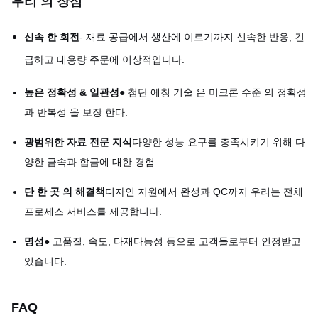
우리 의 장점
신속 한 회전
- 재료 공급에서 생산에 이르기까지 신속한 반응, 긴
급하고 대용량 주문에 이상적입니다.
높은 정확성 & 일관성
● 첨단 에칭 기술 은 미크론 수준 의 정확성
과 반복성 을 보장 한다.
광범위한 자료 전문 지식
다양한 성능 요구를 충족시키기 위해 다
양한 금속과 합금에 대한 경험.
단 한 곳 의 해결책
디자인 지원에서 완성과 QC까지 우리는 전체
프로세스 서비스를 제공합니다.
명성
● 고품질, 속도, 다재다능성 등으로 고객들로부터 인정받고
있습니다.
FAQ