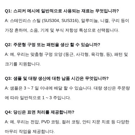
Q1: 스피커 메시에 일반적으로 사용되는 재료는 무엇입니까?
A: 스테인리스 스틸 (SUS304, SUS316), 알루미늄, 니켈, 구리 등이
가장 흔하며, 소음, 기계 및 부식 저항성 특성으로 선택됩니다.
Q2: 주문형 구멍 또는 패턴을 생산 할 수 있습니까?
A: 예, 우리는 맞춤형 구멍 모양 (둥근, 사각형, 육각형, 등), 패턴 및
크기를 지원합니다.
Q3: 샘플 및 대량 생산에 대한 납품 시간은 무엇입니까?
A: 샘플은 3 ~ 7 일 이내에 배달 할 수 있습니다. 대량 생산은 주문량
에 따라 일반적으로 1 ~ 3 주입니다.
Q4: 당신은 표면 처리를 제공합니까?
A: 예, 우리는 전압, PVD 코팅, 컬러 코팅, 안티 지문 치료 등 다양한
마무리 작업을 제공합니다.