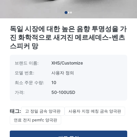
독일 시장에 대한 높은 음향 투명성을 가
진 화학적으로 새겨진 메르세데스-벤츠
스피커 망
브랜드 이름:
XHS/Customize
모델 번호:
사용자 정의
최소 주문 수량:
10
가격:
50-100USD
태그:
고 정밀 금속 양극판
사용자 지정 에칭 금속 양극판
연료 전지 pemfc 양극판