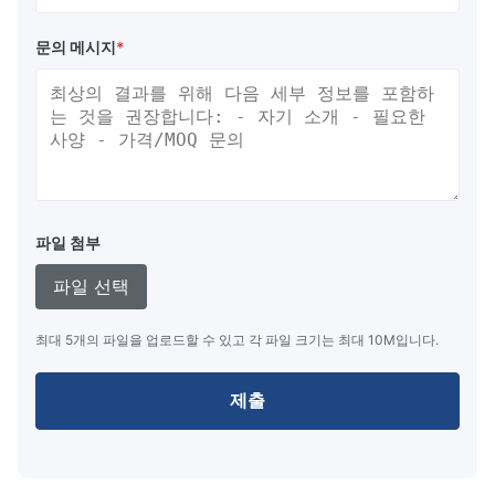
문의 메시지
*
파일 첨부
파일 선택
최대 5개의 파일을 업로드할 수 있고 각 파일 크기는 최대 10M입니다.
제출