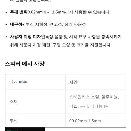
두께 범위
0.02mm에서 1.5mm까지 사용할 수 있습니다.
내구성
● 부식 저항성, 견고성, 장기 사용성
사용자 지정 디자인
특정 음향 및 시각 요구 사항을 충족시키기
위해 사용자 지정 패턴, 구멍 모양 및 크기를 지원합니다.
스피커 메시 사양
매개 변수
사양
스테인리스 스틸, 알루미늄,
소재
니켈, 구리, 티타늄 등
두께
00.02mm 1.5mm