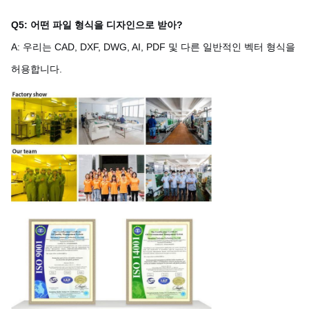
Q5: 어떤 파일 형식을 디자인으로 받아?
A: 우리는 CAD, DXF, DWG, AI, PDF 및 다른 일반적인 벡터 형식을
허용합니다.