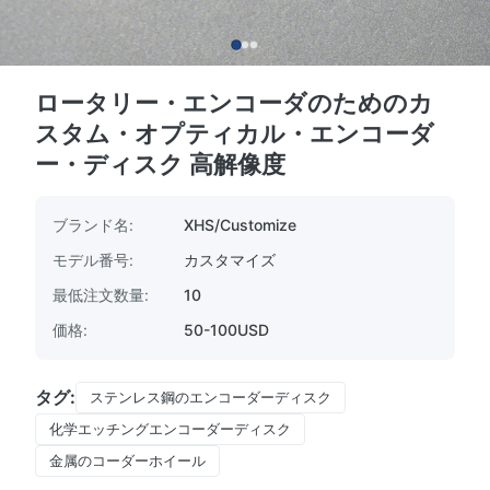
ロータリー・エンコーダのためのカ
スタム・オプティカル・エンコーダ
ー・ディスク 高解像度
ブランド名:
XHS/Customize
モデル番号:
カスタマイズ
最低注文数量:
10
価格:
50-100USD
タグ:
ステンレス鋼のエンコーダーディスク
化学エッチングエンコーダーディスク
金属のコーダーホイール