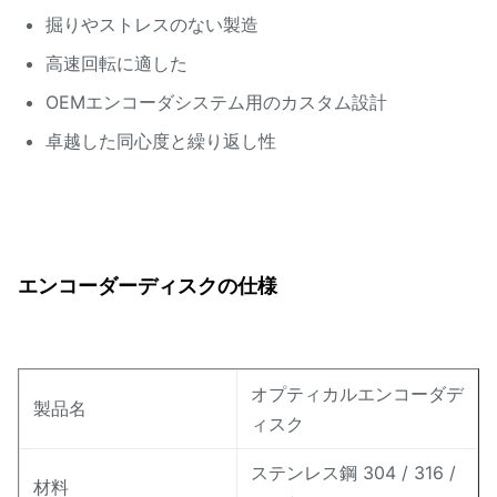
掘りやストレスのない製造
高速回転に適した
OEMエンコーダシステム用のカスタム設計
卓越した同心度と繰り返し性
エンコーダーディスクの仕様
オプティカルエンコーダデ
製品名
ィスク
ステンレス鋼 304 / 316 /
材料