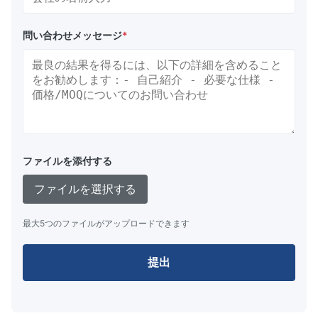
問い合わせメッセージ
*
ファイルを添付する
ファイルを選択する
最大5つのファイルがアップロードできます
提出