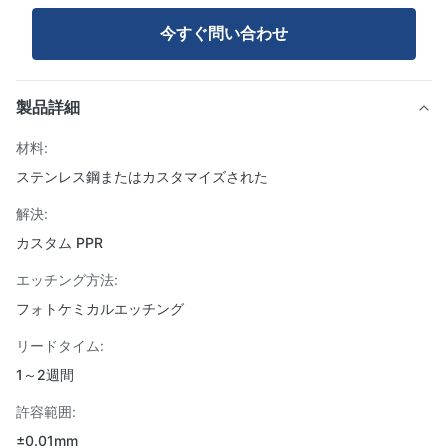
今すぐ問い合わせ
製品詳細
材料:
ステンレス鋼またはカスタマイズされた
解決:
カスタム PPR
エッチング方法:
フォトケミカルエッチング
リードタイム:
1～2週間
許容範囲:
±0.01mm