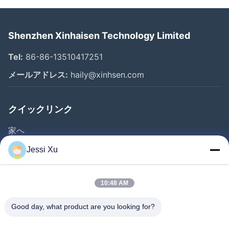
Shenzhen Xinhaisen Technology Limited
Tel:
86-86-13510417251
メールアドレス:
haily@xinhsen.com
クイックリンク
家へ
製品
Jessi Xu
ビデオ
企業情報
10:48 AM
会社案内
Good day, what product are you looking for?
品質管理