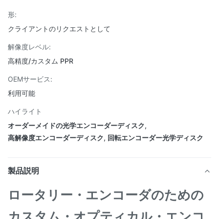
形:
クライアントのリクエストとして
解像度レベル:
高精度/カスタム PPR
OEMサービス:
利用可能
ハイライト
オーダーメイドの光学エンコーダーディスク
,
高解像度エンコーダーディスク
,
回転エンコーダー光学ディスク
製品説明
ロータリー・エンコーダのための
カスタム・オプティカル・エンコ