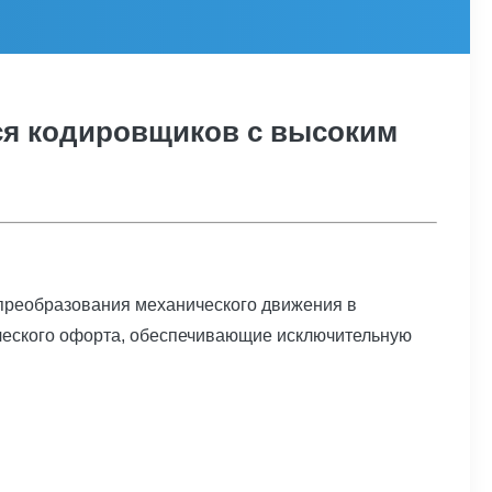
я кодировщиков с высоким
преобразования механического движения в
ического офорта, обеспечивающие исключительную