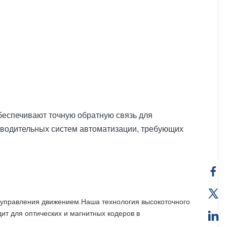
беспечивают точную обратную связь для
водительных систем автоматизации, требующих
 управления движением.Наша технология высокоточного 
т для оптических и магнитных кодеров в 