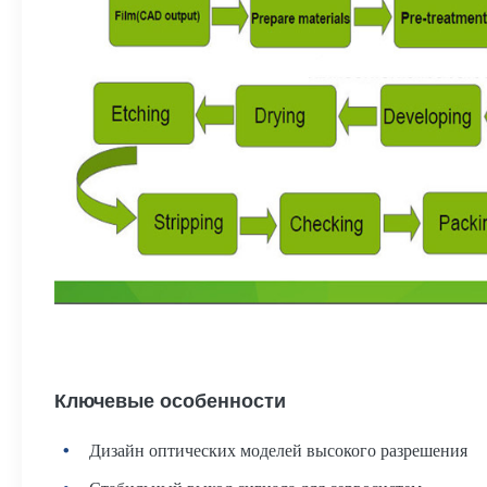
Ключевые особенности
Дизайн оптических моделей высокого разрешения