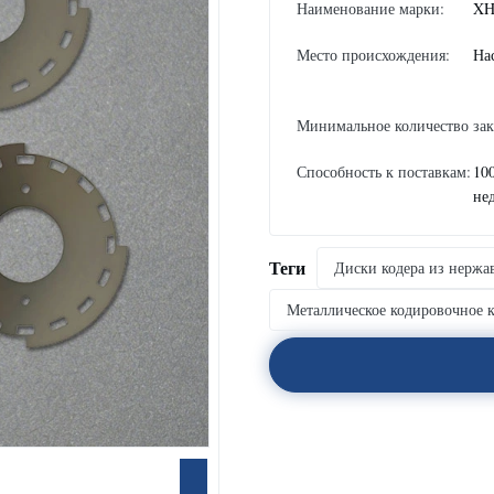
Наименование марки:
XH
Место происхождения:
На
Минимальное количество зак
Способность к поставкам:
10
не
Теги
Диски кодера из нержа
Металлическое кодировочное к