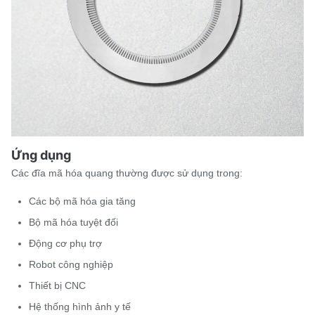
Ứng dụng
Các đĩa mã hóa quang thường được sử dụng trong:
Các bộ mã hóa gia tăng
Bộ mã hóa tuyệt đối
Động cơ phụ trợ
Robot công nghiệp
Thiết bị CNC
Hệ thống hình ảnh y tế