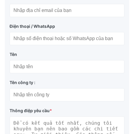
Điện thoại / WhatsApp
Tên
Tên công ty :
Thông điệp yêu cầu
*