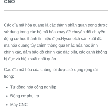
cao
Các đĩa mã hóa quang là các thành phần quan trọng được
sử dụng trong các bộ mã hóa xoay để chuyển đổi chuyển
động cơ học thành tín hiệu điện.Hysonetch sản xuất đĩa
mã hóa quang tùy chỉnh thông qua khắc hóa học ảnh
chính xác, đảm bảo độ chính xác đặc biệt, các cạnh không
bị đục và hiệu suất nhất quán.
Các đĩa mã hóa của chúng tôi được sử dụng rộng rãi
trong:
Tự động hóa công nghiệp
Động cơ phụ trợ
Máy CNC