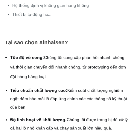
Hệ thống định vị không gian hàng không
Thiết bị tự động hóa
Tại sao chọn Xinhaisen?
Tốc độ vô song:
Chúng tôi cung cấp phản hồi nhanh chóng
và thời gian chuyển đổi nhanh chóng, từ prototyping đến đơn
đặt hàng hàng loạt.
Tiêu chuẩn chất lượng cao:
Kiểm soát chất lượng nghiêm
ngặt đảm bảo mỗi lô đáp ứng chính xác các thông số kỹ thuật
của bạn.
Độ linh hoạt về khối lượng:
Chúng tôi được trang bị để xử lý
cả hai lô nhỏ khẩn cấp và chạy sản xuất lớn hiệu quả.