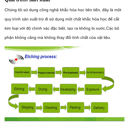
Chúng tôi sử dụng công nghệ khắc hóa học tiên tiến, đây là một
quy trình sản xuất trừ đi sử dụng một chất khắc hóa học để cắt
kim loại với độ chính xác đặc biệt, tạo ra không bị xước,Các bộ
phận không căng mà không thay đổi tính chất của vật liệu.