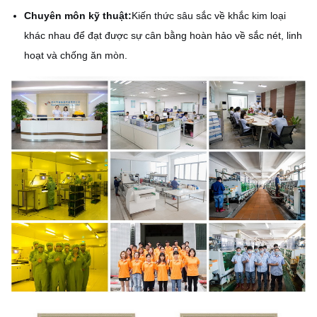
Chuyên môn kỹ thuật:
Kiến thức sâu sắc về khắc kim loại
khác nhau để đạt được sự cân bằng hoàn hảo về sắc nét, linh
hoạt và chống ăn mòn.