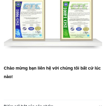
Chào mừng bạn liên hệ với chúng tôi bất cứ lúc
nào!