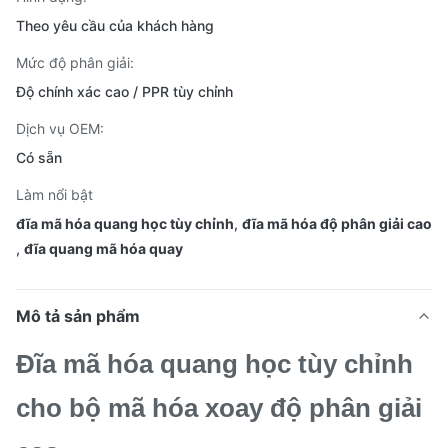
Theo yêu cầu của khách hàng
Mức độ phân giải:
Độ chính xác cao / PPR tùy chỉnh
Dịch vụ OEM:
Có sẵn
Làm nổi bật
đĩa mã hóa quang học tùy chỉnh
,
đĩa mã hóa độ phân giải cao
,
đĩa quang mã hóa quay
Mô tả sản phẩm
Đĩa mã hóa quang học tùy chỉnh
cho bộ mã hóa xoay độ phân giải