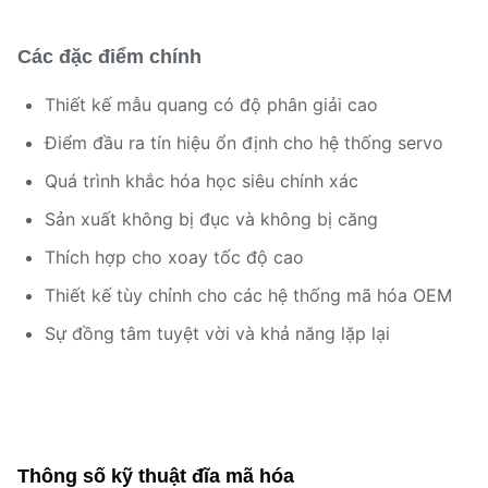
Các đặc điểm chính
Thiết kế mẫu quang có độ phân giải cao
Điểm đầu ra tín hiệu ổn định cho hệ thống servo
Quá trình khắc hóa học siêu chính xác
Sản xuất không bị đục và không bị căng
Thích hợp cho xoay tốc độ cao
Thiết kế tùy chỉnh cho các hệ thống mã hóa OEM
Sự đồng tâm tuyệt vời và khả năng lặp lại
Thông số kỹ thuật đĩa mã hóa