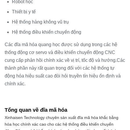
Robot học
Thiết bị y tế
Hệ thống hàng không vũ trụ
Hệ thống điều khiển chuyển động
Các đĩa mã hóa quang học được sử dụng trong các hệ
thống động cơ servo và điều khiển chuyển động CNC
cung cấp phản hồi chính xác về vị trí, tốc độ và hướng.Các
thành phần này rất quan trọng đối với các hệ thống tự
động hóa hiệu suất cao đòi hỏi truyền tín hiệu ổn định và
chính xác.
Tổng quan về đĩa mã hóa
Xinhaisen Technology chuyên sản xuất đĩa mã hóa khắc bằng 
hóa học chính xác cao cho các hệ thống điều khiển chuyển 