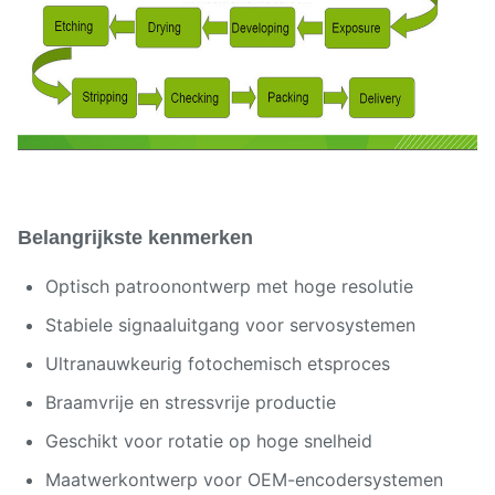
Belangrijkste kenmerken
Optisch patroonontwerp met hoge resolutie
Stabiele signaaluitgang voor servosystemen
Ultranauwkeurig fotochemisch etsproces
Braamvrije en stressvrije productie
Geschikt voor rotatie op hoge snelheid
Maatwerkontwerp voor OEM-encodersystemen