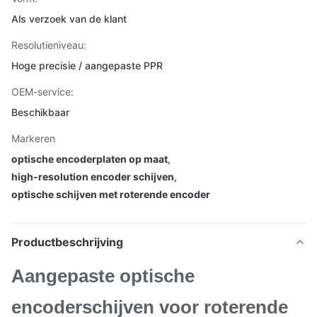
Als verzoek van de klant
Resolutieniveau:
Hoge precisie / aangepaste PPR
OEM-service:
Beschikbaar
Markeren
optische encoderplaten op maat
,
high-resolution encoder schijven
,
optische schijven met roterende encoder
Productbeschrijving
Aangepaste optische
encoderschijven voor roterende