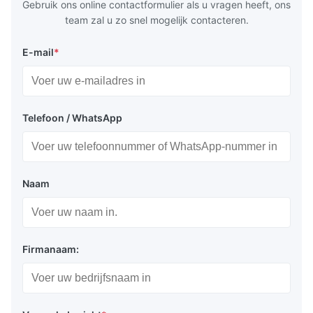
Gebruik ons online contactformulier als u vragen heeft, ons
team zal u zo snel mogelijk contacteren.
E-mail
*
Telefoon / WhatsApp
Naam
Firmanaam: