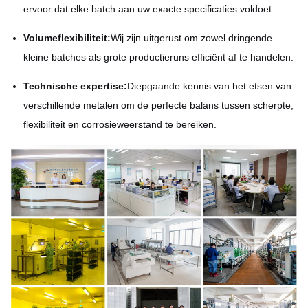
ervoor dat elke batch aan uw exacte specificaties voldoet.
Volumeflexibiliteit:
Wij zijn uitgerust om zowel dringende
kleine batches als grote productieruns efficiënt af te handelen.
Technische expertise:
Diepgaande kennis van het etsen van
verschillende metalen om de perfecte balans tussen scherpte,
flexibiliteit en corrosieweerstand te bereiken.