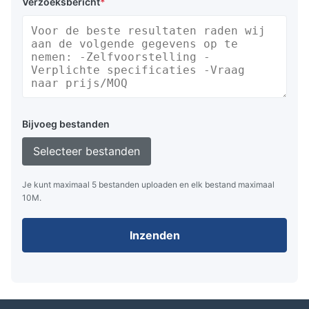
Verzoeksbericht
*
Bijvoeg bestanden
Selecteer bestanden
Je kunt maximaal 5 bestanden uploaden en elk bestand maximaal
10M.
Inzenden