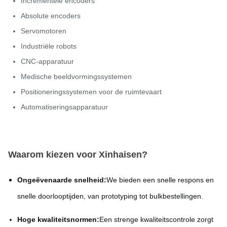
Incrementele encoders
Absolute encoders
Servomotoren
Industriële robots
CNC-apparatuur
Medische beeldvormingssystemen
Positioneringssystemen voor de ruimtevaart
Automatiseringsapparatuur
Waarom kiezen voor Xinhaisen?
Ongeëvenaarde snelheid:
We bieden een snelle respons en
snelle doorlooptijden, van prototyping tot bulkbestellingen.
Hoge kwaliteitsnormen:
Een strenge kwaliteitscontrole zorgt