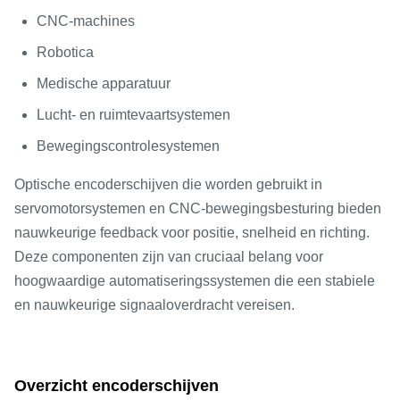
CNC-machines
Robotica
Medische apparatuur
Lucht- en ruimtevaartsystemen
Bewegingscontrolesystemen
Optische encoderschijven die worden gebruikt in
servomotorsystemen en CNC-bewegingsbesturing bieden
nauwkeurige feedback voor positie, snelheid en richting.
Deze componenten zijn van cruciaal belang voor
hoogwaardige automatiseringssystemen die een stabiele
en nauwkeurige signaaloverdracht vereisen.
Overzicht encoderschijven