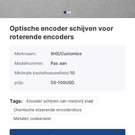
Optische encoder schijven voor
roterende encoders
Merknaam:
XHS/Customize
Modelnummer:
Pas aan
Minimale bestelhoeveelheid:
10
prijs:
50-100USD
Tags:
Encoder schijven van roestvrij staal
Chemische etserende encoderdiscs
Metalen codeerwiel