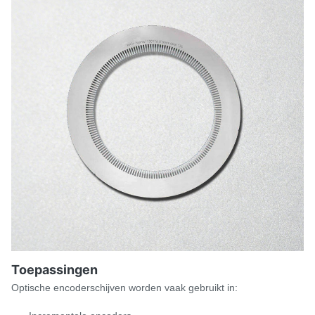
Toepassingen
Optische encoderschijven worden vaak gebruikt in: