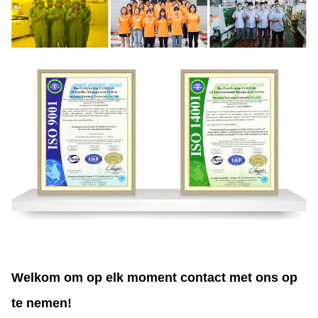
Welkom om op elk moment contact met ons op
te nemen!