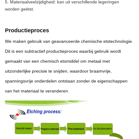
5. Materiaalveelzijdigheid: kan uit verschillende legeringen 
worden geëtst.
Productieproces
We maken gebruik van geavanceerde chemische etstechnologie.
Dit is een subtractief productieproces waarbij gebruik wordt
gemaakt van een chemisch etsmiddel om metaal met
uitzonderlijke precisie te snijden, waardoor braamvrije,
spanningsvrije onderdelen ontstaan ​​zonder de eigenschappen
van het materiaal te veranderen.