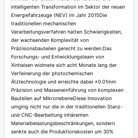
intelligenten Transformation im Sektor der neuen
Energiefahrzeuge (NEV) im Jahr 2015Die
traditionellen mechanischen
Verarbeitungsverfahren hatten Schwierigkeiten,
der wachsenden Komplexität von
Präzisionsbauteilen gerecht zu werden.Das
Forschungs- und Entwicklungsteam von
Xinhaisen widmete sich acht Monate lang der
Verfeinerung der photochemischen
Ätztechnologie und erreichte dabei ±0.01mm
Präzision und Masseneinführung von komplexen
Bauteilen auf MikronebeneDiese Innovation
umging nicht nur die in der traditionellen Stanz-
und CNC-Bearbeitung inhärenten
Materialbelastungsbeschränkungen, sondern
senkte auch die Produktionskosten um 30%