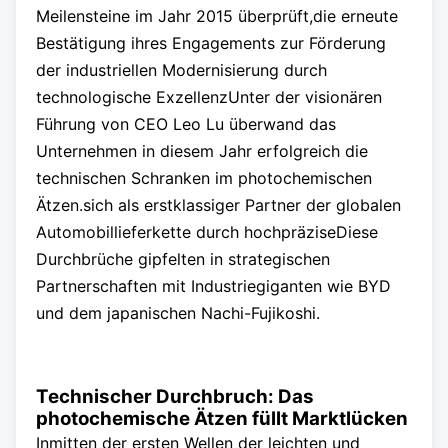
Meilensteine im Jahr 2015 überprüft,die erneute
Bestätigung ihres Engagements zur Förderung
der industriellen Modernisierung durch
technologische ExzellenzUnter der visionären
Führung von CEO Leo Lu überwand das
Unternehmen in diesem Jahr erfolgreich die
technischen Schranken im photochemischen
Ätzen.sich als erstklassiger Partner der globalen
Automobillieferkette durch hochpräziseDiese
Durchbrüche gipfelten in strategischen
Partnerschaften mit Industriegiganten wie BYD
und dem japanischen Nachi-Fujikoshi.
Technischer Durchbruch: Das
photochemische Ätzen füllt Marktlücken
Inmitten der ersten Wellen der leichten und