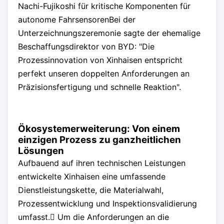
Nachi-Fujikoshi für kritische Komponenten für
autonome FahrsensorenBei der
Unterzeichnungszeremonie sagte der ehemalige
Beschaffungsdirektor von BYD: "Die
Prozessinnovation von Xinhaisen entspricht
perfekt unseren doppelten Anforderungen an
Präzisionsfertigung und schnelle Reaktion".
Ökosystemerweiterung: Von einem
einzigen Prozess zu ganzheitlichen
Lösungen
Aufbauend auf ihren technischen Leistungen
entwickelte Xinhaisen eine umfassende
Dienstleistungskette, die Materialwahl,
Prozessentwicklung und Inspektionsvalidierung
umfasst. Um die Anforderungen an die