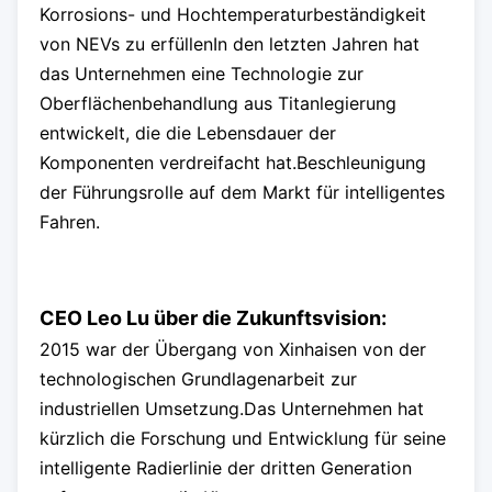
Korrosions- und Hochtemperaturbeständigkeit
von NEVs zu erfüllenIn den letzten Jahren hat
das Unternehmen eine Technologie zur
Oberflächenbehandlung aus Titanlegierung
entwickelt, die die Lebensdauer der
Komponenten verdreifacht hat.Beschleunigung
der Führungsrolle auf dem Markt für intelligentes
Fahren.
CEO Leo Lu über die Zukunftsvision:
2015 war der Übergang von Xinhaisen von der
technologischen Grundlagenarbeit zur
industriellen Umsetzung.Das Unternehmen hat
kürzlich die Forschung und Entwicklung für seine
intelligente Radierlinie der dritten Generation