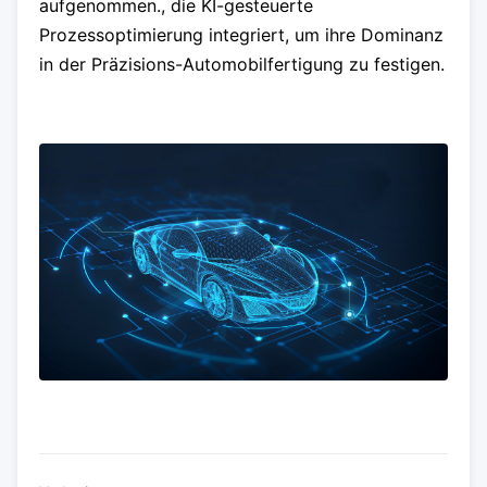
aufgenommen., die KI-gesteuerte
Prozessoptimierung integriert, um ihre Dominanz
in der Präzisions-Automobilfertigung zu festigen.