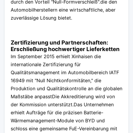
durch den Vorteil "Null-Formverschleiß".die den
Automobilherstellern eine wirtschaftliche, aber
zuverlässige Lösung bietet.
Zertifizierung und Partnerschaften:
Erschließung hochwertiger Lieferketten
Im September 2015 erhielt Xinhaisen die
internationale Zertifizierung für
Qualitätsmanagement im Automobilbereich IATF
16949 mit "Null Nichtkonformitäten," die
Produktion und Qualitätskontrolle an die globalen
Maßstäbe anpasstDie Akkreditierung wird von
der Kommission unterstützt.Das Unternehmen
erhielt Aufträge für die präzisen Batterie-
Wärmemanagement-Module von BYD und
schloss eine gemeinsame FuE-Vereinbarung mit