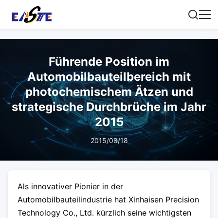
Führende Position im
Automobilbauteilbereich mit
photochemischem Ätzen und
strategische Durchbrüche im Jahr
2015
2015/08/18
Als innovativer Pionier in der
Automobilbauteilindustrie hat Xinhaisen Precision
Technology Co., Ltd. kürzlich seine wichtigsten