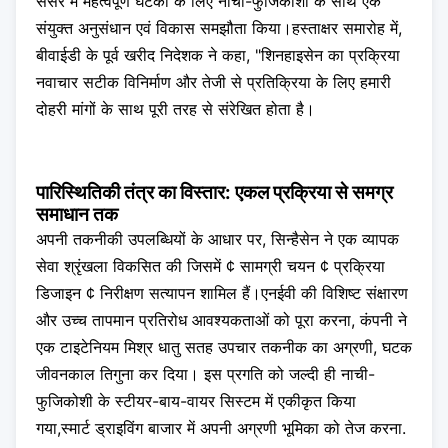
सेंसर में महत्वपूर्ण घटकों के लिए नाची-फुजिकोशी के साथ एक
संयुक्त अनुसंधान एवं विकास समझौता किया।हस्ताक्षर समारोह में,
बीवाईडी के पूर्व खरीद निदेशक ने कहा, "शिनहाइसेन का प्रक्रिया
नवाचार सटीक विनिर्माण और तेजी से प्रतिक्रिया के लिए हमारी
दोहरी मांगों के साथ पूरी तरह से संरेखित होता है।
पारिस्थितिकी तंत्र का विस्तार: एकल प्रक्रिया से समग्र
समाधान तक
अपनी तकनीकी उपलब्धियों के आधार पर, सिन्हैसेन ने एक व्यापक
सेवा श्रृंखला विकसित की जिसमें ¢ सामग्री चयन ¢ प्रक्रिया
डिजाइन ¢ निरीक्षण सत्यापन शामिल हैं।एनईवी की विशिष्ट संक्षारण
और उच्च तापमान प्रतिरोध आवश्यकताओं को पूरा करना, कंपनी ने
एक टाइटेनियम मिश्र धातु सतह उपचार तकनीक का अग्रणी, घटक
जीवनकाल तिगुना कर दिया। इस प्रगति को जल्दी ही नाची-
फुजिकोशी के स्टीयर-बाय-वायर सिस्टम में एकीकृत किया
गया,स्मार्ट ड्राइविंग बाजार में अपनी अग्रणी भूमिका को तेज करना.