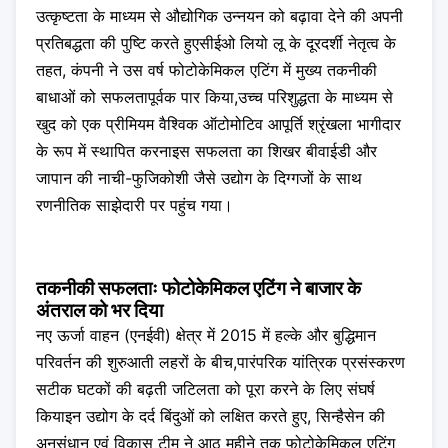
उत्कृष्टता के माध्यम से औद्योगिक उन्नयन को बढ़ावा देने की अपनी
प्रतिबद्धता की पुष्टि करते हुएसीईओ लियो लू के दूरदर्शी नेतृत्व के
तहत, कंपनी ने उस वर्ष फोटोकेमिकल एटिंग में मुख्य तकनीकी
बाधाओं को सफलतापूर्वक पार किया,उच्च परिशुद्धता के माध्यम से
खुद को एक प्रीमियम वैश्विक ऑटोमोटिव आपूर्ति श्रृंखला भागीदार
के रूप में स्थापित करनाइस सफलता का शिखर बीवाईडी और
जापान की नाची-फुजिकोशी जैसे उद्योग के दिग्गजों के साथ
रणनीतिक साझेदारी पर पहुंच गया।
तकनीकी सफलताः फोटोकेमिकल एटिंग ने बाजार के
अंतराल को भर दिया
नए ऊर्जा वाहन (एनईवी) क्षेत्र में 2015 में हल्के और बुद्धिमान
परिवर्तन की शुरुआती लहरों के बीच,पारंपरिक यांत्रिक प्रसंस्करण
सटीक घटकों की बढ़ती जटिलता को पूरा करने के लिए संघर्ष
कियाइन उद्योग के दर्द बिंदुओं को लक्षित करते हुए, सिन्हैसेन की
अनुसंधान एवं विकास टीम ने आठ महीने तक फोटोकेमिकल एटिंग