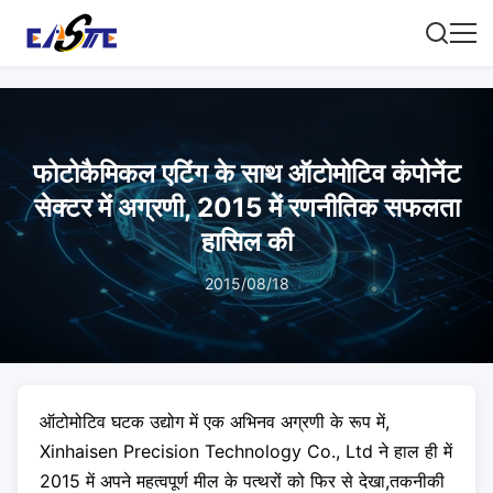
फोटोकैमिकल एटिंग के साथ ऑटोमोटिव कंपोनेंट
सेक्टर में अग्रणी, 2015 में रणनीतिक सफलता
हासिल की
2015/08/18
ऑटोमोटिव घटक उद्योग में एक अभिनव अग्रणी के रूप में,
Xinhaisen Precision Technology Co., Ltd ने हाल ही में
2015 में अपने महत्वपूर्ण मील के पत्थरों को फिर से देखा,तकनीकी