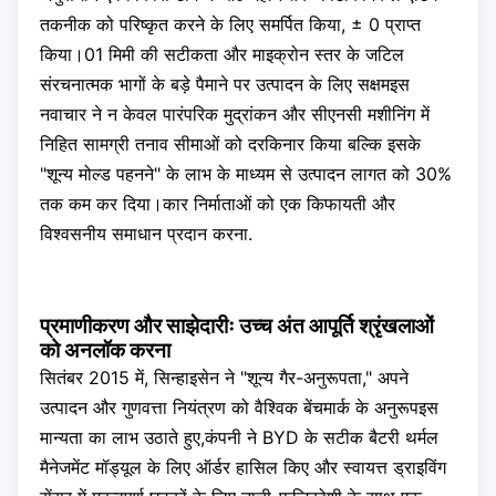
तकनीक को परिष्कृत करने के लिए समर्पित किया, ± 0 प्राप्त
किया।01 मिमी की सटीकता और माइक्रोन स्तर के जटिल
संरचनात्मक भागों के बड़े पैमाने पर उत्पादन के लिए सक्षमइस
नवाचार ने न केवल पारंपरिक मुद्रांकन और सीएनसी मशीनिंग में
निहित सामग्री तनाव सीमाओं को दरकिनार किया बल्कि इसके
"शून्य मोल्ड पहनने" के लाभ के माध्यम से उत्पादन लागत को 30%
तक कम कर दिया।कार निर्माताओं को एक किफायती और
विश्वसनीय समाधान प्रदान करना.
प्रमाणीकरण और साझेदारीः उच्च अंत आपूर्ति श्रृंखलाओं
को अनलॉक करना
सितंबर 2015 में, सिन्हाइसेन ने "शून्य गैर-अनुरूपता," अपने
उत्पादन और गुणवत्ता नियंत्रण को वैश्विक बेंचमार्क के अनुरूपइस
मान्यता का लाभ उठाते हुए,कंपनी ने BYD के सटीक बैटरी थर्मल
मैनेजमेंट मॉड्यूल के लिए ऑर्डर हासिल किए और स्वायत्त ड्राइविंग