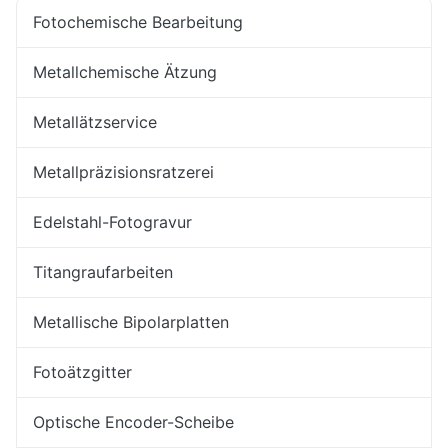
Fotochemische Bearbeitung
Metallchemische Ätzung
Metallätzservice
Metallpräzisionsratzerei
Edelstahl-Fotogravur
Titangraufarbeiten
Metallische Bipolarplatten
Fotoätzgitter
Optische Encoder-Scheibe