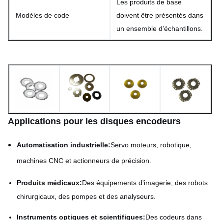
Les produits de base
Modèles de code
doivent être présentés dans
un ensemble d'échantillons.
Applications pour les disques encodeurs
Automatisation industrielle:
Servo moteurs, robotique,
machines CNC et actionneurs de précision.
Produits médicaux:
Des équipements d'imagerie, des robots
chirurgicaux, des pompes et des analyseurs.
Instruments optiques et scientifiques:
Des codeurs dans