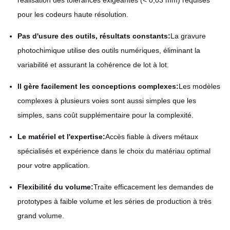
réalisation des tolérances exigeantes (< 0,03 mm) requises
pour les codeurs haute résolution.
Pas d'usure des outils, résultats constants:
La gravure
photochimique utilise des outils numériques, éliminant la
variabilité et assurant la cohérence de lot à lot.
Il gère facilement les conceptions complexes:
Les modèles
complexes à plusieurs voies sont aussi simples que les
simples, sans coût supplémentaire pour la complexité.
Le matériel et l'expertise:
Accès fiable à divers métaux
spécialisés et expérience dans le choix du matériau optimal
pour votre application.
Flexibilité du volume:
Traite efficacement les demandes de
prototypes à faible volume et les séries de production à très
grand volume.