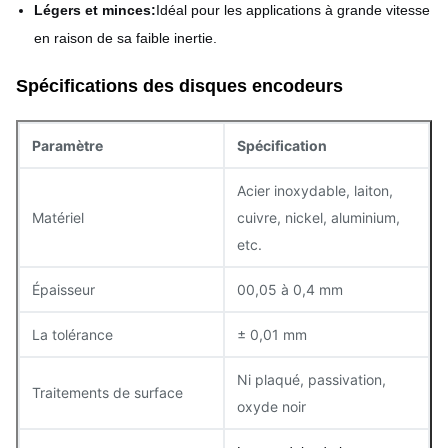
Légers et minces:
Idéal pour les applications à grande vitesse
en raison de sa faible inertie.
Spécifications des disques encodeurs
Paramètre
Spécification
Acier inoxydable, laiton,
Matériel
cuivre, nickel, aluminium,
etc.
Épaisseur
00,05 à 0,4 mm
La tolérance
± 0,01 mm
Ni plaqué, passivation,
Traitements de surface
oxyde noir