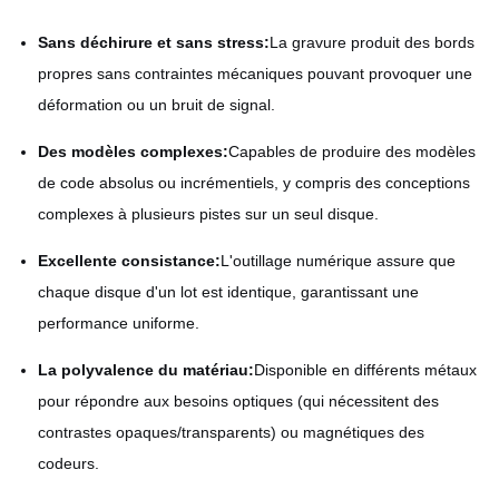
Sans déchirure et sans stress:
La gravure produit des bords
propres sans contraintes mécaniques pouvant provoquer une
déformation ou un bruit de signal.
Des modèles complexes:
Capables de produire des modèles
de code absolus ou incrémentiels, y compris des conceptions
complexes à plusieurs pistes sur un seul disque.
Excellente consistance:
L'outillage numérique assure que
chaque disque d'un lot est identique, garantissant une
performance uniforme.
La polyvalence du matériau:
Disponible en différents métaux
pour répondre aux besoins optiques (qui nécessitent des
contrastes opaques/transparents) ou magnétiques des
codeurs.