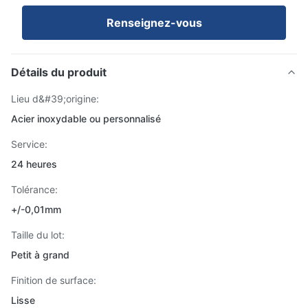
Renseignez-vous
Détails du produit
Lieu d&#39;origine:
Acier inoxydable ou personnalisé
Service:
24 heures
Tolérance:
+/-0,01mm
Taille du lot:
Petit à grand
Finition de surface:
Lisse