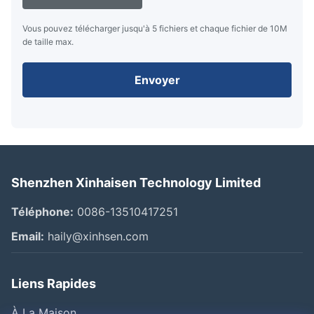
Vous pouvez télécharger jusqu'à 5 fichiers et chaque fichier de 10M
de taille max.
Envoyer
Shenzhen Xinhaisen Technology Limited
Téléphone:
0086-13510417251
Email:
haily@xinhsen.com
Liens Rapides
À La Maison