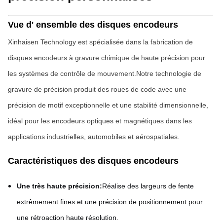
Vue d' ensemble des disques encodeurs
Xinhaisen Technology est spécialisée dans la fabrication de
disques encodeurs à gravure chimique de haute précision pour
les systèmes de contrôle de mouvement.Notre technologie de
gravure de précision produit des roues de code avec une
précision de motif exceptionnelle et une stabilité dimensionnelle,
idéal pour les encodeurs optiques et magnétiques dans les
applications industrielles, automobiles et aérospatiales.
Caractéristiques des disques encodeurs
Une très haute précision:
Réalise des largeurs de fente
extrêmement fines et une précision de positionnement pour
une rétroaction haute résolution.