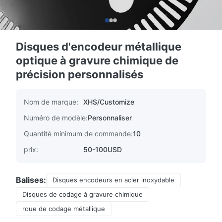
Disques d'encodeur métallique
optique à gravure chimique de
précision personnalisés
Nom de marque:
XHS/Customize
Numéro de modèle:
Personnaliser
Quantité minimum de commande:
10
prix:
50-100USD
Balises:
Disques encodeurs en acier inoxydable
Disques de codage à gravure chimique
roue de codage métallique