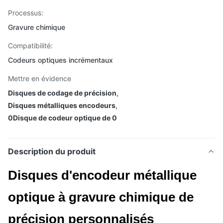
Processus:
Gravure chimique
Compatibilité:
Codeurs optiques incrémentaux
Mettre en évidence
Disques de codage de précision
,
Disques métalliques encodeurs
,
0Disque de codeur optique de 0
Description du produit
Disques d'encodeur métallique
optique à gravure chimique de
précision personnalisés