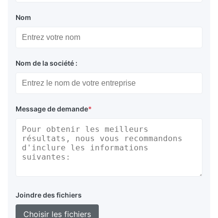
Nom
Nom de la société :
Message de demande
*
Joindre des fichiers
Choisir les fichiers