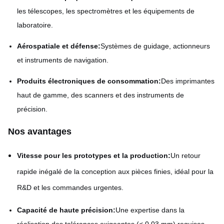
les télescopes, les spectromètres et les équipements de
laboratoire.
Aérospatiale et défense:
Systèmes de guidage, actionneurs
et instruments de navigation.
Produits électroniques de consommation:
Des imprimantes
haut de gamme, des scanners et des instruments de
précision.
Nos avantages
Vitesse pour les prototypes et la production:
Un retour
rapide inégalé de la conception aux pièces finies, idéal pour la
R&D et les commandes urgentes.
Capacité de haute précision:
Une expertise dans la