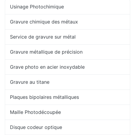
Usinage Photochimique
Gravure chimique des métaux
Service de gravure sur métal
Gravure métallique de précision
Grave photo en acier inoxydable
Gravure au titane
Plaques bipolaires métalliques
Maille Photodécoupée
Disque codeur optique