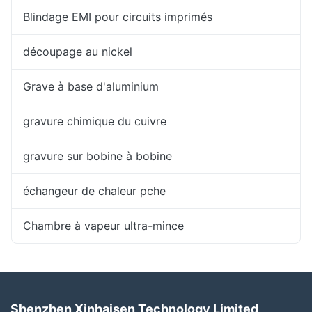
Blindage EMI pour circuits imprimés
découpage au nickel
Grave à base d'aluminium
gravure chimique du cuivre
gravure sur bobine à bobine
échangeur de chaleur pche
Chambre à vapeur ultra-mince
Shenzhen Xinhaisen Technology Limited