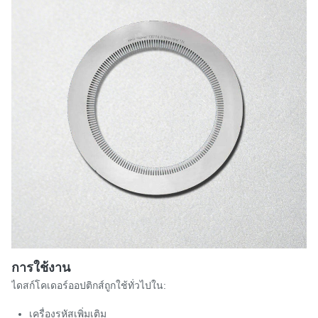
การใช้งาน
ไดสก์โคเดอร์ออปติกส์ถูกใช้ทั่วไปใน:
เครื่องรหัสเพิ่มเติม