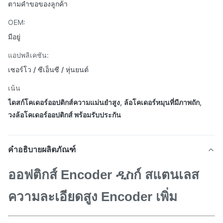
ตามคำขอของลูกค้า
OEM:
มีอยู่
แอปพลิเคชัน:
เซอร์โว / ซีเอ็นซี / หุ่นยนต์
เน้น
ไดสก์โคเดอร์ออปติกส์ความแม่นยําสูง
,
ล้อโคเดอร์หมุนที่มีภาพถัก
,
วงล้อโคเดอร์ออปติกส์ พร้อมรับประกัน
คำอธิบายผลิตภัณฑ์
ออฟติกส์ Encoder ዲስก์ สแตนเลส
ความละเอียดสูง Encoder เพิ่ม