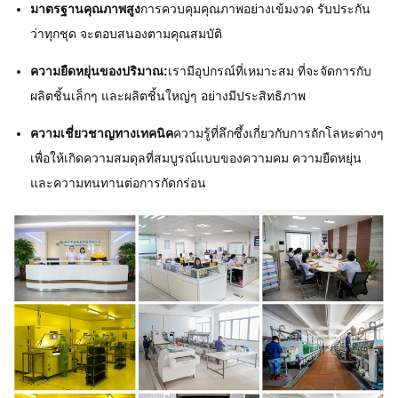
มาตรฐานคุณภาพสูง
การควบคุมคุณภาพอย่างเข้มงวด รับประกัน
ว่าทุกชุด จะตอบสนองตามคุณสมบัติ
ความยืดหยุ่นของปริมาณ:
เรามีอุปกรณ์ที่เหมาะสม ที่จะจัดการกับ
ผลิตชิ้นเล็กๆ และผลิตชิ้นใหญ่ๆ อย่างมีประสิทธิภาพ
ความเชี่ยวชาญทางเทคนิค
ความรู้ที่ลึกซึ้งเกี่ยวกับการถักโลหะต่างๆ
เพื่อให้เกิดความสมดุลที่สมบูรณ์แบบของความคม ความยืดหยุ่น
และความทนทานต่อการกัดกร่อน