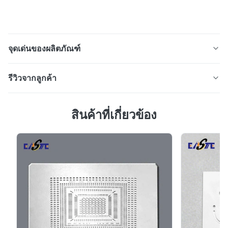
จุดเด่นของผลิตภัณฑ์
แผ่นเข้ารหัสแบบออปติคัลความแม่นยำสูงที่ผลิตโดย
รีวิวจากลูกค้า
กระบวนการกัดกรดด้วยแสงเคมี ออกแบบมาสำหรับโรตารี
เอ็นโค้ดเดอร์ เซอร์โวมอเตอร์ และระบบ CNC ให้สัญญาณ
4.0
เอาท์พุตที่เสถียร รูปแบบความละเอียดสูง และความร่วมศูนย์
สินค้าที่เกี่ยวข้อง
จาก 50 รีวิวล่าสุด
ที่ยอดเยี่ยมสำหรับการใช้งานควบคุมการเคลื่อนไหวทาง
5
0
อุตสาหกรรม
4
100%
3
0
2
0
1
0
S*r
S