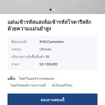
แผ่นเข้ารหัสแสงล้อเข้ารหัสโรตารีสลัก
ด้วยความแม่นยำสูง
ชื่อแบรนด์:
XHS/Customize
เลขรุ่น:
ปรับแต่ง
ปริมาณการสั่งซื้อขั้นต่ำ:
10
ราคา:
50-100USD
แท็ก:
ไดสก์โคเดอร์จากสแตนเลส
ไดสก์โคเดอร์การฉลากเคมี
ล้อโคเดอร์โลหะ
สอบถามตอนนี้