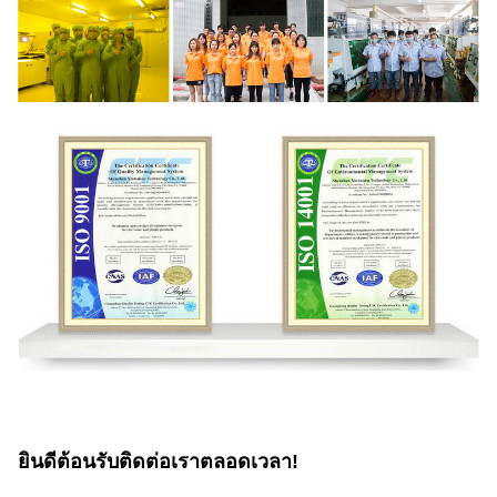
ยินดีต้อนรับติดต่อเราตลอดเวลา!