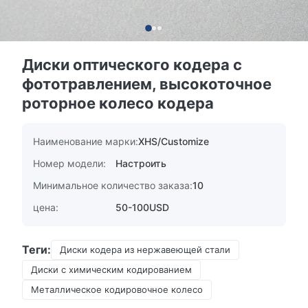
Диски оптического кодера с
фототравлением, высокоточное
роторное колесо кодера
Наименование марки:
XHS/Customize
Номер модели:
Настроить
Минимальное количество заказа:
10
цена:
50-100USD
Теги:
Диски кодера из нержавеющей стали
Диски с химическим кодированием
Металлическое кодировочное колесо