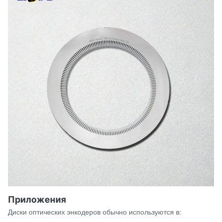
Приложения
Диски оптических энкодеров обычно используются в: