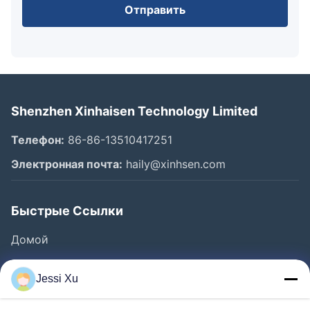
Отправить
Shenzhen Xinhaisen Technology Limited
Телефон:
86-86-13510417251
Электронная почта:
haily@xinhsen.com
Быстрые Ссылки
Домой
Продукция
Jessi Xu
Ролики