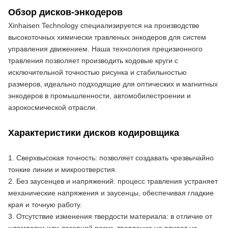
Обзор дисков-энкодеров
Xinhaisen Technology специализируется на производстве 
высокоточных химически травленых энкодеров для систем 
управления движением. Наша технология прецизионного 
травления позволяет производить кодовые круги с 
исключительной точностью рисунка и стабильностью 
размеров, идеально подходящие для оптических и магнитных 
энкодеров в промышленности, автомобилестроении и 
аэрокосмической отрасли.
Характеристики дисков кодировщика
1. Сверхвысокая точность: позволяет создавать чрезвычайно 
тонкие линии и микроотверстия.
2. Без заусенцев и напряжений: процесс травления устраняет 
механические напряжения и заусенцы, обеспечивая гладкие 
края и точную работу.
3. Отсутствие изменения твердости материала: в отличие от 