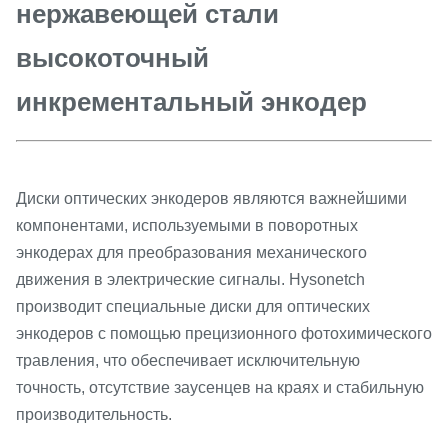
нержавеющей стали
высокоточный
инкрементальный энкодер
Диски оптических энкодеров являются важнейшими
компонентами, используемыми в поворотных
энкодерах для преобразования механического
движения в электрические сигналы. Hysonetch
производит специальные диски для оптических
энкодеров с помощью прецизионного фотохимического
травления, что обеспечивает исключительную
точность, отсутствие заусенцев на краях и стабильную
производительность.