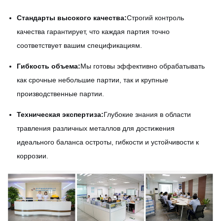
Стандарты высокого качества:
Строгий контроль
качества гарантирует, что каждая партия точно
соответствует вашим спецификациям.
Гибкость объема:
Мы готовы эффективно обрабатывать
как срочные небольшие партии, так и крупные
производственные партии.
Техническая экспертиза:
Глубокие знания в области
травления различных металлов для достижения
идеального баланса остроты, гибкости и устойчивости к
коррозии.