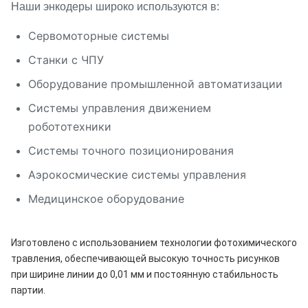
Наши энкодеры широко используются в:
Сервомоторные системы
Станки с ЧПУ
Оборудование промышленной автоматизации
Системы управления движением
робототехники
Системы точного позиционирования
Аэрокосмические системы управления
Медицинское оборудование
Изготовлено с использованием технологии фотохимического 
травления, обеспечивающей высокую точность рисунков 
при ширине линии до 0,01 мм и постоянную стабильность 
партии.