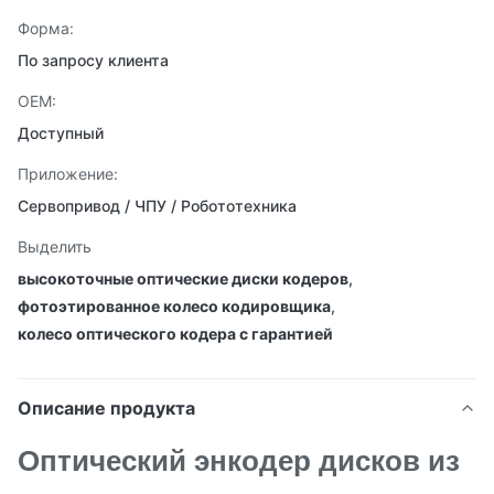
Форма:
По запросу клиента
OEM:
Доступный
Приложение:
Сервопривод / ЧПУ / Робототехника
Выделить
высокоточные оптические диски кодеров
,
фотоэтированное колесо кодировщика
,
колесо оптического кодера с гарантией
Описание продукта
Оптический энкодер дисков из