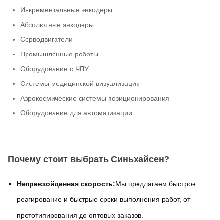
Инкрементальные энкодеры
Абсолютные энкодеры
Серводвигатели
Промышленные роботы
Оборудование с ЧПУ
Системы медицинской визуализации
Аэрокосмические системы позиционирования
Оборудование для автоматизации
Почему стоит выбрать Синьхайсен?
Непревзойденная скорость:
Мы предлагаем быстрое
реагирование и быстрые сроки выполнения работ, от
прототипирования до оптовых заказов.