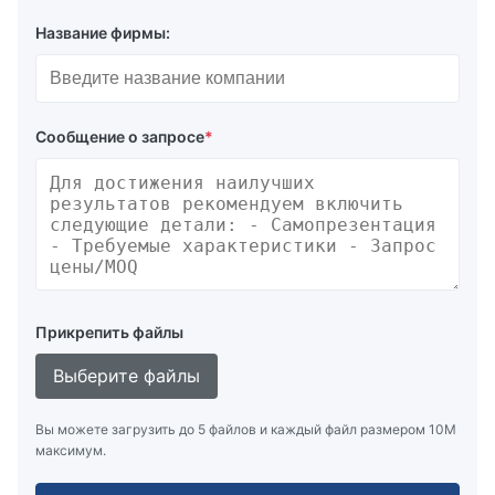
Название фирмы:
Сообщение о запросе
*
Прикрепить файлы
Выберите файлы
Вы можете загрузить до 5 файлов и каждый файл размером 10M
максимум.