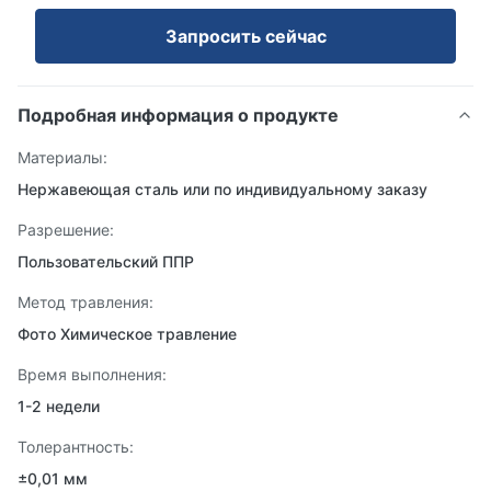
Запросить сейчас
Подробная информация о продукте
Материалы:
Нержавеющая сталь или по индивидуальному заказу
Разрешение:
Пользовательский ППР
Метод травления:
Фото Химическое травление
Время выполнения:
1-2 недели
Толерантность:
±0,01 мм