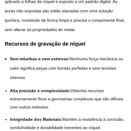
aplicado a folhas de níquel e exposto a um padrão digital. As
áreas não expostas são então atacadas com uma solução
química, revelando de forma limpa e precisa o componente final,
sem alterar as propriedades do metal.
Recursos de gravação de níquel
Sem rebarbas e sem estresse:
Nenhuma força mecânica ou
calor significa peças com bordas perfeitas e sem tensões
internas.
Alta precisão e complexidade:
Obtenha recursos
extremamente finos e geometrias complexas que são difíceis
com outros métodos.
Integridade dos Materiais:
Mantém a resistência à corrosão,
condutividade e durabilidade inerentes ao níquel.