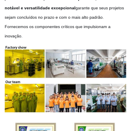
notável e versatilidade excepcional
garante que seus projetos
sejam concluídos no prazo e com o mais alto padrão.
Fornecemos os componentes críticos que impulsionam a
inovação.