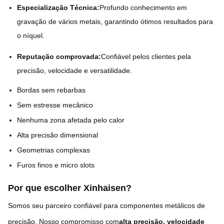
Especialização Técnica:
Profundo conhecimento em
gravação de vários metais, garantindo ótimos resultados para
o níquel.
Reputação comprovada:
Confiável pelos clientes pela
precisão, velocidade e versatilidade.
Bordas sem rebarbas
Sem estresse mecânico
Nenhuma zona afetada pelo calor
Alta precisão dimensional
Geometrias complexas
Furos finos e micro slots
Por que escolher Xinhaisen?
Somos seu parceiro confiável para componentes metálicos de
precisão. Nosso compromisso com
alta precisão, velocidade