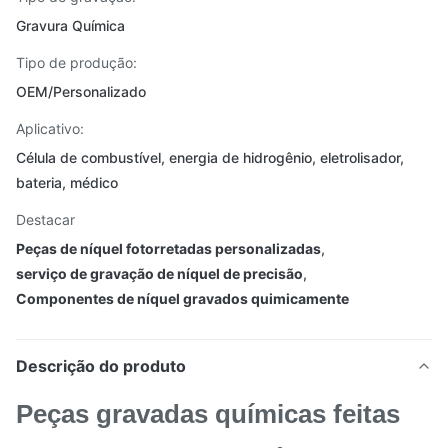
Gravura Química
Tipo de produção:
OEM/Personalizado
Aplicativo:
Célula de combustível, energia de hidrogênio, eletrolisador,
bateria, médico
Destacar
Peças de níquel fotorretadas personalizadas
,
serviço de gravação de níquel de precisão
,
Componentes de níquel gravados quimicamente
Descrição do produto
Peças gravadas químicas feitas