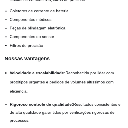
Coletores de corrente de bateria
Componentes médicos
Peças de blindagem eletrônica
Componentes do sensor
Filtros de precisão
Nossas vantagens
Velocidade e escalabilidade:
Reconhecida por lidar com
protótipos urgentes e pedidos de volumes altíssimos com
eficiência.
Rigoroso controle de qualidade:
Resultados consistentes e
de alta qualidade garantidos por verificações rigorosas de
processos.