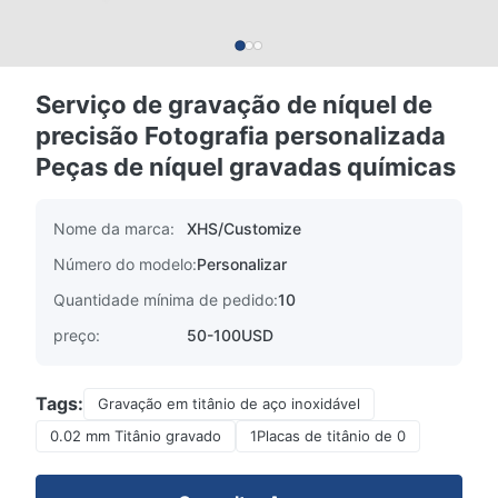
Serviço de gravação de níquel de
precisão Fotografia personalizada
Peças de níquel gravadas químicas
Nome da marca:
XHS/Customize
Número do modelo:
Personalizar
Quantidade mínima de pedido:
10
preço:
50-100USD
Tags:
Gravação em titânio de aço inoxidável
0.02 mm Titânio gravado
1Placas de titânio de 0