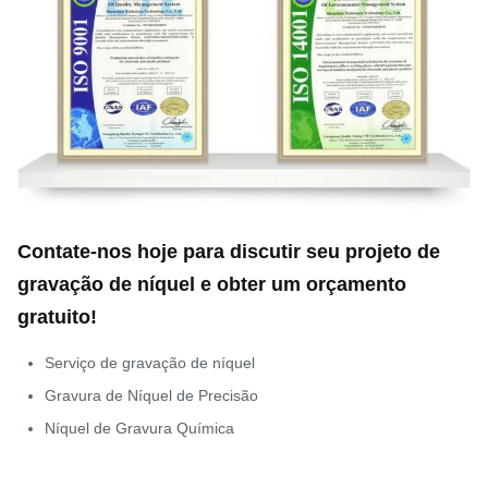
Contate-nos hoje para discutir seu projeto de
gravação de níquel e obter um orçamento
gratuito!
Serviço de gravação de níquel
Gravura de Níquel de Precisão
Níquel de Gravura Química