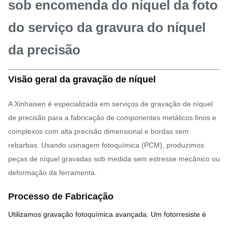
sob encomenda do níquel da foto
do serviço da gravura do níquel
da precisão
Visão geral da gravação de níquel
A Xinhaisen é especializada em serviços de gravação de níquel
de precisão para a fabricação de componentes metálicos finos e
complexos com alta precisão dimensional e bordas sem
rebarbas. Usando usinagem fotoquímica (PCM), produzimos
peças de níquel gravadas sob medida sem estresse mecânico ou
deformação da ferramenta.
Processo de Fabricação
Utilizamos gravação fotoquímica avançada. Um fotorresiste é