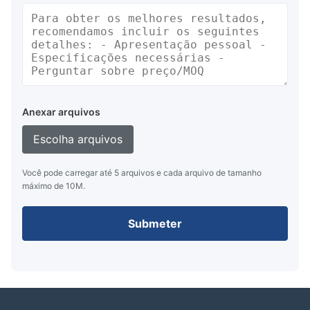
Anexar arquivos
Escolha arquivos
Você pode carregar até 5 arquivos e cada arquivo de tamanho
máximo de 10M.
Submeter