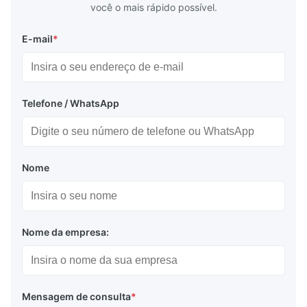
você o mais rápido possível.
E-mail
*
Telefone / WhatsApp
Nome
Nome da empresa:
Mensagem de consulta
*