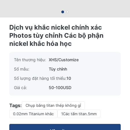
Dịch vụ khắc nickel chính xác
Photos tùy chỉnh Các bộ phận
nickel khắc hóa học
Tên thương hiệu:
XHS/Customize
Số mẫu:
Tùy chỉnh
Số lượng đặt hàng tối thiểu:
10
Giá cả:
50-100USD
Tags:
Chụp bằng titan thép không gỉ
0.02mm Titanium khắc
1Các tấm titan.5mm