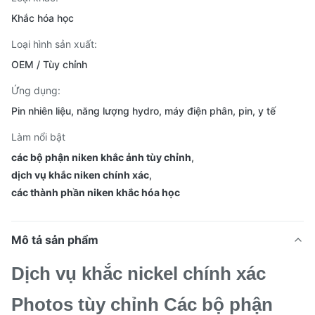
Khắc hóa học
Loại hình sản xuất:
OEM / Tùy chỉnh
Ứng dụng:
Pin nhiên liệu, năng lượng hydro, máy điện phân, pin, y tế
Làm nổi bật
các bộ phận niken khắc ảnh tùy chỉnh
,
dịch vụ khắc niken chính xác
,
các thành phần niken khắc hóa học
Mô tả sản phẩm
Dịch vụ khắc nickel chính xác
Photos tùy chỉnh Các bộ phận