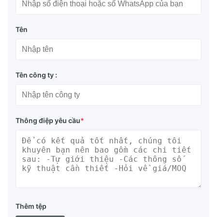
Tên
Tên công ty :
Thông điệp yêu cầu
*
Thêm tệp