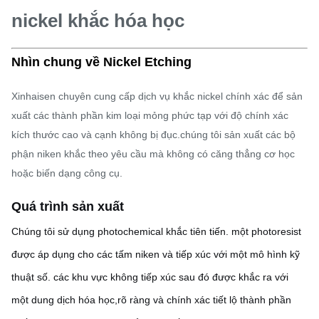
nickel khắc hóa học
Nhìn chung về Nickel Etching
Xinhaisen chuyên cung cấp dịch vụ khắc nickel chính xác để sản
xuất các thành phần kim loại mỏng phức tạp với độ chính xác
kích thước cao và cạnh không bị đục.chúng tôi sản xuất các bộ
phận niken khắc theo yêu cầu mà không có căng thẳng cơ học
hoặc biến dạng công cụ.
Quá trình sản xuất
Chúng tôi sử dụng photochemical khắc tiên tiến. một photoresist
được áp dụng cho các tấm niken và tiếp xúc với một mô hình kỹ
thuật số. các khu vực không tiếp xúc sau đó được khắc ra với
một dung dịch hóa học,rõ ràng và chính xác tiết lộ thành phần