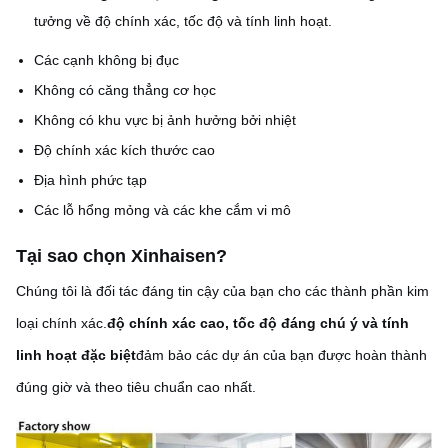
tưởng về độ chính xác, tốc độ và tính linh hoạt.
Các cạnh không bị đục
Không có căng thẳng cơ học
Không có khu vực bị ảnh hưởng bởi nhiệt
Độ chính xác kích thước cao
Địa hình phức tạp
Các lỗ hổng mỏng và các khe cắm vi mô
Tại sao chọn Xinhaisen?
Chúng tôi là đối tác đáng tin cậy của bạn cho các thành phần kim
loại chính xác.
độ chính xác cao, tốc độ đáng chú ý và tính
linh hoạt đặc biệt
đảm bảo các dự án của bạn được hoàn thành
đúng giờ và theo tiêu chuẩn cao nhất.