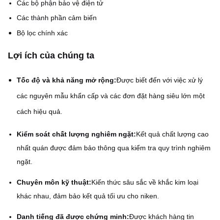
Các bộ phận bảo vệ điện tử
Các thành phần cảm biến
Bộ lọc chính xác
Lợi ích của chúng ta
Tốc độ và khả năng mở rộng:
Được biết đến với việc xử lý
các nguyên mẫu khẩn cấp và các đơn đặt hàng siêu lớn một
cách hiệu quả.
Kiểm soát chất lượng nghiêm ngặt:
Kết quả chất lượng cao
nhất quán được đảm bảo thông qua kiểm tra quy trình nghiêm
ngặt.
Chuyên môn kỹ thuật:
Kiến thức sâu sắc về khắc kim loại
khác nhau, đảm bảo kết quả tối ưu cho niken.
Danh tiếng đã được chứng minh:
Được khách hàng tin