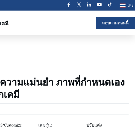
ไทย
กรณี
สอบถามตอนนี้
ิลความแม่นยํา ภาพที่กําหนดเอง
ักเคมี
S/Customize
เลขรุ่น:
ปรับแต่ง