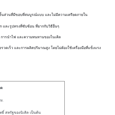
ิ้นส่วนที่มีขอบที่สมบูรณ์แบบ และไม่มีความเครียดภายใน
 และรูปทรงที่ซับซ้อน ที่ยากกับวิธีอื่นๆ
, การนําไฟ และความทนทานของไนเคิล
งรวดเร็ว และการผลิตปริมาณสูง โดยไม่ต้องใช้เครื่องมือที่แข็งแรง
ยด
มม.
ุทธิ์ สหรัฐของนิเคิล เป็นต้น