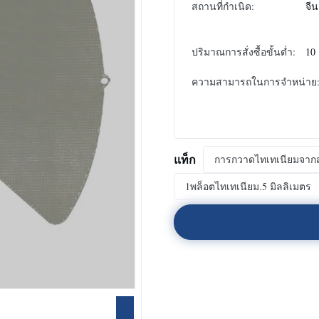
สถานที่กำเนิด:
จีน
ปริมาณการสั่งซื้อขั้นต่ำ:
10
ความสามารถในการจําหน่าย
แท็ก
การกวาดไทเทเนียมจา
1พล็อตไทเทเนียม.5 มิลลิเมตร