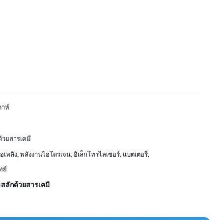
ดาห์
ด้วยสารเคมี
ื้อเพลิง, พลังงานไฮโดรเจน, อิเล็กโทรไลเซอร์, แบตเตอรี่,
ย์
ะสลักด้วยสารเคมี