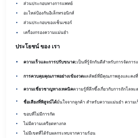
ส่วนประกอบทางการแพทย์
อะไหล่ป้องกันอิเล็กทรอนิกส์
ส่วนประกอบของเซ็นเซอร์
เครื่องกรองความแม่นยํา
ประโยชน์ ของ เรา
ความเร็วและการปรับขนาด:
เป็นที่รู้จักกันดีสําหรับการจัด
การควบคุมคุณภาพอย่างเข้มงวด
ผลลัพธ์ที่มีคุณภาพสูงและคง
ความเชี่ยวชาญทางเทคนิค
ความรู้ที่ลึกซึ้งเกี่ยวกับการถักโลหะต่
ชื่อเสียงที่พิสูจน์ได้
มั่นใจจากลูกค้า สําหรับความแม่นยํา ควา
ขอบที่ไม่มีการกัด
ไม่มีความเครียดทางกล
ไม่มีเขตที่ได้รับผลกระทบจากความร้อน