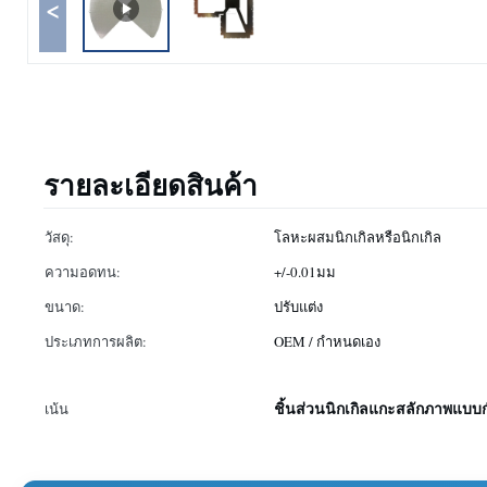
<
รายละเอียดสินค้า
วัสดุ:
โลหะผสมนิกเกิลหรือนิกเกิล
ความอดทน:
+/-0.01มม
ขนาด:
ปรับแต่ง
ประเภทการผลิต:
OEM / กำหนดเอง
ชิ้นส่วนนิกเกิลแกะสลักภาพแบ
เน้น