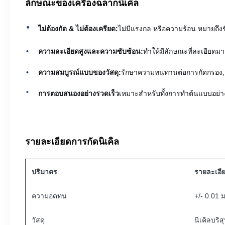
ลักษณะของเครื่องฉลากนิเคิล
ไม่ต้องกัด & ไม่ต้องเครียด:
ไม่มีแรงกล หรือความร้อน หมายถึงช
ความละเอียดสูงและความซับซ้อน:
ทําให้มีลักษณะที่ละเอียดมาก
ความสมบูรณ์แบบของวัสดุ:
รักษาความทนทานต่อการกัดกรอง
การตอบสนองอย่างรวดเร็ว
เหมาะสําหรับทั้งการทําต้นแบบอย่า
รายละเอียดการกัดนิเคิล
ปริมาตร
รายละเอี
ความอดทน
+/- 0.01 
วัสดุ
นิเคิลบริส