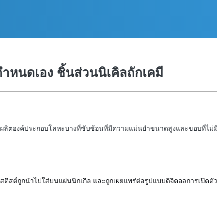
ําหนดเอง ชิ้นส่วนนิเคิลถักเคมี
ลิตองค์ประกอบโลหะบางที่ซับซ้อนที่มีความแม่นยําขนาดสูงและขอบที่ไม่มีข
ิสต์ถูกนําไปใส่บนแผ่นนิกเกิล และถูกเผยแพร่ต่อรูปแบบดิจิตอลการเปิดต