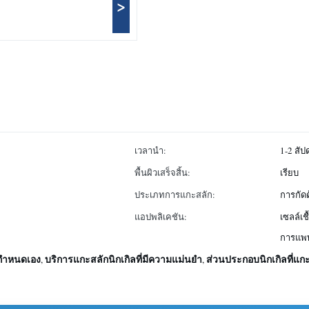
>
เวลานำ:
1-2 สัป
พื้นผิวเสร็จสิ้น:
เรียบ
ประเภทการแกะสลัก:
การกัด
แอปพลิเคชัน:
เซลล์เช
การแพท
บกำหนดเอง
บริการแกะสลักนิกเกิลที่มีความแม่นยำ
ส่วนประกอบนิกเกิลที่แก
,
,