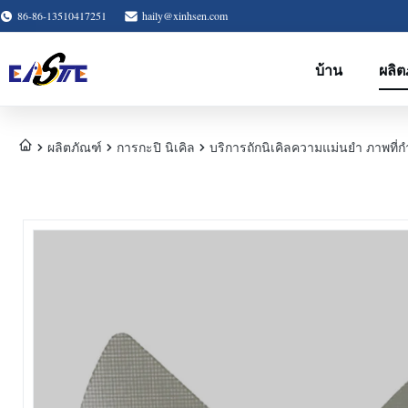
86-86-13510417251
haily@xinhsen.com
บ้าน
ผลิต
ผลิตภัณฑ์
การกะปิ นิเคิล
บริการถักนิเคิลความแม่นยํา ภาพที่กํ