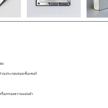
่อม
้ ส่วนประกอบของเซ็นเซอร์
เครื่องกรองความแม่นยํา