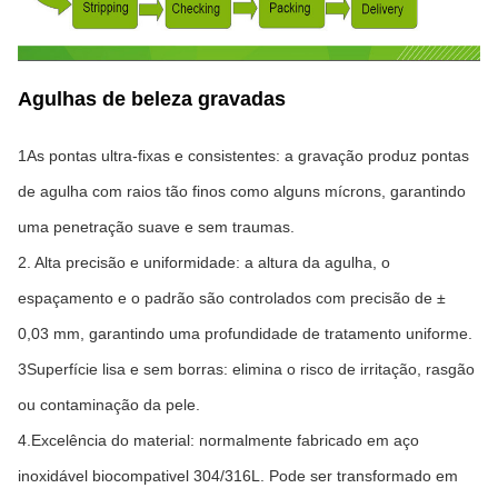
Agulhas de beleza gravadas
1As pontas ultra-fixas e consistentes: a gravação produz pontas 
de agulha com raios tão finos como alguns mícrons, garantindo 
uma penetração suave e sem traumas.
2. Alta precisão e uniformidade: a altura da agulha, o 
espaçamento e o padrão são controlados com precisão de ± 
0,03 mm, garantindo uma profundidade de tratamento uniforme.
3Superfície lisa e sem borras: elimina o risco de irritação, rasgão 
ou contaminação da pele.
4.Excelência do material: normalmente fabricado em aço 
inoxidável biocompativel 304/316L. Pode ser transformado em 