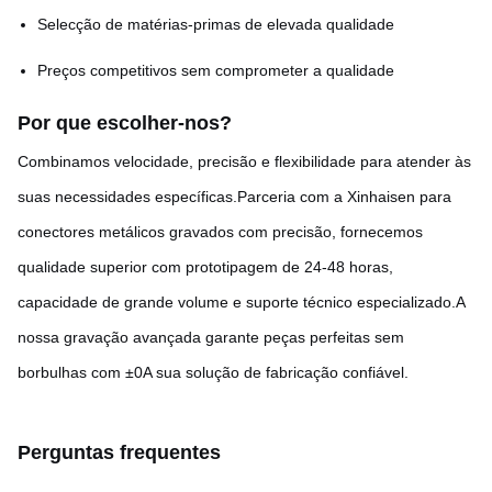
Selecção de matérias-primas de elevada qualidade
Preços competitivos sem comprometer a qualidade
Por que escolher-nos?
Combinamos velocidade, precisão e flexibilidade para atender às
suas necessidades específicas.
Parceria com a Xinhaisen para
conectores metálicos gravados com precisão, fornecemos
qualidade superior com prototipagem de 24-48 horas,
capacidade de grande volume e suporte técnico especializado.A
nossa gravação avançada garante peças perfeitas sem
borbulhas com ±0A sua solução de fabricação confiável.
Perguntas frequentes