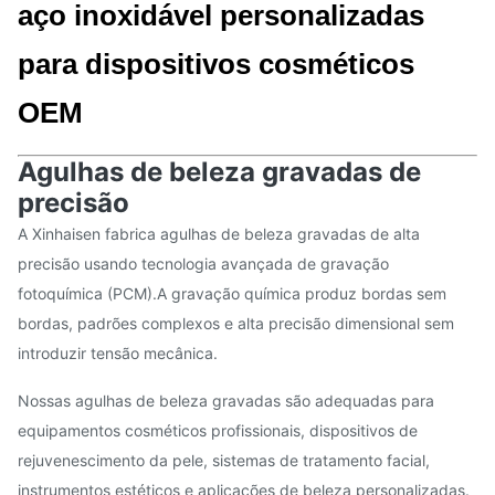
aço inoxidável personalizadas
para dispositivos cosméticos
OEM
Agulhas de beleza gravadas de
precisão
A Xinhaisen fabrica agulhas de beleza gravadas de alta
precisão usando tecnologia avançada de gravação
fotoquímica (PCM).A gravação química produz bordas sem
bordas, padrões complexos e alta precisão dimensional sem
introduzir tensão mecânica.
Nossas agulhas de beleza gravadas são adequadas para
equipamentos cosméticos profissionais, dispositivos de
rejuvenescimento da pele, sistemas de tratamento facial,
instrumentos estéticos e aplicações de beleza personalizadas.