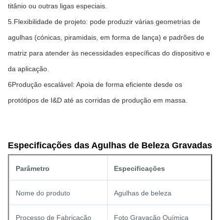
titânio ou outras ligas especiais.
5.Flexibilidade de projeto: pode produzir várias geometrias de 
agulhas (cónicas, piramidais, em forma de lança) e padrões de 
matriz para atender às necessidades específicas do dispositivo e 
da aplicação.
6Produção escalável: Apoia de forma eficiente desde os 
protótipos de I&D até as corridas de produção em massa.
Especificações das Agulhas de Beleza Gravadas
Parâmetro
Especificações
Nome do produto
Agulhas de beleza
Processo de Fabricação
Foto Gravação Química