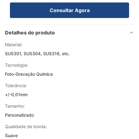
Consultar Agora
Detalhes do produto
Material:
SUS301, SUS304, SUS316, etc.
Tecnologia:
Foto-Gravação Química
Tolerância:
+/-0,01mm
Tamanho:
Personalizado
Qualidade de borda:
Suave