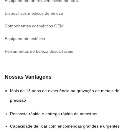
Equipamento de rejuvenescimento facial
Dispositivos médicos de beleza
Componentes cosméticos OEM
Equipamento estético
Ferramentas de beleza descartáveis
Nossas Vantagens
Mais de 13 anos de experiência na gravação de metais de
precisão
Resposta rápida e entrega rápida de amostras
Capacidade de lidar com encomendas grandes e urgentes