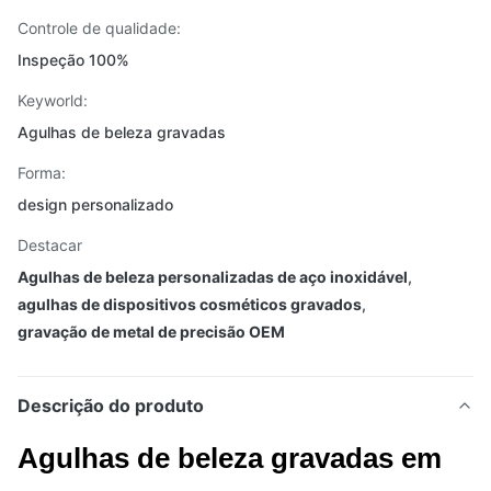
Controle de qualidade:
Inspeção 100%
Keyworld:
Agulhas de beleza gravadas
Forma:
design personalizado
Destacar
Agulhas de beleza personalizadas de aço inoxidável
,
agulhas de dispositivos cosméticos gravados
,
gravação de metal de precisão OEM
Descrição do produto
Agulhas de beleza gravadas em