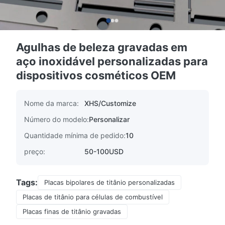
Agulhas de beleza gravadas em
aço inoxidável personalizadas para
dispositivos cosméticos OEM
Nome da marca:
XHS/Customize
Número do modelo:
Personalizar
Quantidade mínima de pedido:
10
preço:
50-100USD
Tags:
Placas bipolares de titânio personalizadas
Placas de titânio para células de combustível
Placas finas de titânio gravadas