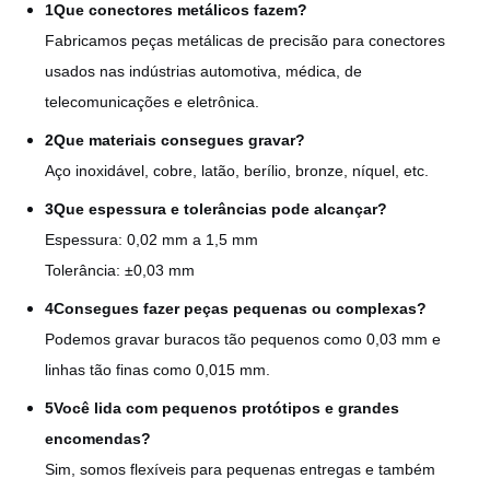
1Que conectores metálicos fazem?
Fabricamos peças metálicas de precisão para conectores
usados nas indústrias automotiva, médica, de
telecomunicações e eletrônica.
2Que materiais consegues gravar?
Aço inoxidável, cobre, latão, berílio, bronze, níquel, etc.
3Que espessura e tolerâncias pode alcançar?
Espessura: 0,02 mm a 1,5 mm
Tolerância: ±0,03 mm
4Consegues fazer peças pequenas ou complexas?
Podemos gravar buracos tão pequenos como 0,03 mm e
linhas tão finas como 0,015 mm.
5Você lida com pequenos protótipos e grandes
encomendas?
Sim, somos flexíveis para pequenas entregas e também