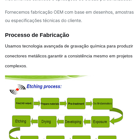
Fornecemos fabricação OEM com base em desenhos, amostras
ou especificações técnicas do cliente.
Processo de Fabricação
Usamos tecnologia avançada de gravação química para produzir
conectores metálicos.garantir a consistência mesmo em projetos
complexos.