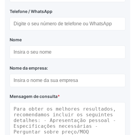
Telefone / WhatsApp
Nome
Nome da empresa:
Mensagem de consulta
*