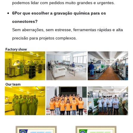
podemos lidar com pedidos muito grandes e urgentes.
6Por que escolher a gravação química para os
conectores?
Sem aberrações, sem estresse, ferramentas rápidas e alta
precisão para projetos complexos.