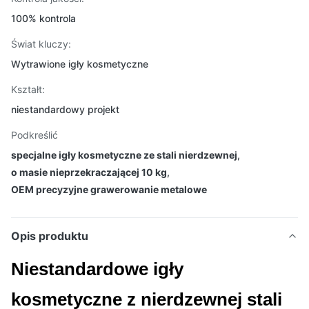
100% kontrola
Świat kluczy:
Wytrawione igły kosmetyczne
Kształt:
niestandardowy projekt
Podkreślić
specjalne igły kosmetyczne ze stali nierdzewnej
,
o masie nieprzekraczającej 10 kg
,
OEM precyzyjne grawerowanie metalowe
Opis produktu
Niestandardowe igły
kosmetyczne z nierdzewnej stali