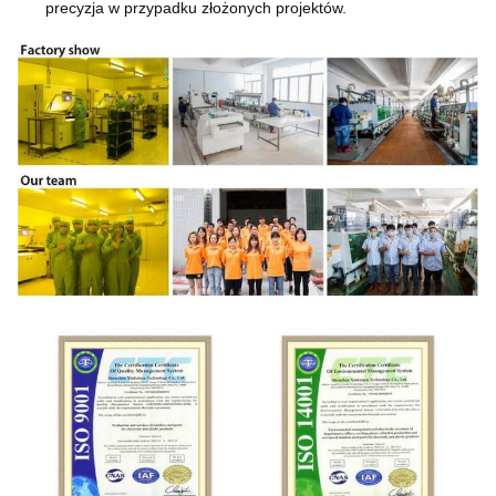
precyzja w przypadku złożonych projektów.