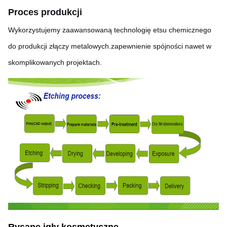
Proces produkcji
Wykorzystujemy zaawansowaną technologię etsu chemicznego
do produkcji złączy metalowych.zapewnienie spójności nawet w
skomplikowanych projektach.