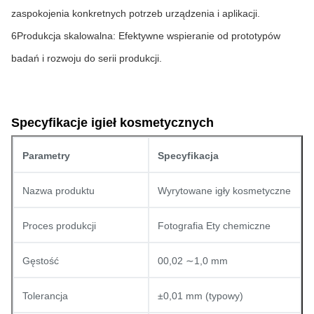
zaspokojenia konkretnych potrzeb urządzenia i aplikacji.
6Produkcja skalowalna: Efektywne wspieranie od prototypów 
badań i rozwoju do serii produkcji.
Specyfikacje igieł kosmetycznych
Parametry
Specyfikacja
Nazwa produktu
Wyrytowane igły kosmetyczne
Proces produkcji
Fotografia Ety chemiczne
Gęstość
00,02 ∼1,0 mm
Tolerancja
±0,01 mm (typowy)