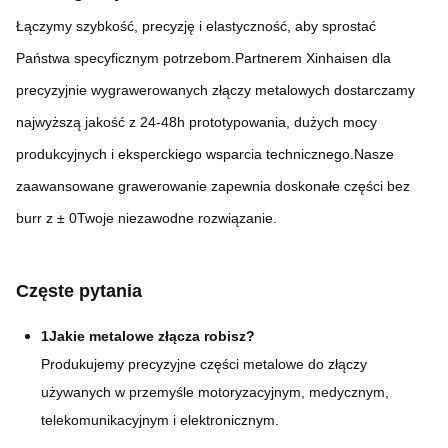
Łączymy szybkość, precyzję i elastyczność, aby sprostać
Państwa specyficznym potrzebom.
Partnerem Xinhaisen dla
precyzyjnie wygrawerowanych złączy metalowych dostarczamy
najwyższą jakość z 24-48h prototypowania, dużych mocy
produkcyjnych i eksperckiego wsparcia technicznego.Nasze
zaawansowane grawerowanie zapewnia doskonałe części bez
burr z ± 0Twoje niezawodne rozwiązanie.
Częste pytania
1Jakie metalowe złącza robisz?
Produkujemy precyzyjne części metalowe do złączy
używanych w przemyśle motoryzacyjnym, medycznym,
telekomunikacyjnym i elektronicznym.