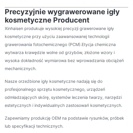
Precyzyjnie wygrawerowane igły
kosmetyczne Producent
Xinhaisen produkuje wysokiej precyzji grawerowane igły
kosmetyczne przy użyciu zaawansowanej technologii
grawerowania fotochemicznego (PCM).Etycja chemiczna
wytwarza krawędzie wolne od grzybów, złożone wzory i
wysoka dokładność wymiarowa bez wprowadzania obciążeń
mechanicznych.
Nasze orzeźbione igły kosmetyczne nadają się do
profesjonalnego sprzętu kosmetycznego, urządzeń
odmładzających skórę, systemów leczenia twarzy, narzędzi
estetycznych i indywidualnych zastosowań kosmetycznych.
Zapewniamy produkcję OEM na podstawie rysunków, próbek
lub specyfikacji technicznych.