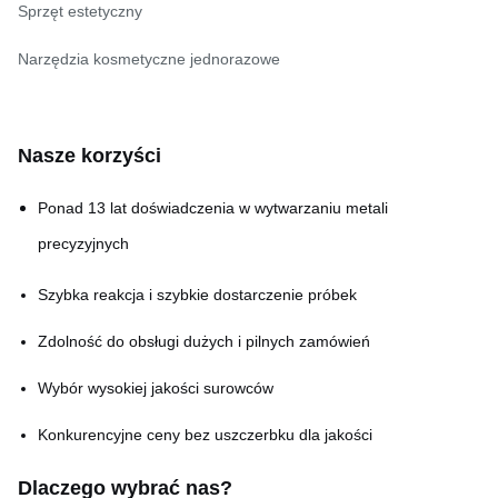
Sprzęt estetyczny
Narzędzia kosmetyczne jednorazowe
Nasze korzyści
Ponad 13 lat doświadczenia w wytwarzaniu metali
precyzyjnych
Szybka reakcja i szybkie dostarczenie próbek
Zdolność do obsługi dużych i pilnych zamówień
Wybór wysokiej jakości surowców
Konkurencyjne ceny bez uszczerbku dla jakości
Dlaczego wybrać nas?