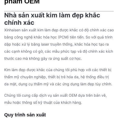
phẩm OEM
Nhà sản xuất kim làm đẹp khắc
chính xác
Xinhaisen sản xuất kim làm đẹp được khắc có độ chính xác cao
bằng công nghệ khắc hóa học (PCM) tiên tiến. So với quá trình
dập hoặc xử lý bằng laser truyền thống, khắc hóa học tạo ra
các cạnh không có gờ, các mẫu phức tạp và độ chính xác kích
thước cao mà không gây ra ứng suất cơ học.
Kim làm đẹp được khắc của chúng tôi phù hợp với các thiết bị
thẩm mỹ chuyên nghiệp, thiết bị trẻ hóa da, hệ thống điều trị
da mặt, dụng cụ thẩm mỹ và các ứng dụng làm đẹp tùy chỉnh.
Chúng tôi cung cấp dịch vụ sản xuất OEM dựa trên bản vẽ,
mẫu hoặc thông số kỹ thuật của khách hàng.
Quy trình sản xuất