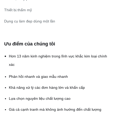
Thiết bị thẩm mỹ
Dụng cụ làm đẹp dùng một lần
Ưu điểm của chúng tôi
Hơn 13 năm kinh nghiệm trong lĩnh vực khắc kim loại chính
xác
Phản hồi nhanh và giao mẫu nhanh
Khả năng xử lý các đơn hàng lớn và khẩn cấp
Lựa chọn nguyên liệu chất lượng cao
Giá cả cạnh tranh mà không ảnh hưởng đến chất lượng