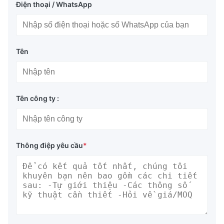
Điện thoại / WhatsApp
Tên
Tên công ty :
Thông điệp yêu cầu
*