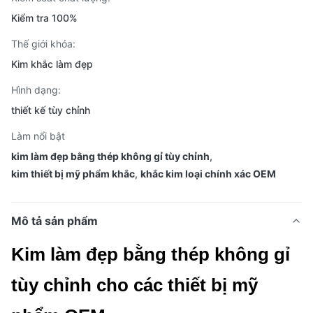
Kiểm tra 100%
Thế giới khóa:
Kim khắc làm đẹp
Hình dạng:
thiết kế tùy chỉnh
Làm nổi bật
kim làm đẹp bằng thép không gỉ tùy chỉnh
,
kim thiết bị mỹ phẩm khắc
,
khắc kim loại chính xác OEM
Mô tả sản phẩm
Kim làm đẹp bằng thép không gỉ
tùy chỉnh cho các thiết bị mỹ