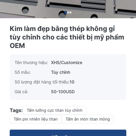
Kim làm đẹp bằng thép không gỉ
tùy chỉnh cho các thiết bị mỹ phẩm
OEM
Tên thương hiệu:
XHS/Customize
Số mẫu:
Tùy chỉnh
Số lượng đặt hàng tối thiểu:
10
Giá cả:
50-100USD
Tags:
Tấm lưỡng cực titan tùy chỉnh
Tấm pin nhiên liệu titan
Tấm ăn mòn titan mỏng