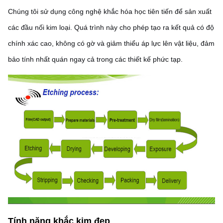
Chúng tôi sử dụng công nghệ khắc hóa học tiên tiến để sản xuất
các đầu nối kim loại. Quá trình này cho phép tạo ra kết quả có độ
chính xác cao, không có gờ và giảm thiểu áp lực lên vật liệu, đảm
bảo tính nhất quán ngay cả trong các thiết kế phức tạp.
Tính năng khắc kim đẹp