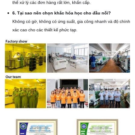
thể xử lý các đơn hàng rất lớn, khẩn cấp.
6. Tại sao nên chọn khắc hóa học cho đầu nối?
Không có gờ, không có ứng suất, gia công nhanh và độ chính
xác cao cho các thiết kế phức tạp.