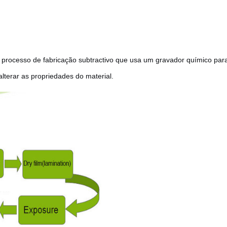
processo de fabricação subtractivo que usa um gravador químico para
alterar as propriedades do material.