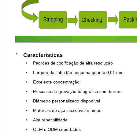
Características
Padrões de codificação de alta resolução
Largura da linha tão pequena quanto 0,01 mm
Excelente concentração
Processo de gravação fotográfica sem borras
Diâmetro personalizado disponível
Materiais de aço inoxidável e níquel
Alta repetibilidade
OEM e ODM suportados