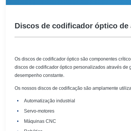
Discos de codificador óptico de 
Os discos de codificador óptico são componentes crítico
discos de codificador óptico personalizados através de 
desempenho constante.
Os nossos discos de codificação são amplamente utiliz
Automatização industrial
Servo-motores
Máquinas CNC