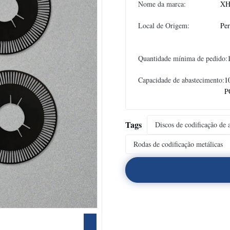
Nome da marca:
XH
Local de Origem:
Per
Quantidade mínima de pedido:
Capacidade de abastecimento:
1
P
Tags
Discos de codificação de 
Rodas de codificação metálicas