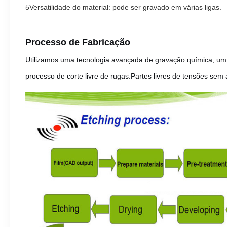
5Versatilidade do material: pode ser gravado em várias ligas.
Processo de Fabricação
Utilizamos uma tecnologia avançada de gravação química, um 
processo de corte livre de rugas.Partes livres de tensões sem 