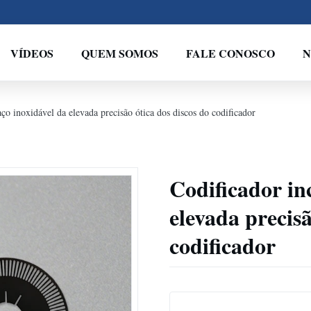
VÍDEOS
QUEM SOMOS
FALE CONOSCO
N
ço inoxidável da elevada precisão ótica dos discos do codificador
Codificador in
elevada precisã
codificador