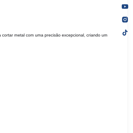
 cortar metal com uma precisão excepcional, criando um