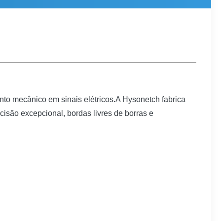
ento mecânico em sinais elétricos.A Hysonetch fabrica
cisão excepcional, bordas livres de borras e