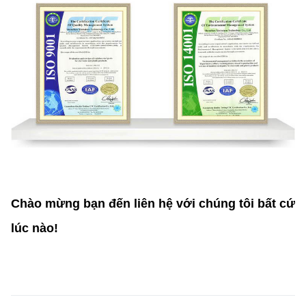
Chào mừng bạn đến liên hệ với chúng tôi bất cứ
lúc nào!