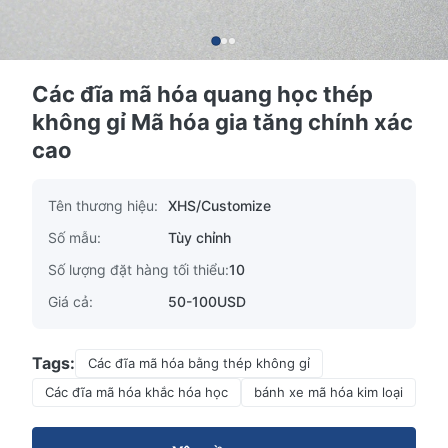
Các đĩa mã hóa quang học thép
không gỉ Mã hóa gia tăng chính xác
cao
Tên thương hiệu:
XHS/Customize
Số mẫu:
Tùy chỉnh
Số lượng đặt hàng tối thiểu:
10
Giá cả:
50-100USD
Tags:
Các đĩa mã hóa bằng thép không gỉ
Các đĩa mã hóa khắc hóa học
bánh xe mã hóa kim loại