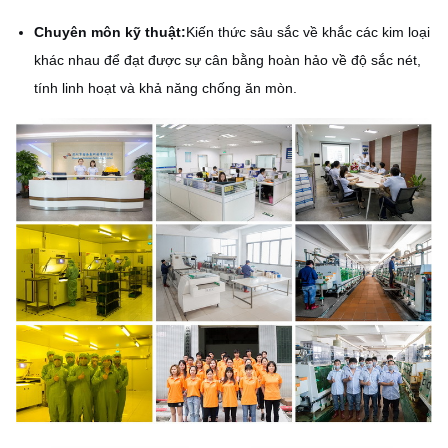
Chuyên môn kỹ thuật:
Kiến thức sâu sắc về khắc các kim loại
khác nhau để đạt được sự cân bằng hoàn hảo về độ sắc nét,
tính linh hoạt và khả năng chống ăn mòn.