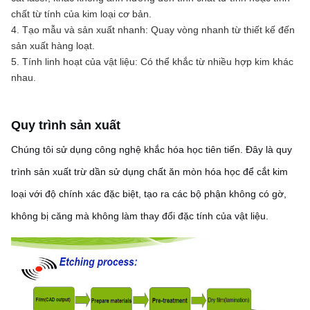
chất từ ​​tính của kim loại cơ bản.
4. Tạo mẫu và sản xuất nhanh: Quay vòng nhanh từ thiết kế đến 
sản xuất hàng loạt.
5. Tính linh hoạt của vật liệu: Có thể khắc từ nhiều hợp kim khác 
nhau.
Quy trình sản xuất
Chúng tôi sử dụng công nghệ khắc hóa học tiên tiến. Đây là quy
trình sản xuất trừ dần sử dụng chất ăn mòn hóa học để cắt kim
loại với độ chính xác đặc biệt, tạo ra các bộ phận không có gờ,
không bị căng mà không làm thay đổi đặc tính của vật liệu.