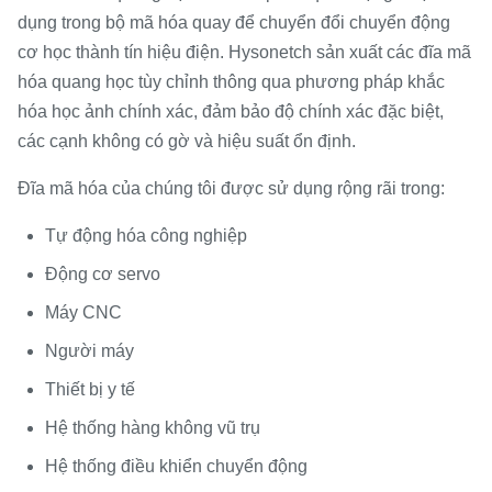
dụng trong bộ mã hóa quay để chuyển đổi chuyển động
cơ học thành tín hiệu điện. Hysonetch sản xuất các đĩa mã
hóa quang học tùy chỉnh thông qua phương pháp khắc
hóa học ảnh chính xác, đảm bảo độ chính xác đặc biệt,
các cạnh không có gờ và hiệu suất ổn định.
Đĩa mã hóa của chúng tôi được sử dụng rộng rãi trong:
Tự động hóa công nghiệp
Động cơ servo
Máy CNC
Người máy
Thiết bị y tế
Hệ thống hàng không vũ trụ
Hệ thống điều khiển chuyển động