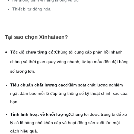
Thiết bị tự động hóa
Tại sao chọn Xinhaisen?
Tốc độ chưa từng có:
Chúng tôi cung cấp phản hồi nhanh
chóng và thời gian quay vòng nhanh, từ tạo mẫu đến đặt hàng
số lượng lớn.
Tiêu chuẩn chất lượng cao:
Kiểm soát chất lượng nghiêm
ngặt đảm bảo mỗi lô đáp ứng thông số kỹ thuật chính xác của
bạn.
Tính linh hoạt về khối lượng:
Chúng tôi được trang bị để xử
lý cả lô hàng nhỏ khẩn cấp và hoạt động sản xuất lớn một
cách hiệu quả.