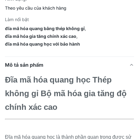
Theo yêu cầu của khách hàng
Làm nổi bật
đĩa mã hóa quang bằng thép không gỉ
,
đĩa mã hóa gia tăng chính xác cao
,
đĩa mã hóa quang học với bảo hành
Mô tả sản phẩm
Đĩa mã hóa quang học Thép
không gỉ Bộ mã hóa gia tăng độ
chính xác cao
Đĩa mã hóa quang học là thành phần quan trọng được sử