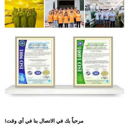
مرحباً بك في الاتصال بنا في أي وقت!