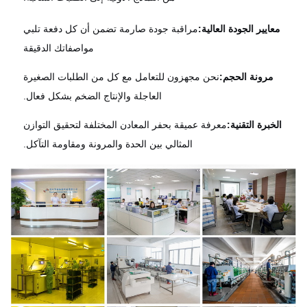
معايير الجودة العالية:
مراقبة جودة صارمة تضمن أن كل دفعة تلبي
مواصفاتك الدقيقة
مرونة الحجم:
نحن مجهزون للتعامل مع كل من الطلبات الصغيرة
العاجلة والإنتاج الضخم بشكل فعال.
الخبرة التقنية:
معرفة عميقة بحفر المعادن المختلفة لتحقيق التوازن
المثالي بين الحدة والمرونة ومقاومة التآكل.