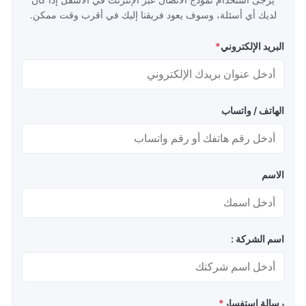
لديك أي أسئلة، وسوف يعود فريقنا إليك في أقرب وقت ممكن.
البريد الإلكتروني
*
الهاتف / واتساب
الاسم
اسم الشركة :
رسالة استفسار
*