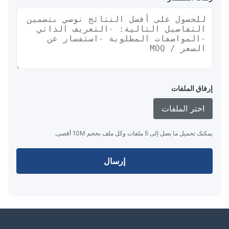
إرفاق الملفات
اختر الملفات
يمكنك تحميل ما يصل إلى 5 ملفات وكل ملف بحجم 10M أقصى.
إرسال