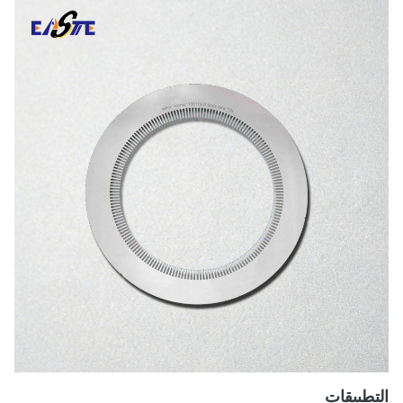
طبيقات