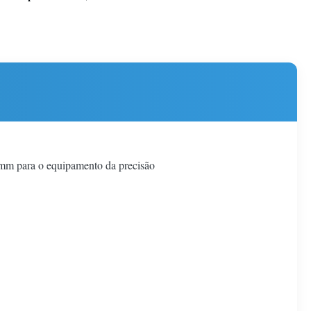
02mm para o equipamento da precisão