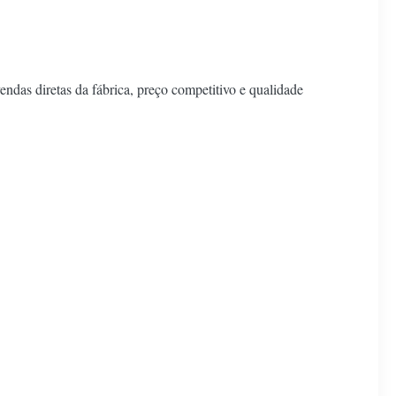
ndas diretas da fábrica, preço competitivo e qualidade