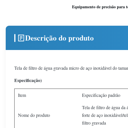
Equipamento de precisão para te
Descrição do produto
Tela de filtro de água gravada micro de aço inoxidável do tama
Especificação)
Item
Especificação padrão
Tela de filtro de água da 
Nome do produto
forte de aço inoxidável/te
filtro gravada