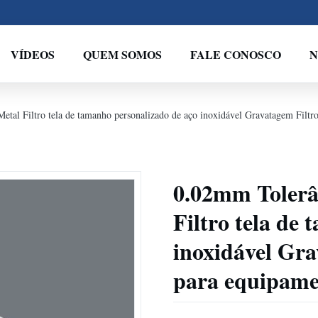
VÍDEOS
QUEM SOMOS
FALE CONOSCO
N
tal Filtro tela de tamanho personalizado de aço inoxidável Gravatagem Filtro
0.02mm Tolerâ
Filtro tela de
inoxidável Gra
para equipame