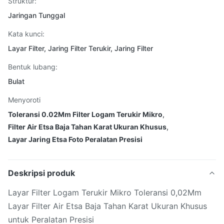
Struktur:
Jaringan Tunggal
Kata kunci:
Layar Filter, Jaring Filter Terukir, Jaring Filter
Bentuk lubang:
Bulat
Menyoroti
Toleransi 0.02Mm Filter Logam Terukir Mikro
,
Filter Air Etsa Baja Tahan Karat Ukuran Khusus
,
Layar Jaring Etsa Foto Peralatan Presisi
Deskripsi produk
Layar Filter Logam Terukir Mikro Toleransi 0,02Mm
Layar Filter Air Etsa Baja Tahan Karat Ukuran Khusus
untuk Peralatan Presisi