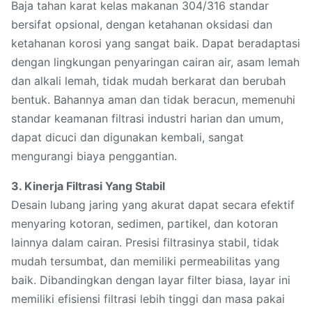
Baja tahan karat kelas makanan 304/316 standar
bersifat opsional, dengan ketahanan oksidasi dan
ketahanan korosi yang sangat baik. Dapat beradaptasi
dengan lingkungan penyaringan cairan air, asam lemah
dan alkali lemah, tidak mudah berkarat dan berubah
bentuk. Bahannya aman dan tidak beracun, memenuhi
standar keamanan filtrasi industri harian dan umum,
dapat dicuci dan digunakan kembali, sangat
mengurangi biaya penggantian.
3. Kinerja Filtrasi Yang Stabil
Desain lubang jaring yang akurat dapat secara efektif
menyaring kotoran, sedimen, partikel, dan kotoran
lainnya dalam cairan. Presisi filtrasinya stabil, tidak
mudah tersumbat, dan memiliki permeabilitas yang
baik. Dibandingkan dengan layar filter biasa, layar ini
memiliki efisiensi filtrasi lebih tinggi dan masa pakai