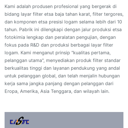
Kami adalah produsen profesional yang bergerak di
bidang layar filter etsa baja tahan karat, filter tergores,
dan komponen etsa presisi logam selama lebih dari 10
tahun. Pabrik ini dilengkapi dengan jalur produksi etsa
fotokimia lengkap dan peralatan pengujian, dengan
fokus pada R&D dan produksi berbagai layar filter
logam. Kami menganut prinsip "kualitas pertama,
pelanggan utama", menyediakan produk filter standar
berkualitas tinggi dan layanan pendukung yang andal
untuk pelanggan global, dan telah menjalin hubungan
kerja sama jangka panjang dengan pelanggan dari
Eropa, Amerika, Asia Tenggara, dan wilayah lain.