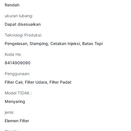
Rendah
ukuran lubang:
Dapat disesuaikan
Teknologi Produksi:
Pengelasan, Stamping, Cetakan Injeksi, Batas Tepi
Kode Hs:
8414909090
Penggunaan:
Filter Cair, Filter Udara, Filter Padat
Model TIDAK.:
Menyaring
jenis:
Elemen Filter