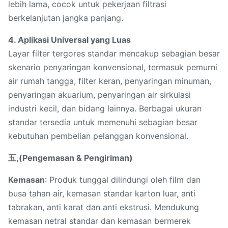
lebih lama, cocok untuk pekerjaan filtrasi
berkelanjutan jangka panjang.
4. Aplikasi Universal yang Luas
Layar filter tergores standar mencakup sebagian besar
skenario penyaringan konvensional, termasuk pemurni
air rumah tangga, filter keran, penyaringan minuman,
penyaringan akuarium, penyaringan air sirkulasi
industri kecil, dan bidang lainnya. Berbagai ukuran
standar tersedia untuk memenuhi sebagian besar
kebutuhan pembelian pelanggan konvensional.
五,(Pengemasan & Pengiriman)
Kemasan
: Produk tunggal dilindungi oleh film dan
busa tahan air, kemasan standar karton luar, anti
tabrakan, anti karat dan anti ekstrusi. Mendukung
kemasan netral standar dan kemasan bermerek