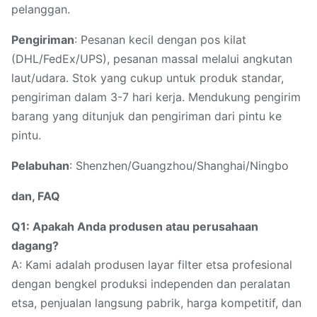
pelanggan.
Pengiriman
: Pesanan kecil dengan pos kilat
(DHL/FedEx/UPS), pesanan massal melalui angkutan
laut/udara. Stok yang cukup untuk produk standar,
pengiriman dalam 3-7 hari kerja. Mendukung pengirim
barang yang ditunjuk dan pengiriman dari pintu ke
pintu.
Pelabuhan
: Shenzhen/Guangzhou/Shanghai/Ningbo
dan, FAQ
Q1: Apakah Anda produsen atau perusahaan
dagang?
A: Kami adalah produsen layar filter etsa profesional
dengan bengkel produksi independen dan peralatan
etsa, penjualan langsung pabrik, harga kompetitif, dan