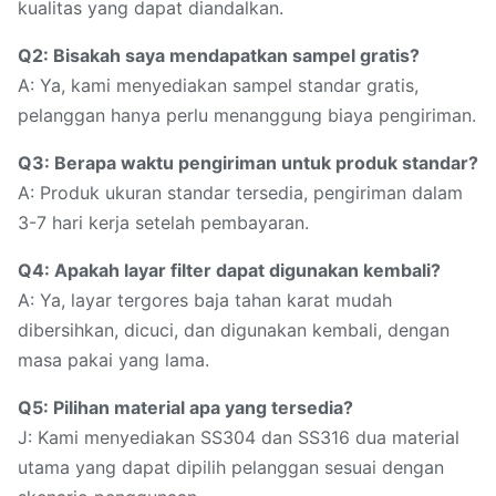
kualitas yang dapat diandalkan.
Q2: Bisakah saya mendapatkan sampel gratis?
A: Ya, kami menyediakan sampel standar gratis,
pelanggan hanya perlu menanggung biaya pengiriman.
Q3: Berapa waktu pengiriman untuk produk standar?
A: Produk ukuran standar tersedia, pengiriman dalam
3-7 hari kerja setelah pembayaran.
Q4: Apakah layar filter dapat digunakan kembali?
A: Ya, layar tergores baja tahan karat mudah
dibersihkan, dicuci, dan digunakan kembali, dengan
masa pakai yang lama.
Q5: Pilihan material apa yang tersedia?
J: Kami menyediakan SS304 dan SS316 dua material
utama yang dapat dipilih pelanggan sesuai dengan