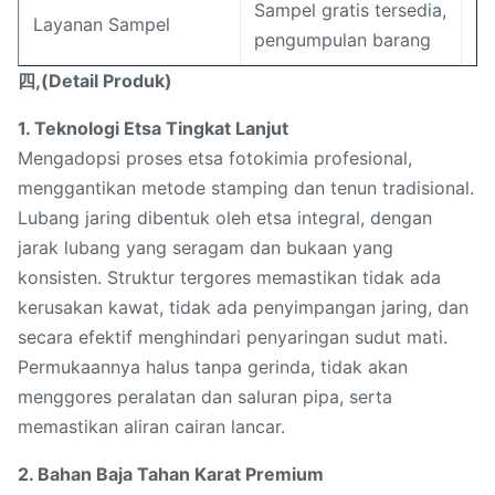
Sampel gratis tersedia,
Layanan Sampel
pengumpulan barang
四,(Detail Produk)
1. Teknologi Etsa Tingkat Lanjut
Mengadopsi proses etsa fotokimia profesional,
menggantikan metode stamping dan tenun tradisional.
Lubang jaring dibentuk oleh etsa integral, dengan
jarak lubang yang seragam dan bukaan yang
konsisten. Struktur tergores memastikan tidak ada
kerusakan kawat, tidak ada penyimpangan jaring, dan
secara efektif menghindari penyaringan sudut mati.
Permukaannya halus tanpa gerinda, tidak akan
menggores peralatan dan saluran pipa, serta
memastikan aliran cairan lancar.
2. Bahan Baja Tahan Karat Premium