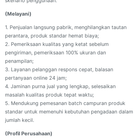
skenario penggunaan.
(Melayani)
1. Penjualan langsung pabrik, menghilangkan tautan
perantara, produk standar hemat biaya;
2. Pemeriksaan kualitas yang ketat sebelum
pengiriman, pemeriksaan 100% ukuran dan
penampilan;
3. Layanan pelanggan respons cepat, balasan
pertanyaan online 24 jam;
4. Jaminan purna jual yang lengkap, selesaikan
masalah kualitas produk tepat waktu;
5. Mendukung pemesanan batch campuran produk
standar untuk memenuhi kebutuhan pengadaan dalam
jumlah kecil.
(Profil Perusahaan)