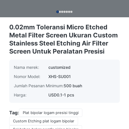
0.02mm Toleransi Micro Etched
Metal Filter Screen Ukuran Custom
Stainless Steel Etching Air Filter
Screen Untuk Peralatan Presisi
Nama merek:
customized
Nomor Model:
XHS-SU001
Jumlah Pesanan Minimum:
500 buah
Harga:
USD0.1-1 pcs
Tag:
Plat bipolar logam presisi tinggi
Custom Etching plat logam bipolar